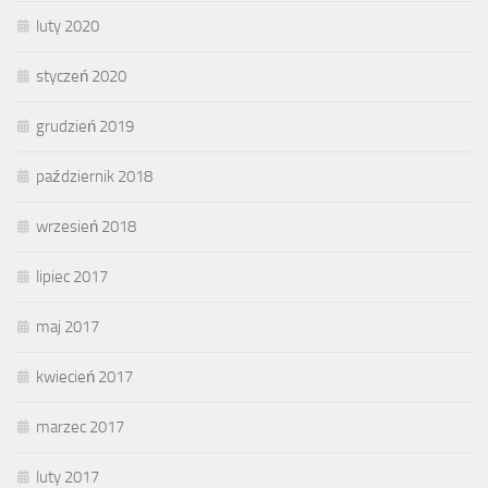
luty 2020
styczeń 2020
grudzień 2019
październik 2018
wrzesień 2018
lipiec 2017
maj 2017
kwiecień 2017
marzec 2017
luty 2017