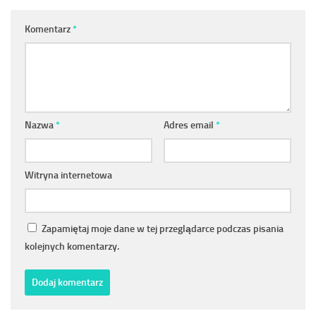
Komentarz
*
Nazwa
*
Adres email
*
Witryna internetowa
Zapamiętaj moje dane w tej przeglądarce podczas pisania
kolejnych komentarzy.