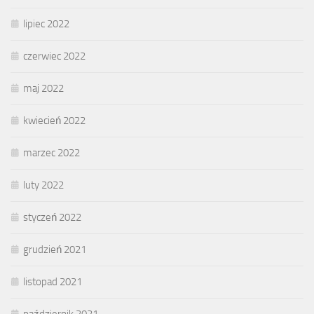
lipiec 2022
czerwiec 2022
maj 2022
kwiecień 2022
marzec 2022
luty 2022
styczeń 2022
grudzień 2021
listopad 2021
październik 2021