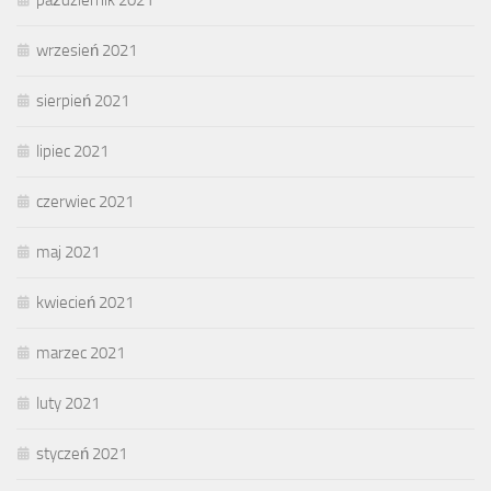
wrzesień 2021
sierpień 2021
lipiec 2021
czerwiec 2021
maj 2021
kwiecień 2021
marzec 2021
luty 2021
styczeń 2021