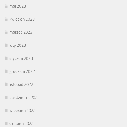
maj 2023
kwiecień 2023
marzec 2023
luty 2023
styczeń 2023
grudzień 2022
listopad 2022
październik 2022
wrzesień 2022
sierpień 2022