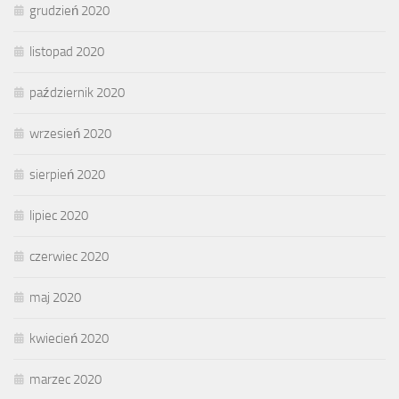
grudzień 2020
listopad 2020
październik 2020
wrzesień 2020
sierpień 2020
lipiec 2020
czerwiec 2020
maj 2020
kwiecień 2020
marzec 2020