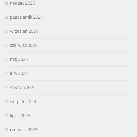
marzec 2025
październik 2024
wrzesień 2024
czerwiec 2024
maj 2024
luty 2024
styczeń 2024
sierpień 2023
lipiec 2023
czerwiec 2023