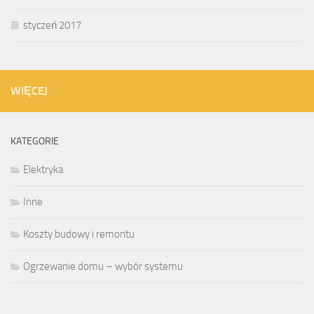
styczeń 2017
WIĘCEJ
KATEGORIE
Elektryka
Inne
Koszty budowy i remontu
Ogrzewanie domu – wybór systemu