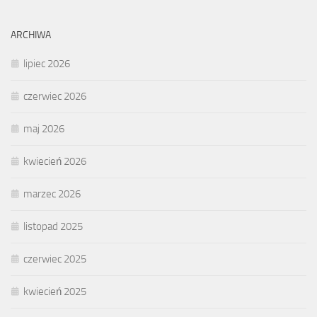
ARCHIWA
lipiec 2026
czerwiec 2026
maj 2026
kwiecień 2026
marzec 2026
listopad 2025
czerwiec 2025
kwiecień 2025