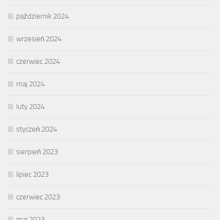
październik 2024
wrzesień 2024
czerwiec 2024
maj 2024
luty 2024
styczeń 2024
sierpień 2023
lipiec 2023
czerwiec 2023
maj 2023