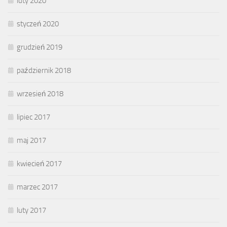
luty 2020
styczeń 2020
grudzień 2019
październik 2018
wrzesień 2018
lipiec 2017
maj 2017
kwiecień 2017
marzec 2017
luty 2017