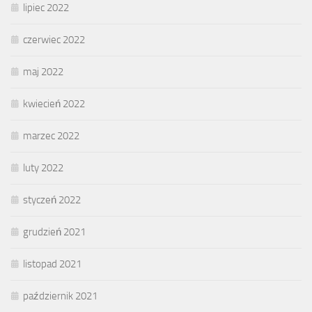
lipiec 2022
czerwiec 2022
maj 2022
kwiecień 2022
marzec 2022
luty 2022
styczeń 2022
grudzień 2021
listopad 2021
październik 2021