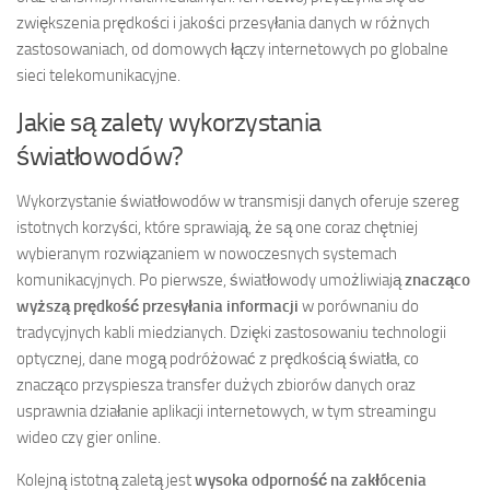
zwiększenia prędkości i jakości przesyłania danych w różnych
zastosowaniach, od domowych łączy internetowych po globalne
sieci telekomunikacyjne.
Jakie są zalety wykorzystania
światłowodów?
Wykorzystanie światłowodów w transmisji danych oferuje szereg
istotnych korzyści, które sprawiają, że są one coraz chętniej
wybieranym rozwiązaniem w nowoczesnych systemach
komunikacyjnych. Po pierwsze, światłowody umożliwiają
znacząco
wyższą prędkość przesyłania informacji
w porównaniu do
tradycyjnych kabli miedzianych. Dzięki zastosowaniu technologii
optycznej, dane mogą podróżować z prędkością światła, co
znacząco przyspiesza transfer dużych zbiorów danych oraz
usprawnia działanie aplikacji internetowych, w tym streamingu
wideo czy gier online.
Kolejną istotną zaletą jest
wysoka odporność na zakłócenia