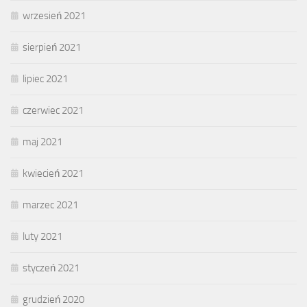
wrzesień 2021
sierpień 2021
lipiec 2021
czerwiec 2021
maj 2021
kwiecień 2021
marzec 2021
luty 2021
styczeń 2021
grudzień 2020