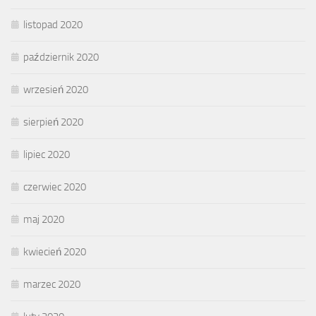
listopad 2020
październik 2020
wrzesień 2020
sierpień 2020
lipiec 2020
czerwiec 2020
maj 2020
kwiecień 2020
marzec 2020