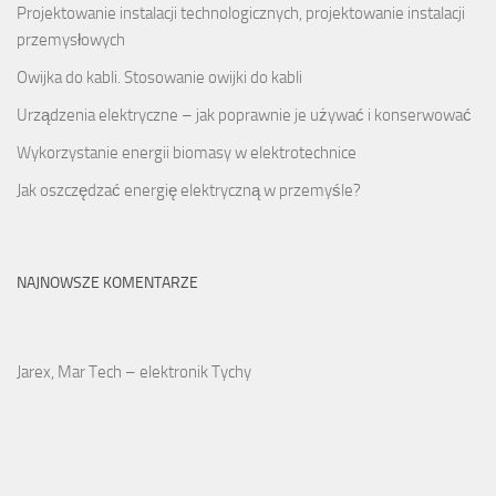
Projektowanie instalacji technologicznych, projektowanie instalacji
przemysłowych
Owijka do kabli. Stosowanie owijki do kabli
Urządzenia elektryczne – jak poprawnie je używać i konserwować
Wykorzystanie energii biomasy w elektrotechnice
Jak oszczędzać energię elektryczną w przemyśle?
NAJNOWSZE KOMENTARZE
Jarex, Mar Tech – elektronik Tychy