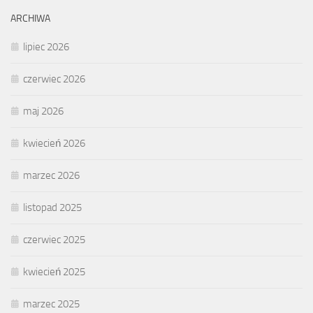
ARCHIWA
lipiec 2026
czerwiec 2026
maj 2026
kwiecień 2026
marzec 2026
listopad 2025
czerwiec 2025
kwiecień 2025
marzec 2025