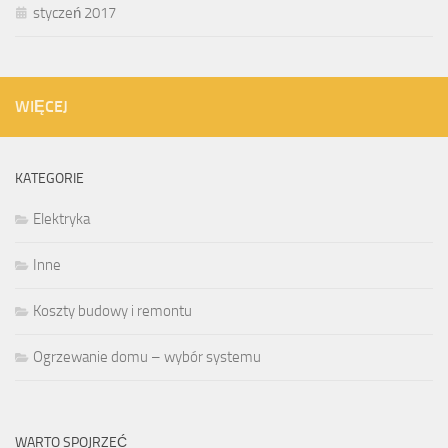
styczeń 2017
WIĘCEJ
KATEGORIE
Elektryka
Inne
Koszty budowy i remontu
Ogrzewanie domu – wybór systemu
WARTO SPOJRZEĆ