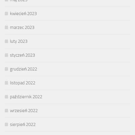
kwiecień 2023
marzec 2023
luty 2023
styczeń 2023
grudzień 2022
listopad 2022
październik 2022
wrzesień 2022
sierpień 2022