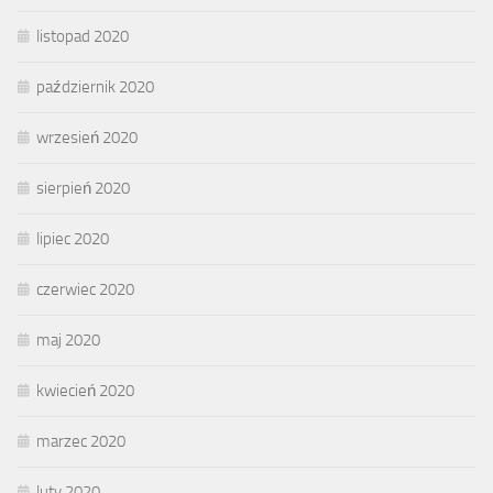
listopad 2020
październik 2020
wrzesień 2020
sierpień 2020
lipiec 2020
czerwiec 2020
maj 2020
kwiecień 2020
marzec 2020
luty 2020