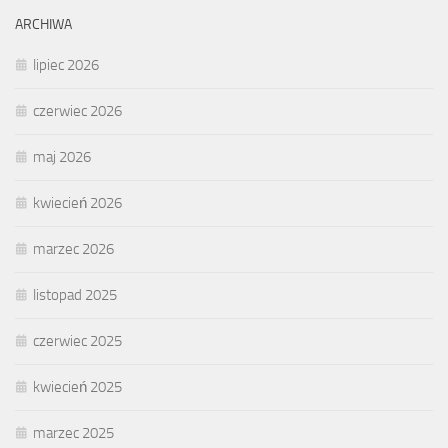
ARCHIWA
lipiec 2026
czerwiec 2026
maj 2026
kwiecień 2026
marzec 2026
listopad 2025
czerwiec 2025
kwiecień 2025
marzec 2025