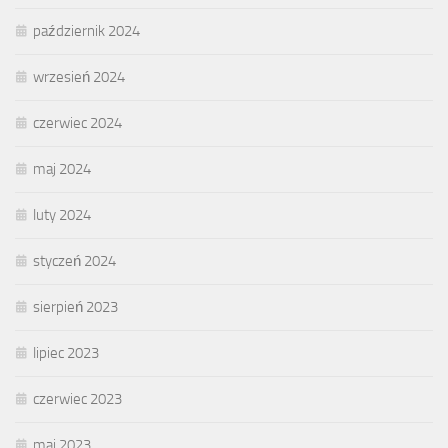
październik 2024
wrzesień 2024
czerwiec 2024
maj 2024
luty 2024
styczeń 2024
sierpień 2023
lipiec 2023
czerwiec 2023
maj 2023