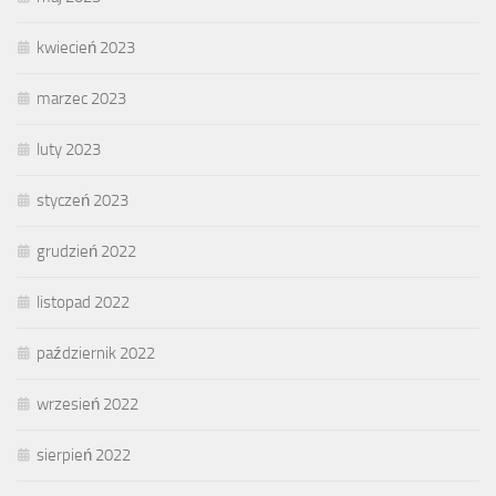
kwiecień 2023
marzec 2023
luty 2023
styczeń 2023
grudzień 2022
listopad 2022
październik 2022
wrzesień 2022
sierpień 2022