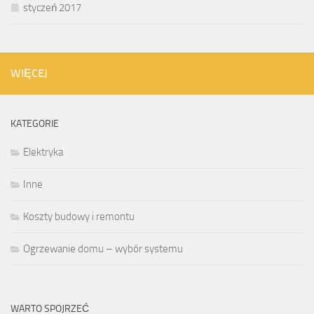
styczeń 2017
WIĘCEJ
KATEGORIE
Elektryka
Inne
Koszty budowy i remontu
Ogrzewanie domu – wybór systemu
WARTO SPOJRZEĆ