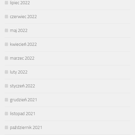
lipiec 2022
czerwiec 2022
maj 2022
kwiecień 2022
marzec 2022
luty 2022
styczeń 2022
grudzień 2021
listopad 2021
październik 2021