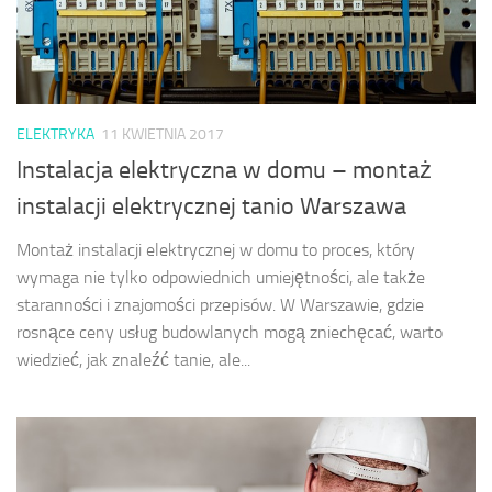
ELEKTRYKA
11 KWIETNIA 2017
Instalacja elektryczna w domu – montaż
instalacji elektrycznej tanio Warszawa
Montaż instalacji elektrycznej w domu to proces, który
wymaga nie tylko odpowiednich umiejętności, ale także
staranności i znajomości przepisów. W Warszawie, gdzie
rosnące ceny usług budowlanych mogą zniechęcać, warto
wiedzieć, jak znaleźć tanie, ale...