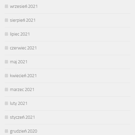
wrzesień 2021
sierpień 2021
lipiec 2021
czerwiec 2021
maj 2021
kwiecień 2021
marzec 2021
luty 2021
styczeń 2021
grudzień 2020