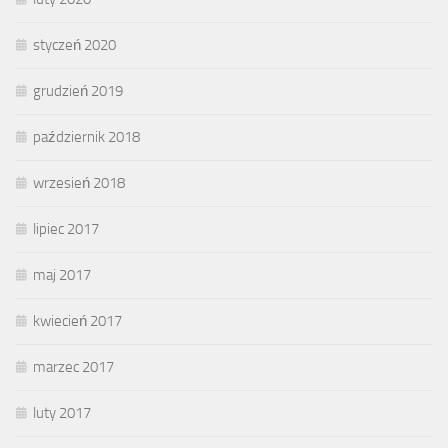
styczeń 2020
grudzień 2019
październik 2018
wrzesień 2018
lipiec 2017
maj 2017
kwiecień 2017
marzec 2017
luty 2017