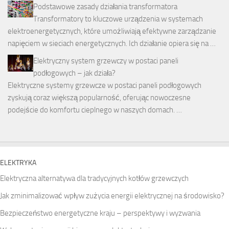
Podstawowe zasady działania transformatora
Transformatory to kluczowe urządzenia w systemach
elektroenergetycznych, które umożliwiają efektywne zarządzanie
napięciem w sieciach energetycznych. Ich działanie opiera się na …
Elektryczny system grzewczy w postaci paneli
podłogowych – jak działa?
Elektryczne systemy grzewcze w postaci paneli podłogowych
zyskują coraz większą popularność, oferując nowoczesne
podejście do komfortu cieplnego w naszych domach. …
ELEKTRYKA
Elektryczna alternatywa dla tradycyjnych kotłów grzewczych
Jak zminimalizować wpływ zużycia energii elektrycznej na środowisko?
Bezpieczeństwo energetyczne kraju – perspektywy i wyzwania