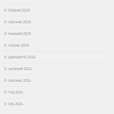
listopad 2025
czerwiec 2025
kwiecień 2025
marzec 2025
październik 2024
wrzesień 2024
czerwiec 2024
maj 2024
luty 2024