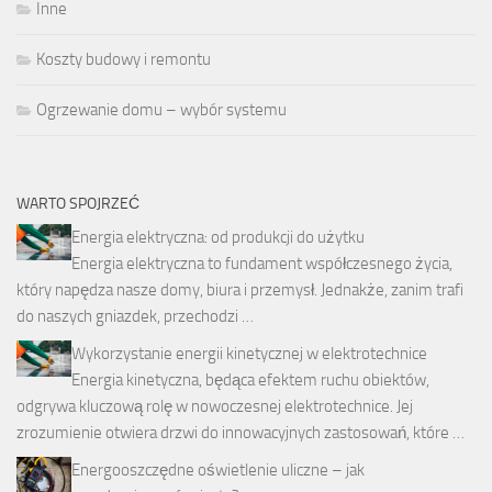
Inne
Koszty budowy i remontu
Ogrzewanie domu – wybór systemu
WARTO SPOJRZEĆ
Energia elektryczna: od produkcji do użytku
Energia elektryczna to fundament współczesnego życia,
który napędza nasze domy, biura i przemysł. Jednakże, zanim trafi
do naszych gniazdek, przechodzi …
Wykorzystanie energii kinetycznej w elektrotechnice
Energia kinetyczna, będąca efektem ruchu obiektów,
odgrywa kluczową rolę w nowoczesnej elektrotechnice. Jej
zrozumienie otwiera drzwi do innowacyjnych zastosowań, które …
Energooszczędne oświetlenie uliczne – jak