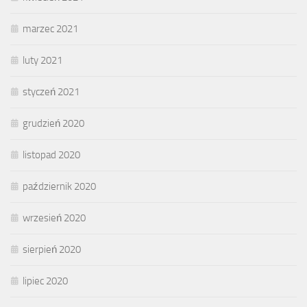
marzec 2021
luty 2021
styczeń 2021
grudzień 2020
listopad 2020
październik 2020
wrzesień 2020
sierpień 2020
lipiec 2020