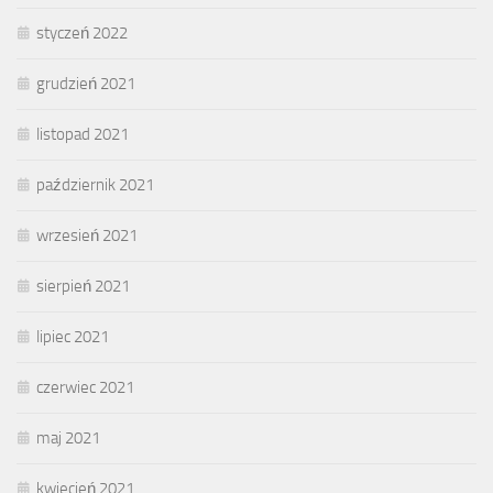
styczeń 2022
grudzień 2021
listopad 2021
październik 2021
wrzesień 2021
sierpień 2021
lipiec 2021
czerwiec 2021
maj 2021
kwiecień 2021