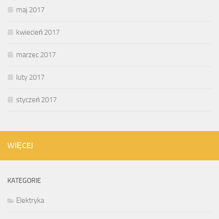
maj 2017
kwiecień 2017
marzec 2017
luty 2017
styczeń 2017
WIĘCEJ
KATEGORIE
Elektryka