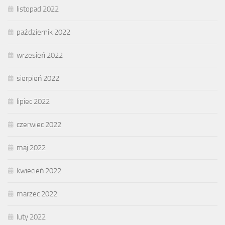
listopad 2022
październik 2022
wrzesień 2022
sierpień 2022
lipiec 2022
czerwiec 2022
maj 2022
kwiecień 2022
marzec 2022
luty 2022