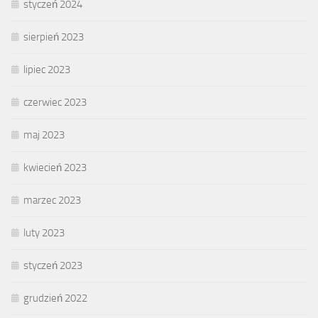
styczeń 2024
sierpień 2023
lipiec 2023
czerwiec 2023
maj 2023
kwiecień 2023
marzec 2023
luty 2023
styczeń 2023
grudzień 2022