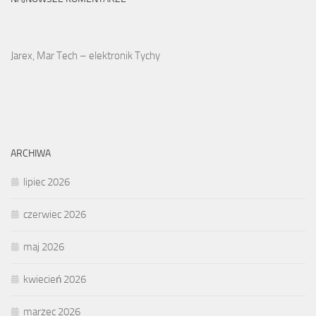
Jarex, Mar Tech – elektronik Tychy
ARCHIWA
lipiec 2026
czerwiec 2026
maj 2026
kwiecień 2026
marzec 2026