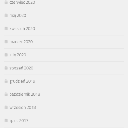
czerwiec 2020
maj 2020
kwiecień 2020
marzec 2020
luty 2020
styczeń 2020
grudzień 2019
październik 2018
wrzesień 2018
lipiec 2017