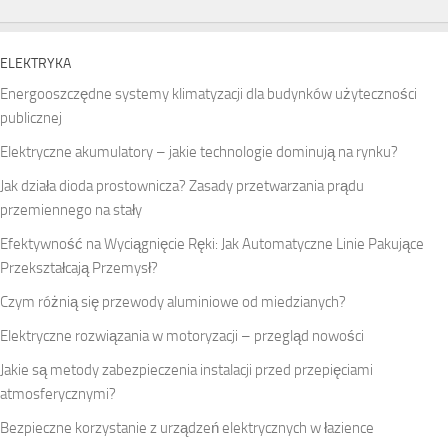
ELEKTRYKA
Energooszczędne systemy klimatyzacji dla budynków użyteczności
publicznej
Elektryczne akumulatory – jakie technologie dominują na rynku?
Jak działa dioda prostownicza? Zasady przetwarzania prądu
przemiennego na stały
Efektywność na Wyciągnięcie Ręki: Jak Automatyczne Linie Pakujące
Przekształcają Przemysł?
Czym różnią się przewody aluminiowe od miedzianych?
Elektryczne rozwiązania w motoryzacji – przegląd nowości
Jakie są metody zabezpieczenia instalacji przed przepięciami
atmosferycznymi?
Bezpieczne korzystanie z urządzeń elektrycznych w łazience