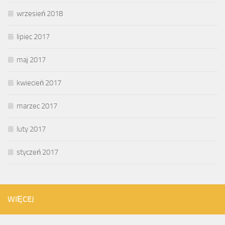
wrzesień 2018
lipiec 2017
maj 2017
kwiecień 2017
marzec 2017
luty 2017
styczeń 2017
WIĘCEJ