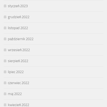
styczeń 2023
grudzień 2022
listopad 2022
październik 2022
wrzesień 2022
sierpień 2022
lipiec 2022
czerwiec 2022
maj 2022
kwiecień 2022