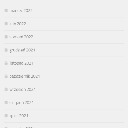
marzec 2022
luty 2022
styczeń 2022
grudzień 2021
listopad 2021
październik 2021
wrzesień 2021
sierpień 2021
lipiec 2021