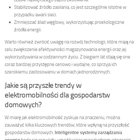
Stabilizować źródło zasilania, co jest szczególnie istotne w
przypadku awarii sieci.
Zmniejszać ślad węglowy, wykorzystując proekologiczne
źródła energii.
Warto również zwrócić uwagę na rozwój technologii, które mają na
celu zwiększenie efektywności magazynowania energii oraz jej
wykorzystywania w codziennym życiu. Z biegiem lat stają się one
coraz bardziej przystępne cenowo i wydajne, co sprzyja ich
szerokiemu zastosowaniu w domach jednorodzinnych.
Jakie są przyszłe trendy w
elektromobilności dla gospodarstw
domowych?
W miarę jak elektromobilność zyskuje na znaczeniu, można
zauważyć kilka kluczowych trendów, które wpłyną na przyszłość
gospodarstw domowych.
Inteligentne systemy zarządzania