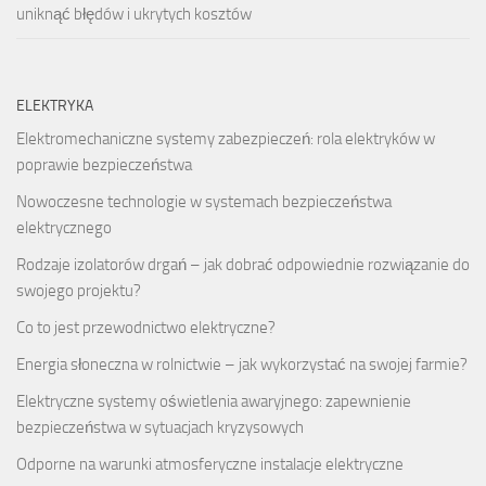
uniknąć błędów i ukrytych kosztów
ELEKTRYKA
Elektromechaniczne systemy zabezpieczeń: rola elektryków w
poprawie bezpieczeństwa
Nowoczesne technologie w systemach bezpieczeństwa
elektrycznego
Rodzaje izolatorów drgań – jak dobrać odpowiednie rozwiązanie do
swojego projektu?
Co to jest przewodnictwo elektryczne?
Energia słoneczna w rolnictwie – jak wykorzystać na swojej farmie?
Elektryczne systemy oświetlenia awaryjnego: zapewnienie
bezpieczeństwa w sytuacjach kryzysowych
Odporne na warunki atmosferyczne instalacje elektryczne