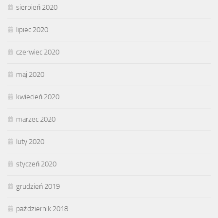
sierpień 2020
lipiec 2020
czerwiec 2020
maj 2020
kwiecień 2020
marzec 2020
luty 2020
styczeń 2020
grudzień 2019
październik 2018