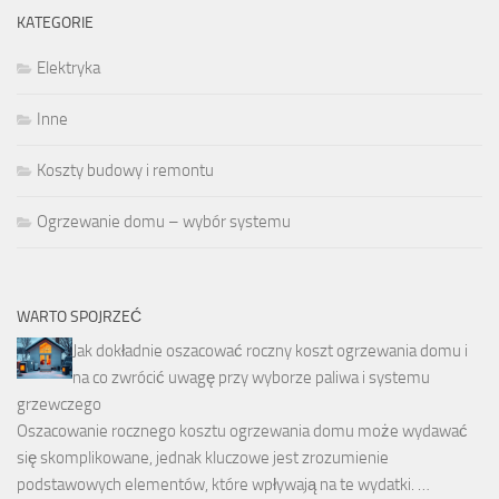
KATEGORIE
Elektryka
Inne
Koszty budowy i remontu
Ogrzewanie domu – wybór systemu
WARTO SPOJRZEĆ
Jak dokładnie oszacować roczny koszt ogrzewania domu i
na co zwrócić uwagę przy wyborze paliwa i systemu
grzewczego
Oszacowanie rocznego kosztu ogrzewania domu może wydawać
się skomplikowane, jednak kluczowe jest zrozumienie
podstawowych elementów, które wpływają na te wydatki. …