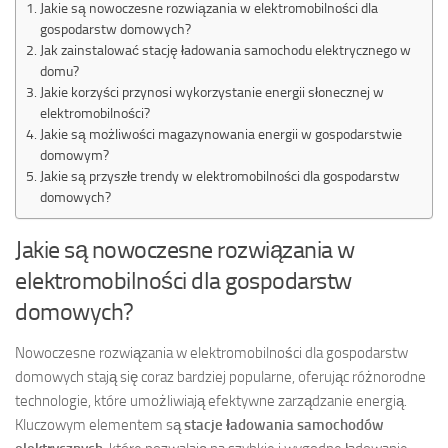
Jakie są nowoczesne rozwiązania w elektromobilności dla
gospodarstw domowych?
Jak zainstalować stację ładowania samochodu elektrycznego w
domu?
Jakie korzyści przynosi wykorzystanie energii słonecznej w
elektromobilności?
Jakie są możliwości magazynowania energii w gospodarstwie
domowym?
Jakie są przyszłe trendy w elektromobilności dla gospodarstw
domowych?
Jakie są nowoczesne rozwiązania w
elektromobilności dla gospodarstw
domowych?
Nowoczesne rozwiązania w elektromobilności dla gospodarstw
domowych stają się coraz bardziej popularne, oferując różnorodne
technologie, które umożliwiają efektywne zarządzanie energią.
Kluczowym elementem są
stacje ładowania samochodów