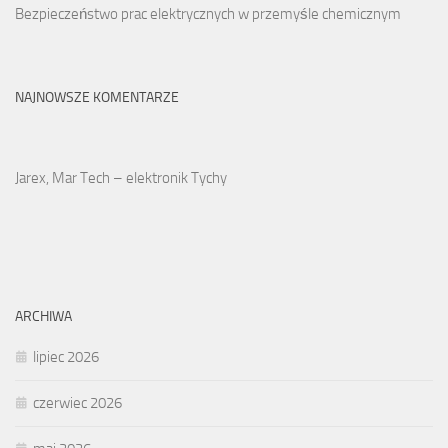
Bezpieczeństwo prac elektrycznych w przemyśle chemicznym
NAJNOWSZE KOMENTARZE
Jarex, Mar Tech – elektronik Tychy
ARCHIWA
lipiec 2026
czerwiec 2026