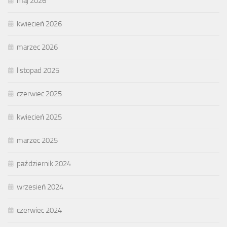
maj 2026
kwiecień 2026
marzec 2026
listopad 2025
czerwiec 2025
kwiecień 2025
marzec 2025
październik 2024
wrzesień 2024
czerwiec 2024