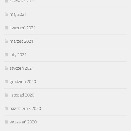
czerwiec 2021
maj 2021
kwiecień 2021
marzec 2021
luty 2021
styczeń 2021
grudzień 2020
listopad 2020
październik 2020
wrzesień 2020