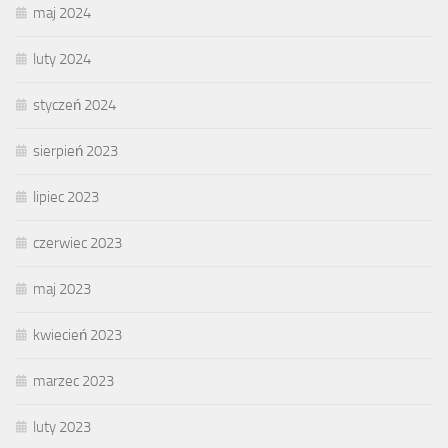
maj 2024
luty 2024
styczeń 2024
sierpień 2023
lipiec 2023
czerwiec 2023
maj 2023
kwiecień 2023
marzec 2023
luty 2023