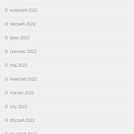
wrzesień 2022
sierpień 2022
lipiec 2022
czerwiec 2022
maj 2022
kwiecień 2022
marzec 2022
luty 2022
styczeń 2022
grudzień 2021