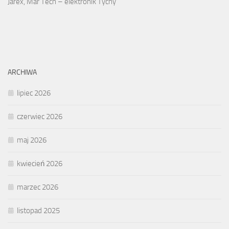
Jarex, Mar Tech – elektronik Tychy
ARCHIWA
lipiec 2026
czerwiec 2026
maj 2026
kwiecień 2026
marzec 2026
listopad 2025