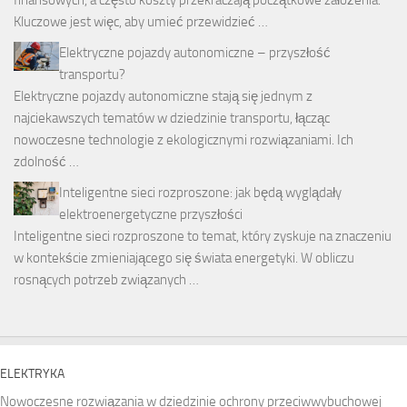
Kluczowe jest więc, aby umieć przewidzieć …
Elektryczne pojazdy autonomiczne – przyszłość
transportu?
Elektryczne pojazdy autonomiczne stają się jednym z
najciekawszych tematów w dziedzinie transportu, łącząc
nowoczesne technologie z ekologicznymi rozwiązaniami. Ich
zdolność …
Inteligentne sieci rozproszone: jak będą wyglądały
elektroenergetyczne przyszłości
Inteligentne sieci rozproszone to temat, który zyskuje na znaczeniu
w kontekście zmieniającego się świata energetyki. W obliczu
rosnących potrzeb związanych …
ELEKTRYKA
Nowoczesne rozwiązania w dziedzinie ochrony przeciwwybuchowej