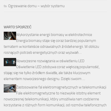
Ogrzewanie domu – wybór systemu
WARTO SPOJRZEĆ
Wykorzystanie energii biomasy w elektrotechnice
Energia biomasy staje się coraz bardziej popularnym
tematem w kontekście odnawialnych źródeł energii. W obliczu
rosnących potrzeb energetycznych oraz wyzwań …
Nowoczesne rozwiązania w oświetleniu LED
Oświetlenie LED zdobywa coraz większą popularność,
stając się nie tylko źródłem światła, ale także kluczowym
elementem nowoczesnego designu. Dzięki swoim …
Zastosowanie fal elektromagnetycznych w telekomunikacji
Fale elektromagnetyczne to niezwykle istotny element
nowoczesnej telekomunikacji, który umożliwia nam codzienne
korzystanie z różnych form komunikacji, od rozmów telefonicznych
…