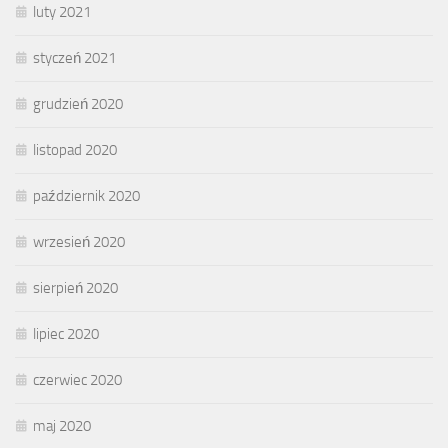
luty 2021
styczeń 2021
grudzień 2020
listopad 2020
październik 2020
wrzesień 2020
sierpień 2020
lipiec 2020
czerwiec 2020
maj 2020