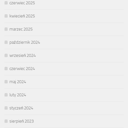
czerwiec 2025
kwiecień 2025
marzec 2025
październik 2024
wrzesień 2024
czerwiec 2024
maj 2024
luty 2024
styczeń 2024
sierpień 2023