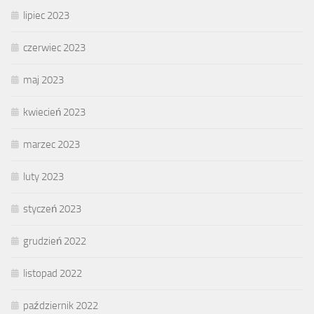
lipiec 2023
czerwiec 2023
maj 2023
kwiecień 2023
marzec 2023
luty 2023
styczeń 2023
grudzień 2022
listopad 2022
październik 2022