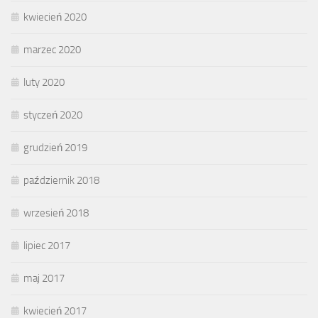
kwiecień 2020
marzec 2020
luty 2020
styczeń 2020
grudzień 2019
październik 2018
wrzesień 2018
lipiec 2017
maj 2017
kwiecień 2017