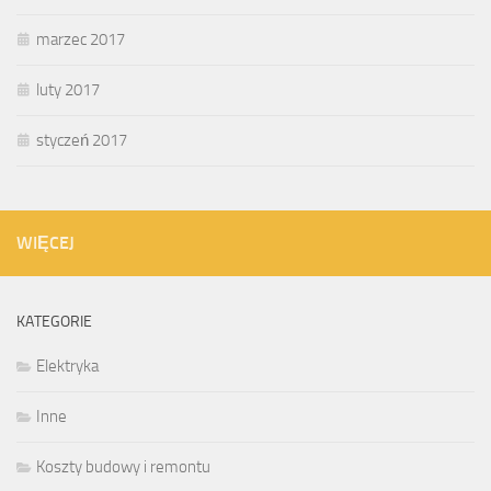
marzec 2017
luty 2017
styczeń 2017
WIĘCEJ
KATEGORIE
Elektryka
Inne
Koszty budowy i remontu