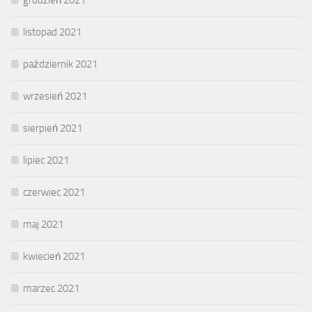
listopad 2021
październik 2021
wrzesień 2021
sierpień 2021
lipiec 2021
czerwiec 2021
maj 2021
kwiecień 2021
marzec 2021