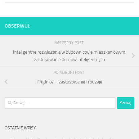
OBSERWUJ:
NASTĘPNY POST
Inteligentne rozwiązania w budownictwie mieszkaniowym:
zastosowanie domów inteligentnych
POPRZEDNI POST
Prądnice – zastosowanie i rodzaje
Szukaj:
OSTATNIE WPISY