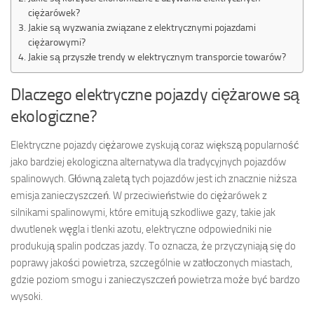
ciężarówek?
Jakie są wyzwania związane z elektrycznymi pojazdami
ciężarowymi?
Jakie są przyszłe trendy w elektrycznym transporcie towarów?
Dlaczego elektryczne pojazdy ciężarowe są
ekologiczne?
Elektryczne pojazdy ciężarowe zyskują coraz większą popularność
jako bardziej ekologiczna alternatywa dla tradycyjnych pojazdów
spalinowych. Główną zaletą tych pojazdów jest ich znacznie niższa
emisja zanieczyszczeń. W przeciwieństwie do ciężarówek z
silnikami spalinowymi, które emitują szkodliwe gazy, takie jak
dwutlenek węgla i tlenki azotu, elektryczne odpowiedniki nie
produkują spalin podczas jazdy. To oznacza, że przyczyniają się do
poprawy jakości powietrza, szczególnie w zatłoczonych miastach,
gdzie poziom smogu i zanieczyszczeń powietrza może być bardzo
wysoki.