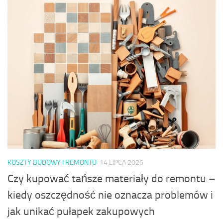
KOSZTY BUDOWY I REMONTU
14 LIPCA 2026
Czy kupować tańsze materiały do remontu –
kiedy oszczędność nie oznacza problemów i
jak unikać pułapek zakupowych