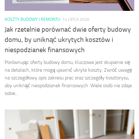
KOSZTY BUDOWY I REMONTU
14 LIPCA 2026
Jak rzetelnie porównać dwie oferty budowy
domu, by uniknąć ukrytych kosztów i
niespodzianek finansowych
Porównując oferty budowy domu, kluczowe jest skupienie się
na detalach, które mogą ujawnić ukryte koszty. Zwróć uwagę
na szczegółowy opis zakresu prac oraz szczegóły kosztorysu,
aby uniknąć niespodzianek finansowych. Wiele osób nie zdaje
sobie...