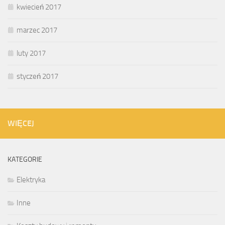
kwiecień 2017
marzec 2017
luty 2017
styczeń 2017
WIĘCEJ
KATEGORIE
Elektryka
Inne