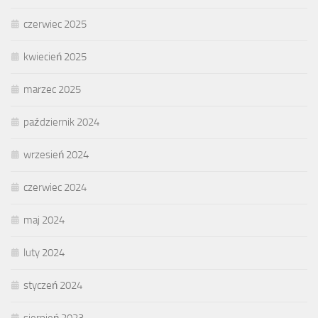
czerwiec 2025
kwiecień 2025
marzec 2025
październik 2024
wrzesień 2024
czerwiec 2024
maj 2024
luty 2024
styczeń 2024
sierpień 2023