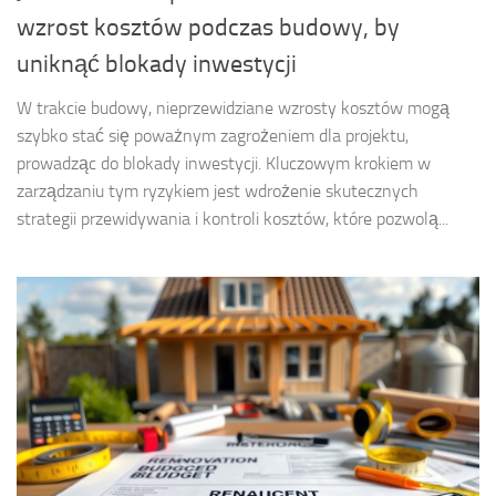
wzrost kosztów podczas budowy, by
uniknąć blokady inwestycji
W trakcie budowy, nieprzewidziane wzrosty kosztów mogą
szybko stać się poważnym zagrożeniem dla projektu,
prowadząc do blokady inwestycji. Kluczowym krokiem w
zarządzaniu tym ryzykiem jest wdrożenie skutecznych
strategii przewidywania i kontroli kosztów, które pozwolą...