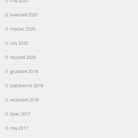
maj 2020
kwiecień 2020
marzec 2020
luty 2020
styczeń 2020
grudzień 2019
październik 2018
wrzesień 2018
lipiec 2017
maj 2017