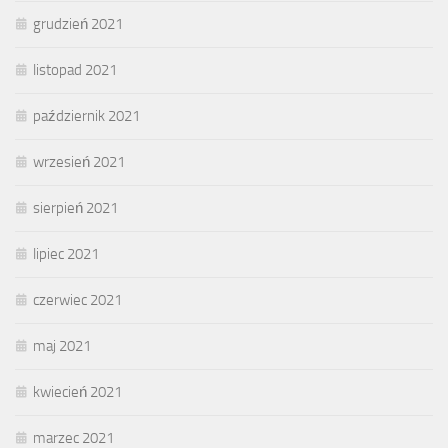
grudzień 2021
listopad 2021
październik 2021
wrzesień 2021
sierpień 2021
lipiec 2021
czerwiec 2021
maj 2021
kwiecień 2021
marzec 2021