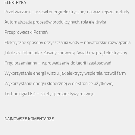
ELEKTRYKA
Przetwarzanie i przesył energii elektrycznej: najważniejsze metody
Automatyzacja procesów produkcyjnych: rola elektryka
Przeprowadzki Poznań
Elektryczne sposoby oczyszczania wody – nowatorskie rozwiązania
Jak działa fotodioda? Zasady konwersji światła na prąd elektryczny
Prąd przemienny – wprowadzenie do teorii i zastosowań
Wykorzystanie energii wiatru: jak elektrycy wspierają rozwój farm
Wykorzystanie energii słonecznej w elektronice użytkowej
Technologia LED – zalety i perspektywy rozwoju
NAJNOWSZE KOMENTARZE