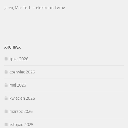
Jarex, Mar Tech – elektronik Tychy
ARCHIWA
lipiec 2026
czerwiec 2026
maj 2026
kwiecień 2026
marzec 2026
listopad 2025