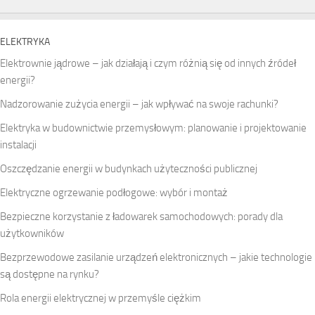
ELEKTRYKA
Elektrownie jądrowe – jak działają i czym różnią się od innych źródeł
energii?
Nadzorowanie zużycia energii – jak wpływać na swoje rachunki?
Elektryka w budownictwie przemysłowym: planowanie i projektowanie
instalacji
Oszczędzanie energii w budynkach użyteczności publicznej
Elektryczne ogrzewanie podłogowe: wybór i montaż
Bezpieczne korzystanie z ładowarek samochodowych: porady dla
użytkowników
Bezprzewodowe zasilanie urządzeń elektronicznych – jakie technologie
są dostępne na rynku?
Rola energii elektrycznej w przemyśle ciężkim