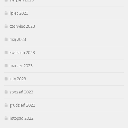
lipiec 2023
czerwiec 2023
maj 2023
kwiecień 2023
marzec 2023
luty 2023
styczeń 2023
grudzień 2022
listopad 2022