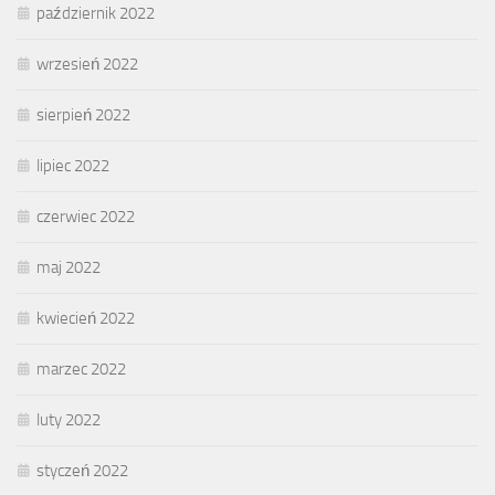
październik 2022
wrzesień 2022
sierpień 2022
lipiec 2022
czerwiec 2022
maj 2022
kwiecień 2022
marzec 2022
luty 2022
styczeń 2022