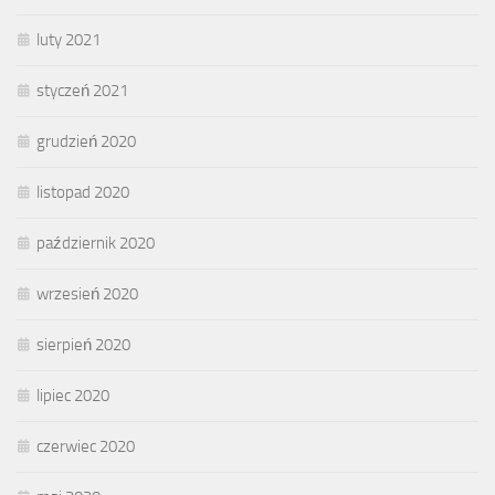
luty 2021
styczeń 2021
grudzień 2020
listopad 2020
październik 2020
wrzesień 2020
sierpień 2020
lipiec 2020
czerwiec 2020