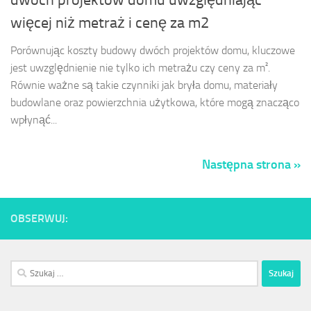
więcej niż metraż i cenę za m2
Porównując koszty budowy dwóch projektów domu, kluczowe
jest uwzględnienie nie tylko ich metrażu czy ceny za m².
Równie ważne są takie czynniki jak bryła domu, materiały
budowlane oraz powierzchnia użytkowa, które mogą znacząco
wpłynąć...
Następna strona »
OBSERWUJ:
Szukaj: