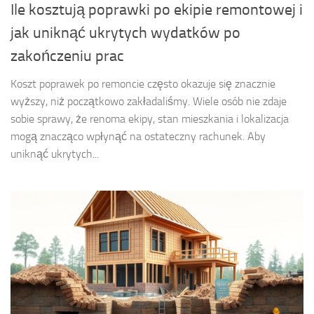
Ile kosztują poprawki po ekipie remontowej i
jak uniknąć ukrytych wydatków po
zakończeniu prac
Koszt poprawek po remoncie często okazuje się znacznie
wyższy, niż początkowo zakładaliśmy. Wiele osób nie zdaje
sobie sprawy, że renoma ekipy, stan mieszkania i lokalizacja
mogą znacząco wpłynąć na ostateczny rachunek. Aby
uniknąć ukrytych...