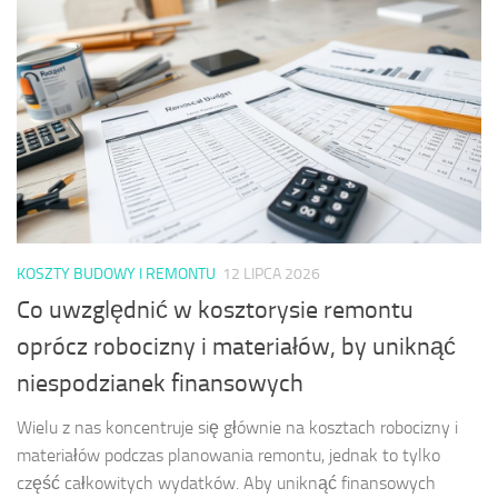
KOSZTY BUDOWY I REMONTU
12 LIPCA 2026
Co uwzględnić w kosztorysie remontu
oprócz robocizny i materiałów, by uniknąć
niespodzianek finansowych
Wielu z nas koncentruje się głównie na kosztach robocizny i
materiałów podczas planowania remontu, jednak to tylko
część całkowitych wydatków. Aby uniknąć finansowych