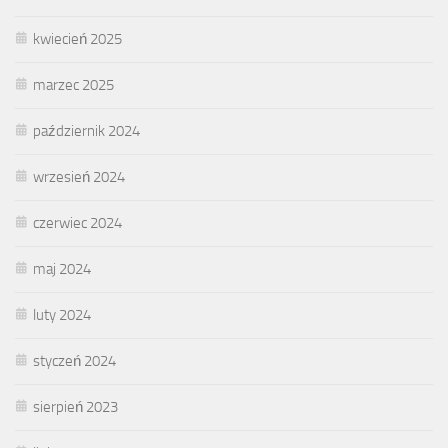
kwiecień 2025
marzec 2025
październik 2024
wrzesień 2024
czerwiec 2024
maj 2024
luty 2024
styczeń 2024
sierpień 2023