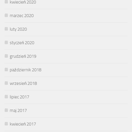
kwiecień 2020
marzec 2020
luty 2020
styczeń 2020
grudzień 2019
październik 2018
wrzesień 2018
lipiec 2017
maj 2017
kwiecień 2017