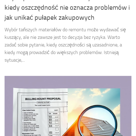
kiedy oszczędność nie oznacza problemów i
jak unikać pułapek zakupowych
Wybór tańszych materiałów do remontu może wydawać się
kuszący, ale nie zawsze jest to decyzja bez ryzyka. Warto
zadać sobie pytanie, kiedy oszczędności są uzasadnione, a
kiedy mogą prowadzić do większych problemów. Istnieją
sytuacje,...