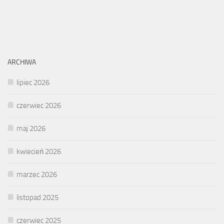
ARCHIWA
lipiec 2026
czerwiec 2026
maj 2026
kwiecień 2026
marzec 2026
listopad 2025
czerwiec 2025