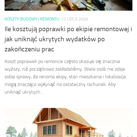
KOSZTY BUDOWY I REMONTU
12 LIPCA 2026
Ile kosztują poprawki po ekipie remontowej i
jak uniknąć ukrytych wydatków po
zakończeniu prac
Koszt poprawek po remoncie często okazuje się znacznie
wyższy, niż początkowo zakładaliśmy. Wiele osób nie zdaje
sobie sprawy, że renoma ekipy, stan mieszkania i lokalizacja
mogą znacząco wpłynąć na ostateczny rachunek. Aby
uniknąć ukrytych...