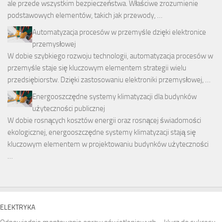
ale przede wszystkim bezpieczeństwa. Właściwe zrozumienie
podstawowych elementów, takich jak przewody, …
Automatyzacja procesów w przemyśle dzięki elektronice
przemysłowej
W dobie szybkiego rozwoju technologii, automatyzacja procesów w
przemyśle staje się kluczowym elementem strategii wielu
przedsiębiorstw. Dzięki zastosowaniu elektroniki przemysłowej, …
Energooszczędne systemy klimatyzacji dla budynków
użyteczności publicznej
W dobie rosnących kosztów energii oraz rosnącej świadomości
ekologicznej, energooszczędne systemy klimatyzacji stają się
kluczowym elementem w projektowaniu budynków użyteczności
…
ELEKTRYKA