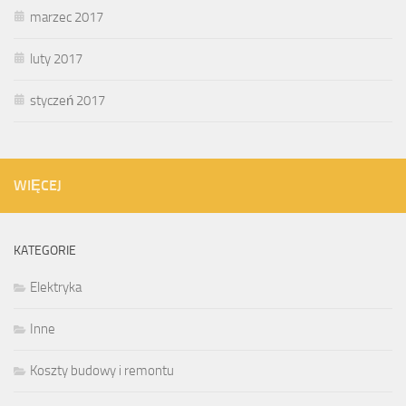
marzec 2017
luty 2017
styczeń 2017
WIĘCEJ
KATEGORIE
Elektryka
Inne
Koszty budowy i remontu