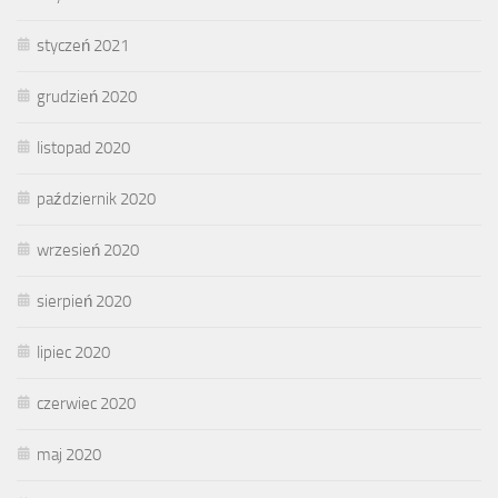
styczeń 2021
grudzień 2020
listopad 2020
październik 2020
wrzesień 2020
sierpień 2020
lipiec 2020
czerwiec 2020
maj 2020