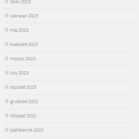
lipiec 2023
czerwiec 2023
maj 2023
kwiecień 2023
marzec 2023
luty 2023
styczeń 2023
grudzień 2022
listopad 2022
październik 2022