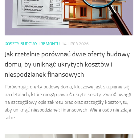
KOSZTY BUDOWY I REMONTU
14 LIPCA 2026
Jak rzetelnie porównać dwie oferty budowy
domu, by uniknąć ukrytych kosztów i
niespodzianek finansowych
Porównując oferty budowy domu, kluczowe jest skupienie się
na detalach, które mogą ujawnić ukryte koszty. Zwróć uwagę
na szczegółowy opis zakresu prac oraz szczegóły kosztorysu,
aby uniknąć niespodzianek finansowych. Wiele osób nie zdaje
sobie...