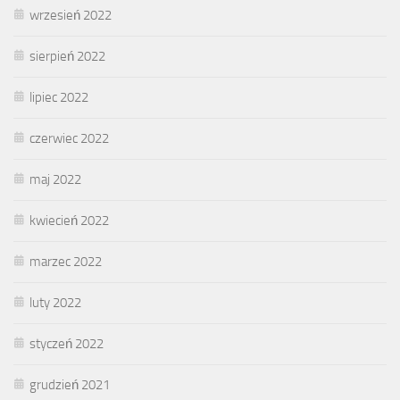
wrzesień 2022
sierpień 2022
lipiec 2022
czerwiec 2022
maj 2022
kwiecień 2022
marzec 2022
luty 2022
styczeń 2022
grudzień 2021