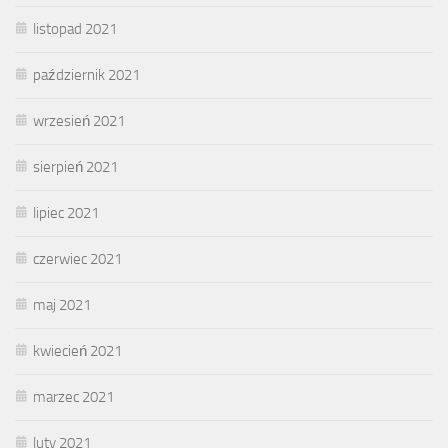
listopad 2021
październik 2021
wrzesień 2021
sierpień 2021
lipiec 2021
czerwiec 2021
maj 2021
kwiecień 2021
marzec 2021
luty 2021