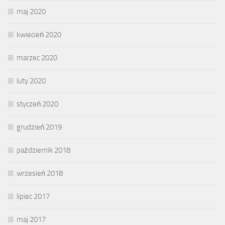
maj 2020
kwiecień 2020
marzec 2020
luty 2020
styczeń 2020
grudzień 2019
październik 2018
wrzesień 2018
lipiec 2017
maj 2017