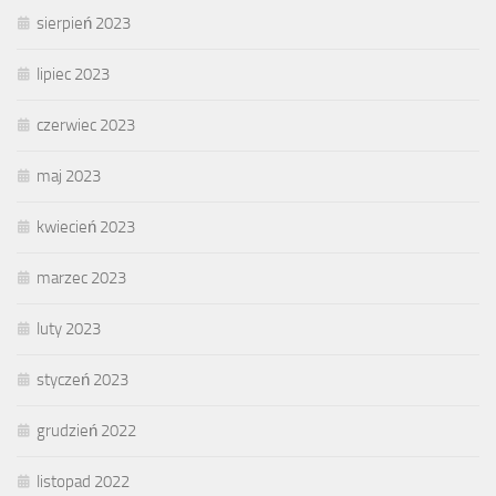
sierpień 2023
lipiec 2023
czerwiec 2023
maj 2023
kwiecień 2023
marzec 2023
luty 2023
styczeń 2023
grudzień 2022
listopad 2022