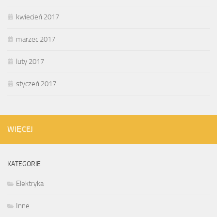
kwiecień 2017
marzec 2017
luty 2017
styczeń 2017
WIĘCEJ
KATEGORIE
Elektryka
Inne