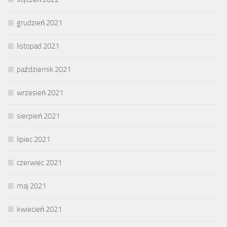
grudzień 2021
listopad 2021
październik 2021
wrzesień 2021
sierpień 2021
lipiec 2021
czerwiec 2021
maj 2021
kwiecień 2021