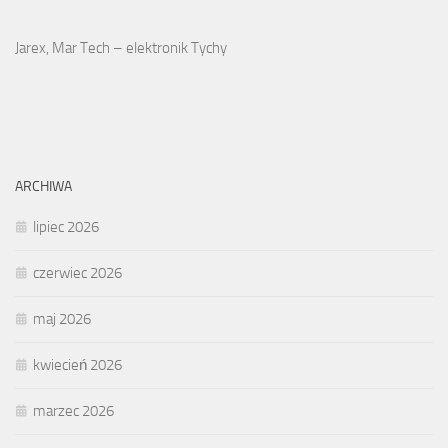
Jarex, Mar Tech – elektronik Tychy
ARCHIWA
lipiec 2026
czerwiec 2026
maj 2026
kwiecień 2026
marzec 2026