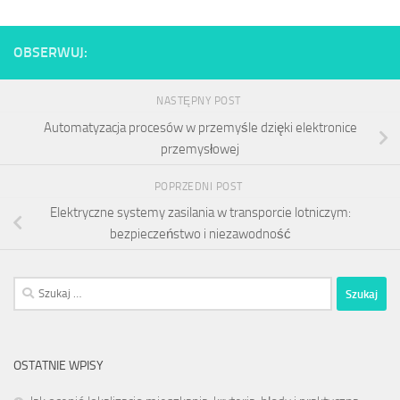
OBSERWUJ:
NASTĘPNY POST
Automatyzacja procesów w przemyśle dzięki elektronice
przemysłowej
POPRZEDNI POST
Elektryczne systemy zasilania w transporcie lotniczym:
bezpieczeństwo i niezawodność
Szukaj:
OSTATNIE WPISY