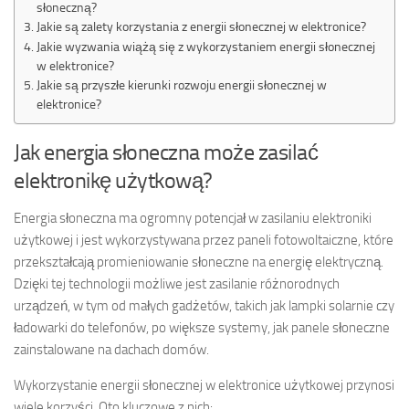
słoneczną?
Jakie są zalety korzystania z energii słonecznej w elektronice?
Jakie wyzwania wiążą się z wykorzystaniem energii słonecznej
w elektronice?
Jakie są przyszłe kierunki rozwoju energii słonecznej w
elektronice?
Jak energia słoneczna może zasilać
elektronikę użytkową?
Energia słoneczna ma ogromny potencjał w zasilaniu elektroniki
użytkowej i jest wykorzystywana przez paneli fotowoltaiczne, które
przekształcają promieniowanie słoneczne na energię elektryczną.
Dzięki tej technologii możliwe jest zasilanie różnorodnych
urządzeń, w tym od małych gadżetów, takich jak lampki solarnie czy
ładowarki do telefonów, po większe systemy, jak panele słoneczne
zainstalowane na dachach domów.
Wykorzystanie energii słonecznej w elektronice użytkowej przynosi
wiele korzyści. Oto kluczowe z nich: