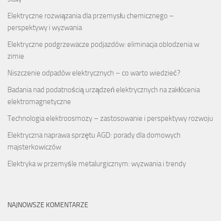
Elektryczne rozwiązania dla przemysłu chemicznego –
perspektywy i wyzwania
Elektryczne podgrzewacze podjazdów: eliminacja oblodzenia w
zimie
Niszczenie odpadów elektrycznych – co warto wiedzieć?
Badania nad podatnością urządzeń elektrycznych na zakłócenia
elektromagnetyczne
Technologia elektroosmozy – zastosowanie i perspektywy rozwoju
Elektryczna naprawa sprzętu AGD: porady dla domowych
majsterkowiczów
Elektryka w przemyśle metalurgicznym: wyzwania i trendy
NAJNOWSZE KOMENTARZE