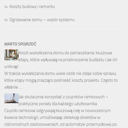
Koszty budowy i remontu
Ogrzewanie domu – wybór systemu
WARTO SPOJRZEĆ
Koszt wykończenia domu do zamieszkania: kluczowe
etapy, które wpływają na przekroczenie budżetu i jak ich
uniknąć
W trakcie wykańczania domu wiele osób nie zdaje sobie sprawy,
które etapy mogą znacząco podnieść koszty projektu. Często to
właśnie …
Jak skutecznie korzystać z czujników ramkowych –
praktyczne porady dla każdego użytkownika
Czujniki ramkowe odgrywają kluczową rolę w nowoczesnym
świecie technologii, umożliwiając detekcję obiektów w
różnorodnych zastosowaniach, od automatyki przemysłowej po