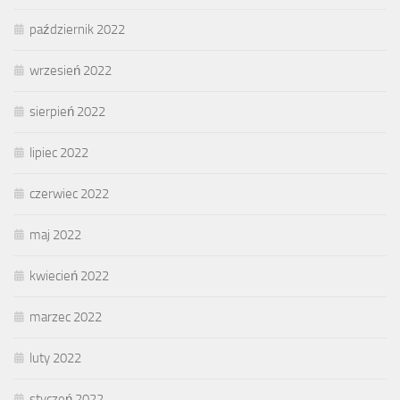
październik 2022
wrzesień 2022
sierpień 2022
lipiec 2022
czerwiec 2022
maj 2022
kwiecień 2022
marzec 2022
luty 2022
styczeń 2022