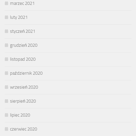
marzec 2021
luty 2021
styczeń 2021
grudzień 2020
listopad 2020
październik 2020
wrzesień 2020
sierpień 2020
lipiec 2020
czerwiec 2020