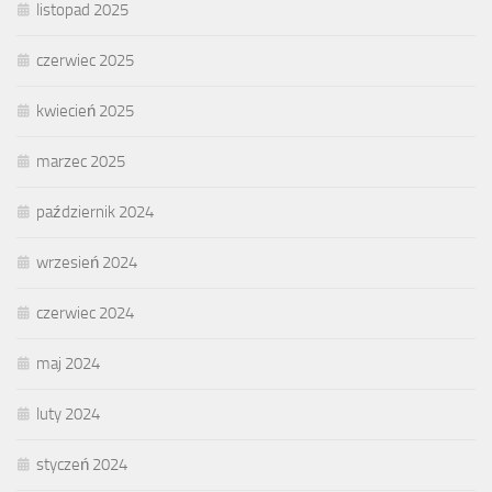
listopad 2025
czerwiec 2025
kwiecień 2025
marzec 2025
październik 2024
wrzesień 2024
czerwiec 2024
maj 2024
luty 2024
styczeń 2024