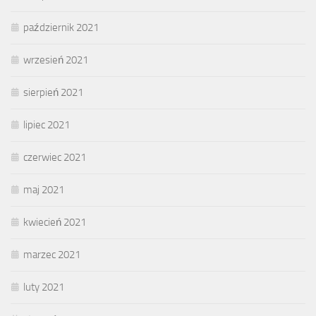
październik 2021
wrzesień 2021
sierpień 2021
lipiec 2021
czerwiec 2021
maj 2021
kwiecień 2021
marzec 2021
luty 2021