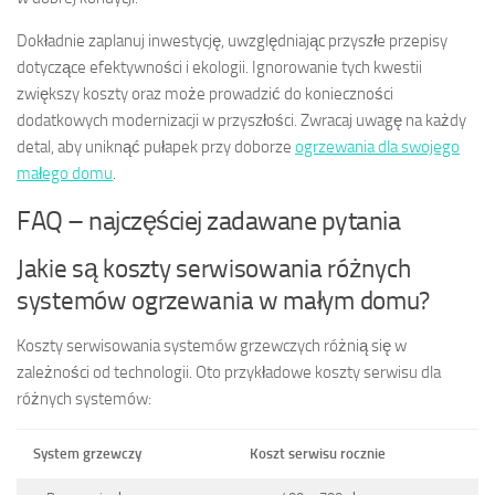
Dokładnie zaplanuj inwestycję, uwzględniając przyszłe przepisy
dotyczące efektywności i ekologii. Ignorowanie tych kwestii
zwiększy koszty oraz może prowadzić do konieczności
dodatkowych modernizacji w przyszłości. Zwracaj uwagę na każdy
detal, aby uniknąć pułapek przy doborze
ogrzewania dla swojego
małego domu
.
FAQ – najczęściej zadawane pytania
Jakie są koszty serwisowania różnych
systemów ogrzewania w małym domu?
Koszty serwisowania systemów grzewczych różnią się w
zależności od technologii. Oto przykładowe koszty serwisu dla
różnych systemów:
System grzewczy
Koszt serwisu rocznie