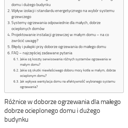
domu i dużego budynku
Wpływ izolacji i standardu energetycznego na wybór systemu
grzewczego
Systemy ogrzewania odpowiednie dla małych, dobrze
ocieplonych domów
Projektowanie instalacji grzewczej w małym domu – na co
zwrócić uwagę?
Błędy i pułapki przy doborze ogrzewania do małego domu
FAQ – najczęściej zadawane pytania
Jakie są koszty serwisowania różnych systemów ogrzewania w
małym domu?
Jakie są skutki niewłaściwego doboru mocy kotła w małym, dobrze
ocieplonym domu?
Jak wpływa wentylacja domu na efektywność wybranego systemu
ogrzewania?
Różnice w doborze ogrzewania dla małego
dobrze ocieplonego domu i dużego
budynku