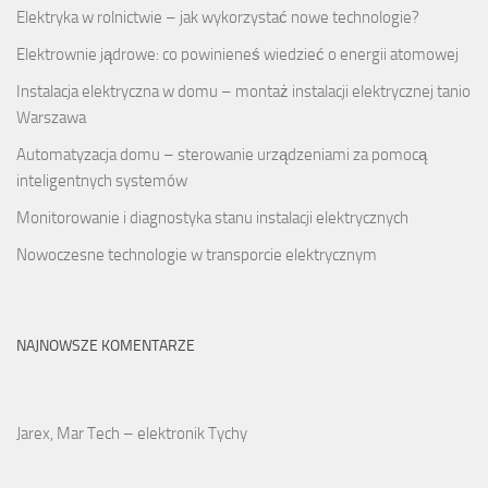
Elektryka w rolnictwie – jak wykorzystać nowe technologie?
Elektrownie jądrowe: co powinieneś wiedzieć o energii atomowej
Instalacja elektryczna w domu – montaż instalacji elektrycznej tanio
Warszawa
Automatyzacja domu – sterowanie urządzeniami za pomocą
inteligentnych systemów
Monitorowanie i diagnostyka stanu instalacji elektrycznych
Nowoczesne technologie w transporcie elektrycznym
NAJNOWSZE KOMENTARZE
Jarex, Mar Tech – elektronik Tychy