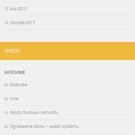
luty 2017
styczeń 2017
WIĘCEJ
KATEGORIE
Elektryka
Inne
Koszty budowy i remontu
Ogrzewanie domu – wybór systemu