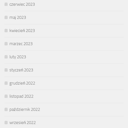
czerwiec 2023
maj 2023
kwiecień 2023
marzec 2023
luty 2023
styczeń 2023
grudzień 2022
listopad 2022
październik 2022
wrzesień 2022