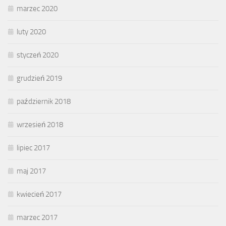
marzec 2020
luty 2020
styczeń 2020
grudzień 2019
październik 2018
wrzesień 2018
lipiec 2017
maj 2017
kwiecień 2017
marzec 2017