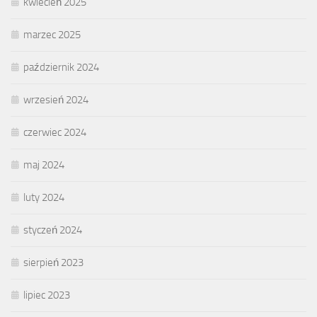
kwiecień 2025
marzec 2025
październik 2024
wrzesień 2024
czerwiec 2024
maj 2024
luty 2024
styczeń 2024
sierpień 2023
lipiec 2023