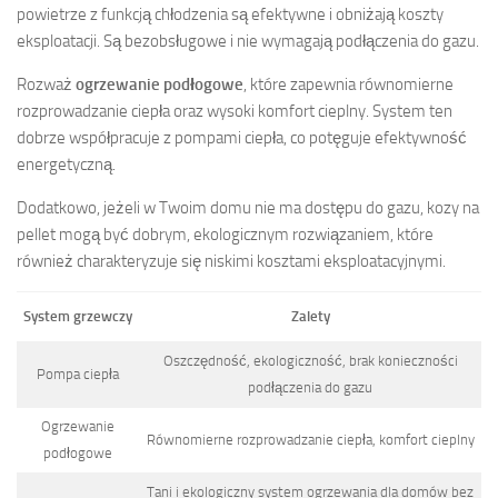
powietrze z funkcją chłodzenia są efektywne i obniżają koszty
eksploatacji. Są bezobsługowe i nie wymagają podłączenia do gazu.
Rozważ
ogrzewanie podłogowe
, które zapewnia równomierne
rozprowadzanie ciepła oraz wysoki komfort cieplny. System ten
dobrze współpracuje z pompami ciepła, co potęguje efektywność
energetyczną.
Dodatkowo, jeżeli w Twoim domu nie ma dostępu do gazu, kozy na
pellet mogą być dobrym, ekologicznym rozwiązaniem, które
również charakteryzuje się niskimi kosztami eksploatacyjnymi.
System grzewczy
Zalety
Oszczędność, ekologiczność, brak konieczności
Pompa ciepła
podłączenia do gazu
Ogrzewanie
Równomierne rozprowadzanie ciepła, komfort cieplny
podłogowe
Tani i ekologiczny system ogrzewania dla domów bez