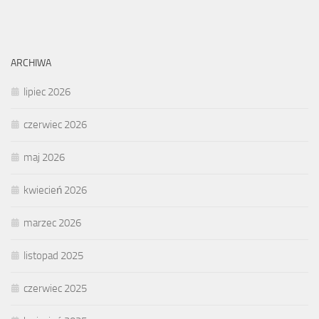
ARCHIWA
lipiec 2026
czerwiec 2026
maj 2026
kwiecień 2026
marzec 2026
listopad 2025
czerwiec 2025