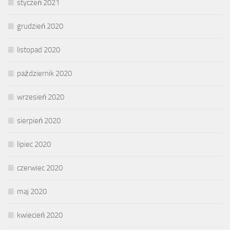
styczeń 2021
grudzień 2020
listopad 2020
październik 2020
wrzesień 2020
sierpień 2020
lipiec 2020
czerwiec 2020
maj 2020
kwiecień 2020