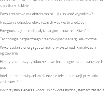
smartfony i tablety
Bezpieczeństwo w elektrotechnice – jak uniknąć wypadków?
Niszczenie odpadów elektrycznych – co warto wiedzieć?
Energooszczędne materiały izolacyjne – nowe możliwości
Technologie bezpiecznego przechowywania energii elektrycznej
Wykorzystanie energii geotermalnej w systemach klimatyzacji i
ogrzewania
Elektryczne maszyny robocze: nowe technologie dla sprawniejszych
prac
Inteligentne rozwiązania w dziedzinie telekomunikacji: przykłady
zastosowań
Wykorzystanie energii wodoru w nowoczesnych systemach zasilania