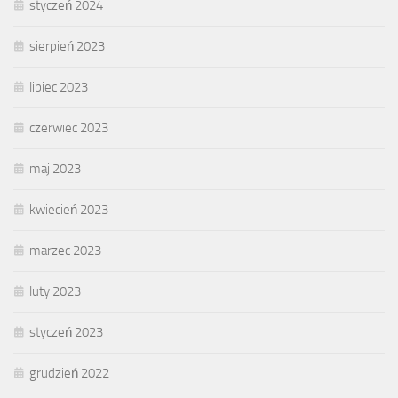
styczeń 2024
sierpień 2023
lipiec 2023
czerwiec 2023
maj 2023
kwiecień 2023
marzec 2023
luty 2023
styczeń 2023
grudzień 2022