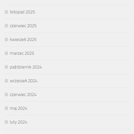
listopad 2025
czerwiec 2025
kwiecień 2025
marzec 2025
październik 2024
wrzesień 2024
czerwiec 2024
maj 2024
luty 2024