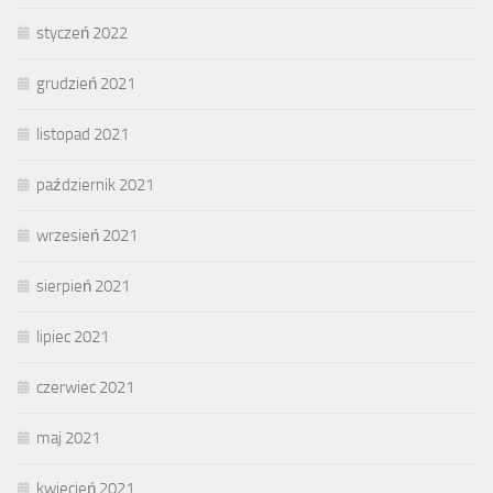
styczeń 2022
grudzień 2021
listopad 2021
październik 2021
wrzesień 2021
sierpień 2021
lipiec 2021
czerwiec 2021
maj 2021
kwiecień 2021