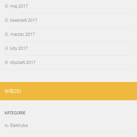
maj 2017
kwiecień 2017
marzec 2017
luty 2017
styczeń 2017
WIĘCEJ
KATEGORIE
Elektryka