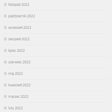
listopad 2022
październik 2022
wrzesień 2022
sierpień 2022
lipiec 2022
czerwiec 2022
maj 2022
kwiecień 2022
marzec 2022
luty 2022