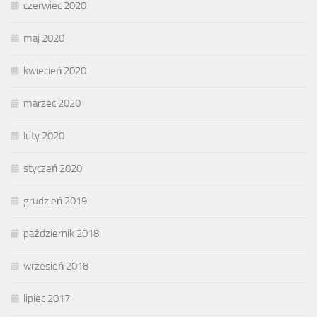
czerwiec 2020
maj 2020
kwiecień 2020
marzec 2020
luty 2020
styczeń 2020
grudzień 2019
październik 2018
wrzesień 2018
lipiec 2017