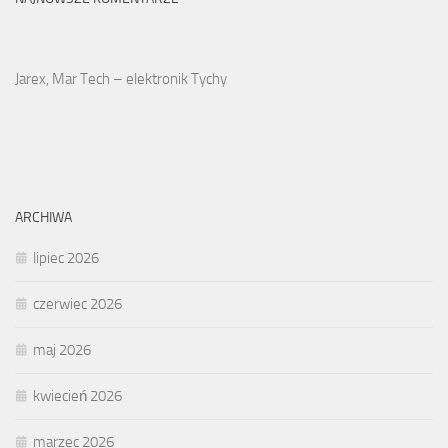
Jarex, Mar Tech – elektronik Tychy
ARCHIWA
lipiec 2026
czerwiec 2026
maj 2026
kwiecień 2026
marzec 2026