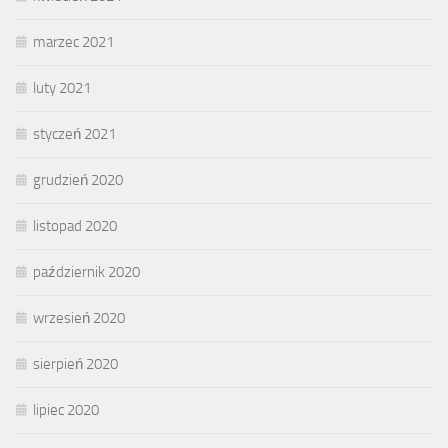
marzec 2021
luty 2021
styczeń 2021
grudzień 2020
listopad 2020
październik 2020
wrzesień 2020
sierpień 2020
lipiec 2020