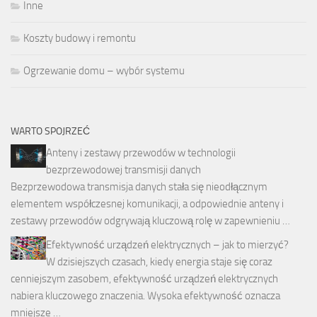
Inne
Koszty budowy i remontu
Ogrzewanie domu – wybór systemu
WARTO SPOJRZEĆ
Anteny i zestawy przewodów w technologii
bezprzewodowej transmisji danych
Bezprzewodowa transmisja danych stała się nieodłącznym
elementem współczesnej komunikacji, a odpowiednie anteny i
zestawy przewodów odgrywają kluczową rolę w zapewnieniu …
Efektywność urządzeń elektrycznych – jak to mierzyć?
W dzisiejszych czasach, kiedy energia staje się coraz
cenniejszym zasobem, efektywność urządzeń elektrycznych
nabiera kluczowego znaczenia. Wysoka efektywność oznacza
mniejsze …