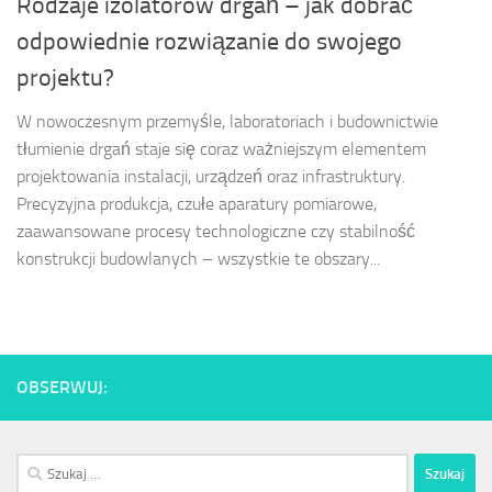
Rodzaje izolatorów drgań – jak dobrać
odpowiednie rozwiązanie do swojego
projektu?
W nowoczesnym przemyśle, laboratoriach i budownictwie
tłumienie drgań staje się coraz ważniejszym elementem
projektowania instalacji, urządzeń oraz infrastruktury.
Precyzyjna produkcja, czułe aparatury pomiarowe,
zaawansowane procesy technologiczne czy stabilność
konstrukcji budowlanych – wszystkie te obszary...
OBSERWUJ:
Szukaj: