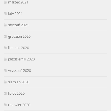
marzec 2021
luty 2021
styczeń 2021
grudzień 2020
listopad 2020
październik 2020
wrzesień 2020
sierpień 2020
lipiec 2020
czerwiec 2020