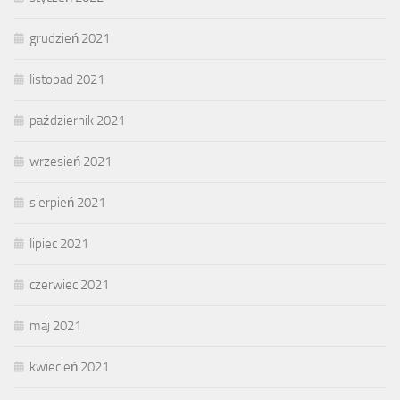
grudzień 2021
listopad 2021
październik 2021
wrzesień 2021
sierpień 2021
lipiec 2021
czerwiec 2021
maj 2021
kwiecień 2021