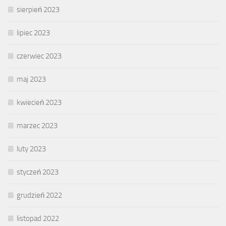
sierpień 2023
lipiec 2023
czerwiec 2023
maj 2023
kwiecień 2023
marzec 2023
luty 2023
styczeń 2023
grudzień 2022
listopad 2022