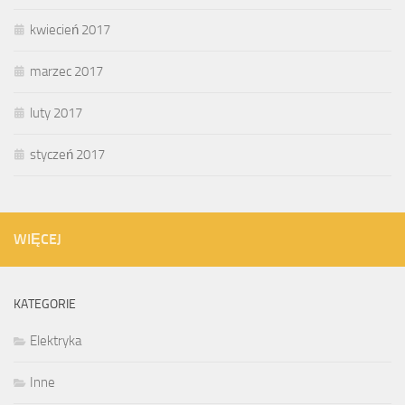
kwiecień 2017
marzec 2017
luty 2017
styczeń 2017
WIĘCEJ
KATEGORIE
Elektryka
Inne