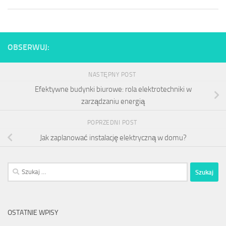
OBSERWUJ:
NASTĘPNY POST
Efektywne budynki biurowe: rola elektrotechniki w
zarządzaniu energią
POPRZEDNI POST
Jak zaplanować instalację elektryczną w domu?
Szukaj:
OSTATNIE WPISY