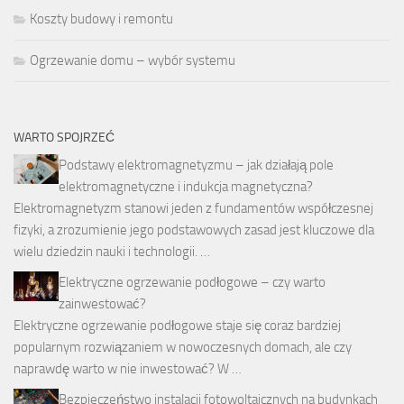
Koszty budowy i remontu
Ogrzewanie domu – wybór systemu
WARTO SPOJRZEĆ
Podstawy elektromagnetyzmu – jak działają pole
elektromagnetyczne i indukcja magnetyczna?
Elektromagnetyzm stanowi jeden z fundamentów współczesnej
fizyki, a zrozumienie jego podstawowych zasad jest kluczowe dla
wielu dziedzin nauki i technologii. …
Elektryczne ogrzewanie podłogowe – czy warto
zainwestować?
Elektryczne ogrzewanie podłogowe staje się coraz bardziej
popularnym rozwiązaniem w nowoczesnych domach, ale czy
naprawdę warto w nie inwestować? W …
Bezpieczeństwo instalacji fotowoltaicznych na budynkach