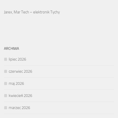
Jarex, Mar Tech – elektronik Tychy
ARCHIWA
lipiec 2026
czerwiec 2026
maj 2026
kwiecień 2026
marzec 2026