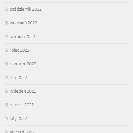
październik 2022
wrzesień 2022
sierpień 2022
lipiec 2022
czerwiec 2022
maj 2022
kwiecień 2022
marzec 2022
luty 2022
styczeń 2022