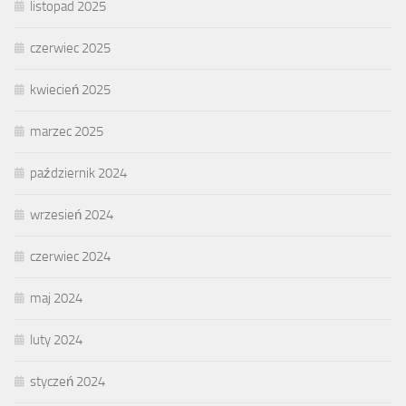
listopad 2025
czerwiec 2025
kwiecień 2025
marzec 2025
październik 2024
wrzesień 2024
czerwiec 2024
maj 2024
luty 2024
styczeń 2024