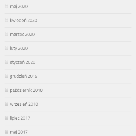
maj 2020
kwiecień 2020
marzec 2020
luty 2020
styczeń 2020
grudzień 2019
październik 2018
wrzesień 2018
lipiec 2017
maj 2017