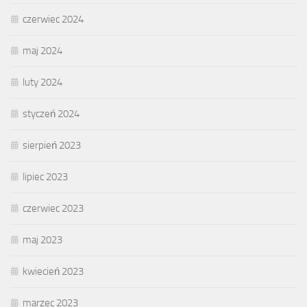
czerwiec 2024
maj 2024
luty 2024
styczeń 2024
sierpień 2023
lipiec 2023
czerwiec 2023
maj 2023
kwiecień 2023
marzec 2023