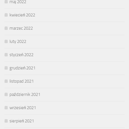
maj 2022
kwiecień 2022
marzec 2022
luty 2022
styczeń 2022
grudzień 2021
listopad 2021
październik 2021
wrzesień 2021
sierpień 2021