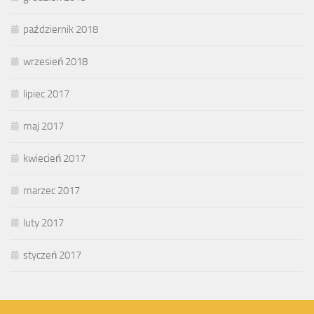
październik 2018
wrzesień 2018
lipiec 2017
maj 2017
kwiecień 2017
marzec 2017
luty 2017
styczeń 2017