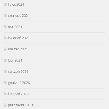
lipiec 2021
czerwiec 2021
maj 2021
kwiecień 2021
marzec 2021
luty 2021
styczeń 2021
grudzień 2020
listopad 2020
październik 2020