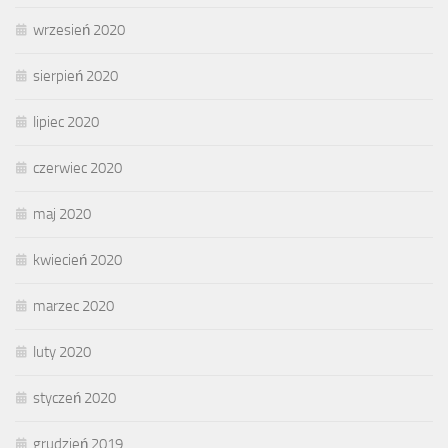
wrzesień 2020
sierpień 2020
lipiec 2020
czerwiec 2020
maj 2020
kwiecień 2020
marzec 2020
luty 2020
styczeń 2020
grudzień 2019