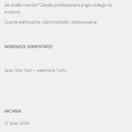
Jak działa inwerter? Zasady przetwarzania prądu stałego na
zmienny
Czujniki elektryczne: różnorodność i zastosowania
NAJNOWSZE KOMENTARZE
Jarex, Mar Tech – elektronik Tychy
ARCHIWA
lipiec 2026