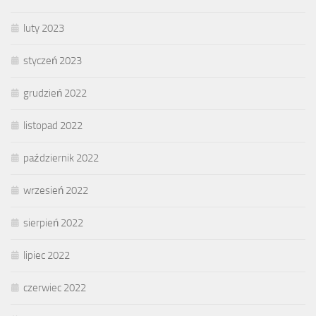
luty 2023
styczeń 2023
grudzień 2022
listopad 2022
październik 2022
wrzesień 2022
sierpień 2022
lipiec 2022
czerwiec 2022