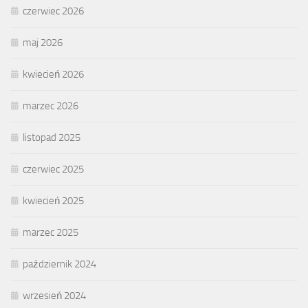
czerwiec 2026
maj 2026
kwiecień 2026
marzec 2026
listopad 2025
czerwiec 2025
kwiecień 2025
marzec 2025
październik 2024
wrzesień 2024