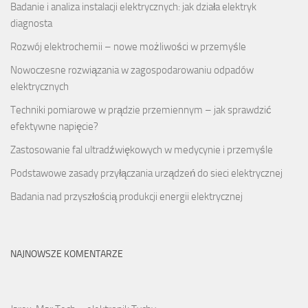
Badanie i analiza instalacji elektrycznych: jak działa elektryk
diagnosta
Rozwój elektrochemii – nowe możliwości w przemyśle
Nowoczesne rozwiązania w zagospodarowaniu odpadów
elektrycznych
Techniki pomiarowe w prądzie przemiennym – jak sprawdzić
efektywne napięcie?
Zastosowanie fal ultradźwiękowych w medycynie i przemyśle
Podstawowe zasady przyłączania urządzeń do sieci elektrycznej
Badania nad przyszłością produkcji energii elektrycznej
NAJNOWSZE KOMENTARZE