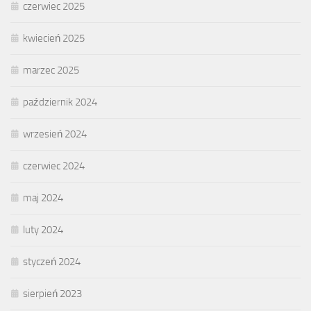
czerwiec 2025
kwiecień 2025
marzec 2025
październik 2024
wrzesień 2024
czerwiec 2024
maj 2024
luty 2024
styczeń 2024
sierpień 2023