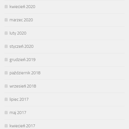
kwiecień 2020
marzec 2020
luty 2020
styczeń 2020
grudzień 2019
październik 2018
wrzesień 2018
lipiec 2017
maj 2017
kwiecień 2017