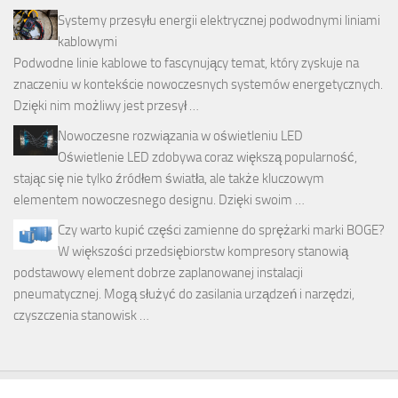
Systemy przesyłu energii elektrycznej podwodnymi liniami
kablowymi
Podwodne linie kablowe to fascynujący temat, który zyskuje na
znaczeniu w kontekście nowoczesnych systemów energetycznych.
Dzięki nim możliwy jest przesył …
Nowoczesne rozwiązania w oświetleniu LED
Oświetlenie LED zdobywa coraz większą popularność,
stając się nie tylko źródłem światła, ale także kluczowym
elementem nowoczesnego designu. Dzięki swoim …
Czy warto kupić części zamienne do sprężarki marki BOGE?
W większości przedsiębiorstw kompresory stanowią
podstawowy element dobrze zaplanowanej instalacji
pneumatycznej. Mogą służyć do zasilania urządzeń i narzędzi,
czyszczenia stanowisk …