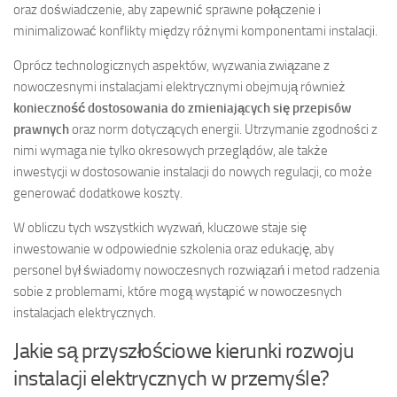
oraz doświadczenie, aby zapewnić sprawne połączenie i
minimalizować konflikty między różnymi komponentami instalacji.
Oprócz technologicznych aspektów, wyzwania związane z
nowoczesnymi instalacjami elektrycznymi obejmują również
konieczność dostosowania do zmieniających się przepisów
prawnych
oraz norm dotyczących energii. Utrzymanie zgodności z
nimi wymaga nie tylko okresowych przeglądów, ale także
inwestycji w dostosowanie instalacji do nowych regulacji, co może
generować dodatkowe koszty.
W obliczu tych wszystkich wyzwań, kluczowe staje się
inwestowanie w odpowiednie szkolenia oraz edukację, aby
personel był świadomy nowoczesnych rozwiązań i metod radzenia
sobie z problemami, które mogą wystąpić w nowoczesnych
instalacjach elektrycznych.
Jakie są przyszłościowe kierunki rozwoju
instalacji elektrycznych w przemyśle?