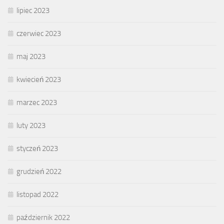
lipiec 2023
czerwiec 2023
maj 2023
kwiecień 2023
marzec 2023
luty 2023
styczeń 2023
grudzień 2022
listopad 2022
październik 2022