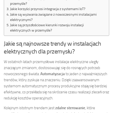
przemyśle?
Jakie korzyści przynosi integracja z systemami IoT?
Jakie są wyzwania związane z nowoczesnymi instalacjami
elektrycznymi?
Jakie są przyszłościowe kierunki rozwoju instalacji
elektrycznych w przemyśle?
Jakie są najnowsze trendy w instalacjach
elektrycznych dla przemysłu?
W ostatnich latach przemysłowe instalacje elektryczne uległy
znaczącym zmianom, dostosowując się do rosnących potrzeb
nowoczesnego świata.
Automatyzacja
to jeden z najważniejszych
trendów, który zyskuje na znaczeniu. Dzięki zaawansowanym
systemom automatycznym procesy produkcyjne stają się bardziej
efektywne, co przekłada się na skrócenie czasu realizacji zleceń oraz
redukcję kosztów operacyjnych.
Kolejnym istotnym trendem jest
zdalne sterowanie
, które