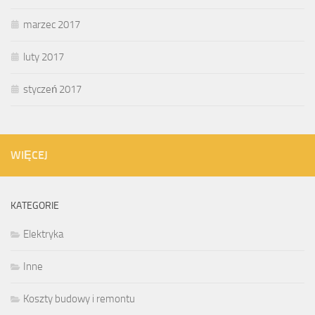
marzec 2017
luty 2017
styczeń 2017
WIĘCEJ
KATEGORIE
Elektryka
Inne
Koszty budowy i remontu