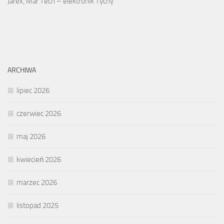
Jarex, Mar Tech – elektronik Tychy
ARCHIWA
lipiec 2026
czerwiec 2026
maj 2026
kwiecień 2026
marzec 2026
listopad 2025