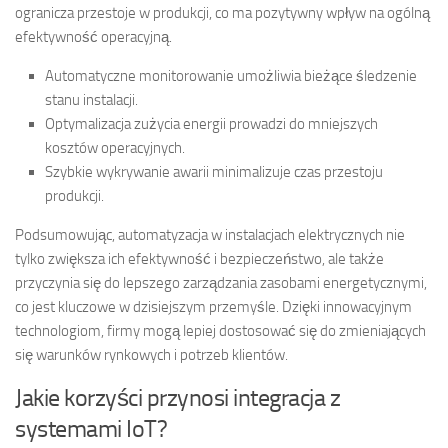
ogranicza przestoje w produkcji, co ma pozytywny wpływ na ogólną
efektywność operacyjną.
Automatyczne monitorowanie umożliwia bieżące śledzenie
stanu instalacji.
Optymalizacja zużycia energii prowadzi do mniejszych
kosztów operacyjnych.
Szybkie wykrywanie awarii minimalizuje czas przestoju
produkcji.
Podsumowując, automatyzacja w instalacjach elektrycznych nie
tylko zwiększa ich efektywność i bezpieczeństwo, ale także
przyczynia się do lepszego zarządzania zasobami energetycznymi,
co jest kluczowe w dzisiejszym przemyśle. Dzięki innowacyjnym
technologiom, firmy mogą lepiej dostosować się do zmieniających
się warunków rynkowych i potrzeb klientów.
Jakie korzyści przynosi integracja z
systemami IoT?