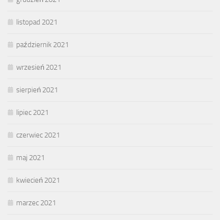
listopad 2021
październik 2021
wrzesień 2021
sierpień 2021
lipiec 2021
czerwiec 2021
maj 2021
kwiecień 2021
marzec 2021