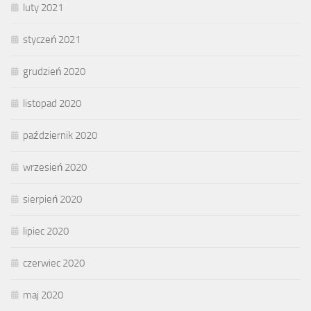
luty 2021
styczeń 2021
grudzień 2020
listopad 2020
październik 2020
wrzesień 2020
sierpień 2020
lipiec 2020
czerwiec 2020
maj 2020