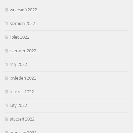
wrzesień 2022
sierpień 2022
lipiec 2022
czerwiec 2022
maj 2022
kwiecień 2022
marzec 2022
luty 2022
styczeń 2022
grudzień 2021