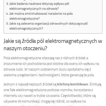
Jakie badania naukowe dotyczą wpływu pól
elektromagnetycznych na zdrowie?
Jak można zminimalizować narażenie na pola
elektromagnetyczne?
Jakie są zalecenia organizacji zdrowotnych dotyczące pól
elektromagnetycznych?
Jakie są źródła pól elektromagnetycznych w
naszym otoczeniu?
Pola elektromagnetyczne otaczają nas z różnych źródeł, a
zrozumienie ich pochodzenia jest istotne dla oceny ich wpływu na
zdrowie ludzi. W naszym codziennym życiu spotykamy się z
wieloma urządzeniami i technologiami, które generują te pola.
Jednym z najważniejszych źródeł są
telefony komórkowe
. Emitują
one fale elektromagnetyczne podczas rozmów, korzystania z
internetu czy nawet w trybie czuwania. Częstotliwości, które są
używane do komunikacji, mogą się różnić, co wpływa na