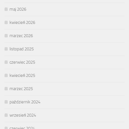
maj 2026
kwiecień 2026
marzec 2026
listopad 2025
czerwiec 2025
kwiecień 2025
marzec 2025
październik 2024
wrzesień 2024
czerwiec 2024