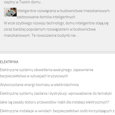
cieplny w Twoim domu …
Inteligentne rozwiązania w budownictwie mieszkaniowym:
zastosowanie domów inteligentnych
W erze szybkiego rozwoju technologii, domy inteligentne stają się
coraz bardziej popularnym rozwiązaniem w budownictwie
mieszkaniowym. Te nowoczesne budynki nie …
ELEKTRYKA
Elektryczne systemy oświetlenia awaryjnego: zapewnienie
bezpieczeństwa w sytuacjach kryzysowych
Wykorzystanie energii biomasy w elektrotechnice
Elektryczne systemy zasilania i dystrybucji: wprowadzenie do tematyki
Jakie są zasady doboru przewodów i kabli dla instalacji elektrycznych?
Elektryczne instalacje w windach: bezpieczeństwo osób korzystających z