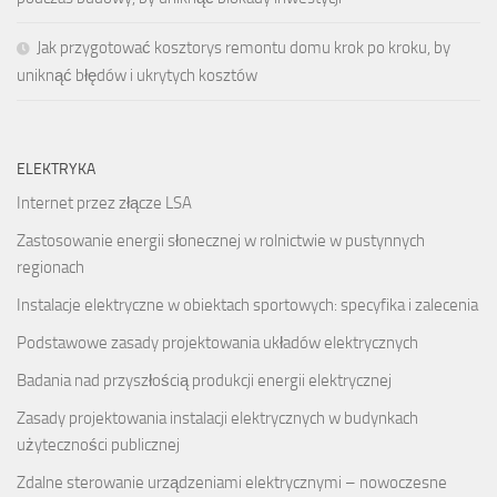
Jak przygotować kosztorys remontu domu krok po kroku, by
uniknąć błędów i ukrytych kosztów
ELEKTRYKA
Internet przez złącze LSA
Zastosowanie energii słonecznej w rolnictwie w pustynnych
regionach
Instalacje elektryczne w obiektach sportowych: specyfika i zalecenia
Podstawowe zasady projektowania układów elektrycznych
Badania nad przyszłością produkcji energii elektrycznej
Zasady projektowania instalacji elektrycznych w budynkach
użyteczności publicznej
Zdalne sterowanie urządzeniami elektrycznymi – nowoczesne