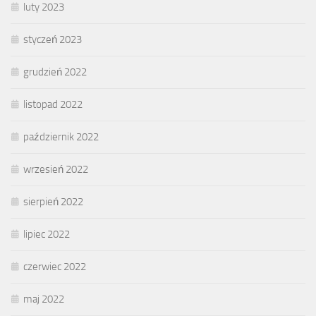
luty 2023
styczeń 2023
grudzień 2022
listopad 2022
październik 2022
wrzesień 2022
sierpień 2022
lipiec 2022
czerwiec 2022
maj 2022