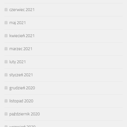
czerwiec 2021
maj 2021
kwiecień 2021
marzec 2021
luty 2021
styczeń 2021
grudzień 2020
listopad 2020
październik 2020