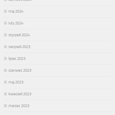
maj 2024
luty 2024
styczeń 2024
sierpień 2023
lipiec 2023
czerwiec 2023
maj 2023
kwiecień 2023
marzec 2023