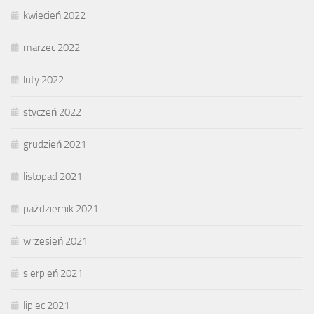
kwiecień 2022
marzec 2022
luty 2022
styczeń 2022
grudzień 2021
listopad 2021
październik 2021
wrzesień 2021
sierpień 2021
lipiec 2021