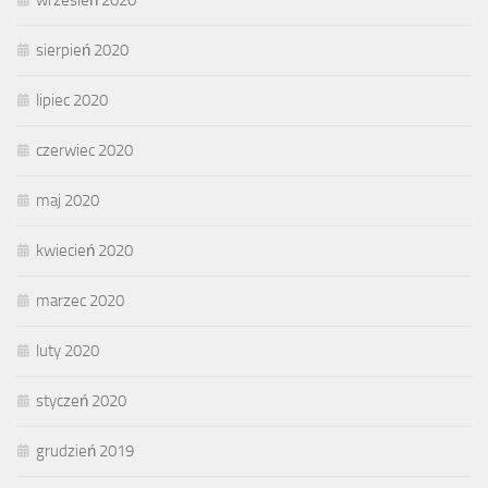
wrzesień 2020
sierpień 2020
lipiec 2020
czerwiec 2020
maj 2020
kwiecień 2020
marzec 2020
luty 2020
styczeń 2020
grudzień 2019