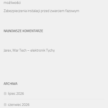
możliwości
Zabezpieczenia instalacji przed zwarciem fazowym
NAJNOWSZE KOMENTARZE
Jarex, Mar Tech – elektronik Tychy
ARCHIWA
lipiec 2026
czerwiec 2026