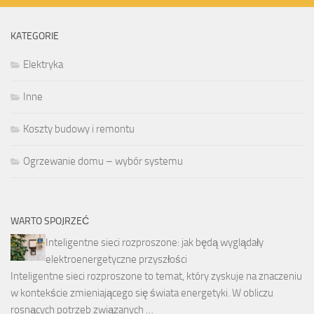
KATEGORIE
Elektryka
Inne
Koszty budowy i remontu
Ogrzewanie domu – wybór systemu
WARTO SPOJRZEĆ
Inteligentne sieci rozproszone: jak będą wyglądały
elektroenergetyczne przyszłości
Inteligentne sieci rozproszone to temat, który zyskuje na znaczeniu
w kontekście zmieniającego się świata energetyki. W obliczu
rosnących potrzeb związanych …