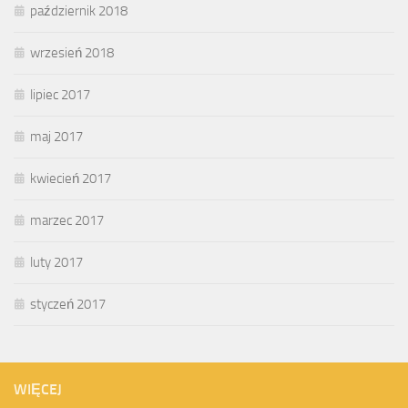
październik 2018
wrzesień 2018
lipiec 2017
maj 2017
kwiecień 2017
marzec 2017
luty 2017
styczeń 2017
WIĘCEJ