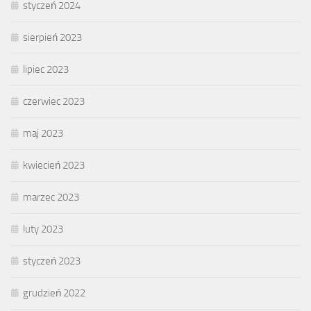
styczeń 2024
sierpień 2023
lipiec 2023
czerwiec 2023
maj 2023
kwiecień 2023
marzec 2023
luty 2023
styczeń 2023
grudzień 2022