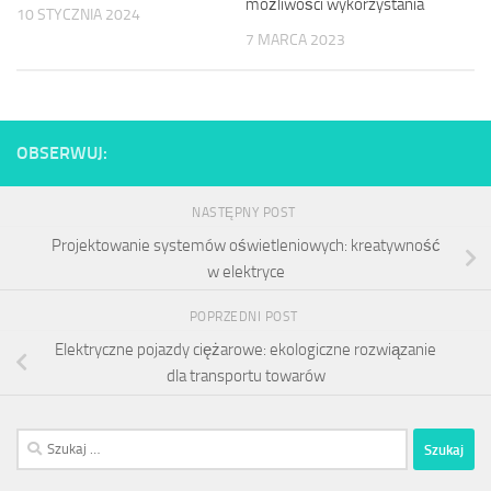
możliwości wykorzystania
10 STYCZNIA 2024
7 MARCA 2023
OBSERWUJ:
NASTĘPNY POST
Projektowanie systemów oświetleniowych: kreatywność
w elektryce
POPRZEDNI POST
Elektryczne pojazdy ciężarowe: ekologiczne rozwiązanie
dla transportu towarów
Szukaj: