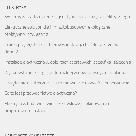
ELEKTRYKA
Systemy zarządzania energią: optymalizacja zużycia elektrycznego
Elektryczne solution dla firm autobusowych: ekologiczne i
efektywne rozwiązania
Jakie są najczęstsze problemy w instalacjach elektrycznych w
domu?
Instalacje elektryczne w obiektach sportowych: specyfika i zalecenia
Wykorzystanie energii geotermalnej w nowoczesnych instalacjach
Urządzenia elektryczne – jak poprawnie je używać i konserwować
Co to jest przewodnictwo elektryczne?
Elektryka w budownictwie przemysłowym: planowanie i
projektowanie instalacji