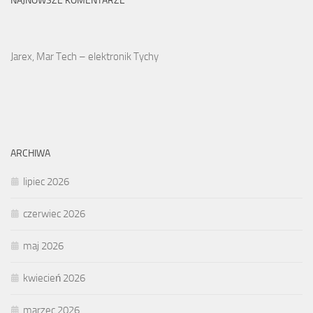
NAJNOWSZE KOMENTARZE
Jarex, Mar Tech – elektronik Tychy
ARCHIWA
lipiec 2026
czerwiec 2026
maj 2026
kwiecień 2026
marzec 2026