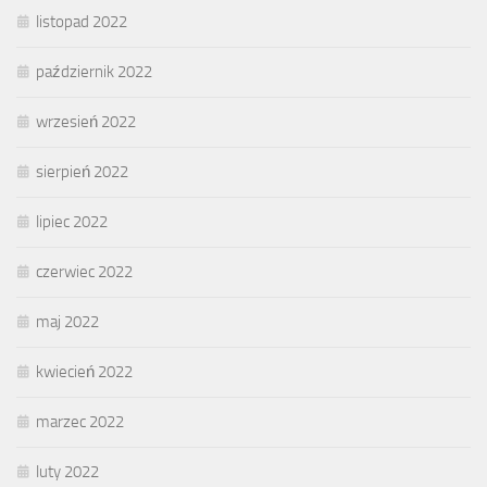
listopad 2022
październik 2022
wrzesień 2022
sierpień 2022
lipiec 2022
czerwiec 2022
maj 2022
kwiecień 2022
marzec 2022
luty 2022