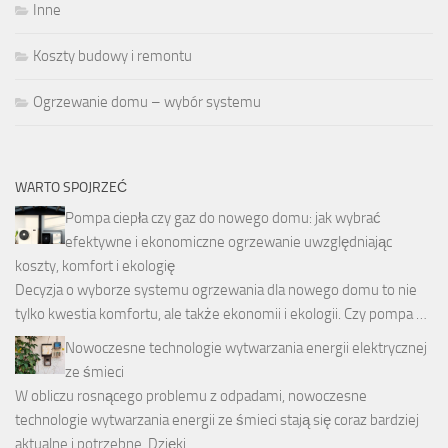
Inne
Koszty budowy i remontu
Ogrzewanie domu – wybór systemu
WARTO SPOJRZEĆ
Pompa ciepła czy gaz do nowego domu: jak wybrać
efektywne i ekonomiczne ogrzewanie uwzględniając
koszty, komfort i ekologię
Decyzja o wyborze systemu ogrzewania dla nowego domu to nie
tylko kwestia komfortu, ale także ekonomii i ekologii. Czy pompa …
Nowoczesne technologie wytwarzania energii elektrycznej
ze śmieci
W obliczu rosnącego problemu z odpadami, nowoczesne
technologie wytwarzania energii ze śmieci stają się coraz bardziej
aktualne i potrzebne. Dzięki …