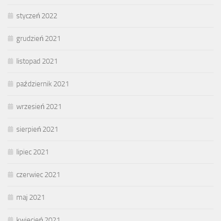
styczeń 2022
grudzień 2021
listopad 2021
październik 2021
wrzesień 2021
sierpień 2021
lipiec 2021
czerwiec 2021
maj 2021
kwiecień 2021