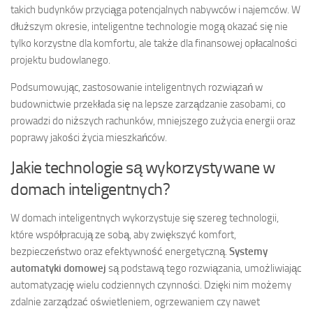
takich budynków przyciąga potencjalnych nabywców i najemców. W
dłuższym okresie, inteligentne technologie mogą okazać się nie
tylko korzystne dla komfortu, ale także dla finansowej opłacalności
projektu budowlanego.
Podsumowując, zastosowanie inteligentnych rozwiązań w
budownictwie przekłada się na lepsze zarządzanie zasobami, co
prowadzi do niższych rachunków, mniejszego zużycia energii oraz
poprawy jakości życia mieszkańców.
Jakie technologie są wykorzystywane w
domach inteligentnych?
W domach inteligentnych wykorzystuje się szereg technologii,
które współpracują ze sobą, aby zwiększyć komfort,
bezpieczeństwo oraz efektywność energetyczną.
Systemy
automatyki domowej
są podstawą tego rozwiązania, umożliwiając
automatyzację wielu codziennych czynności. Dzięki nim możemy
zdalnie zarządzać oświetleniem, ogrzewaniem czy nawet