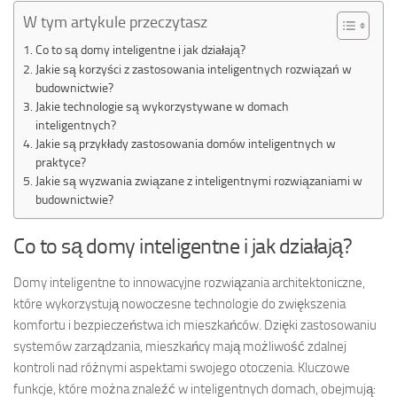
W tym artykule przeczytasz
Co to są domy inteligentne i jak działają?
Jakie są korzyści z zastosowania inteligentnych rozwiązań w
budownictwie?
Jakie technologie są wykorzystywane w domach
inteligentnych?
Jakie są przykłady zastosowania domów inteligentnych w
praktyce?
Jakie są wyzwania związane z inteligentnymi rozwiązaniami w
budownictwie?
Co to są domy inteligentne i jak działają?
Domy inteligentne to innowacyjne rozwiązania architektoniczne,
które wykorzystują nowoczesne technologie do zwiększenia
komfortu i bezpieczeństwa ich mieszkańców. Dzięki zastosowaniu
systemów zarządzania, mieszkańcy mają możliwość zdalnej
kontroli nad różnymi aspektami swojego otoczenia. Kluczowe
funkcje, które można znaleźć w inteligentnych domach, obejmują: