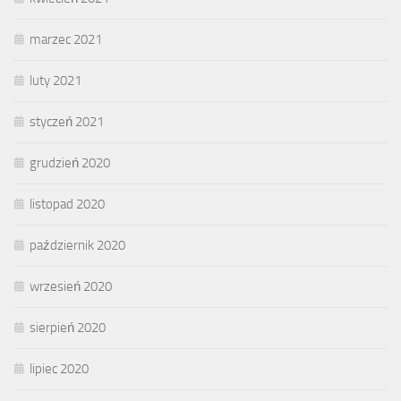
marzec 2021
luty 2021
styczeń 2021
grudzień 2020
listopad 2020
październik 2020
wrzesień 2020
sierpień 2020
lipiec 2020