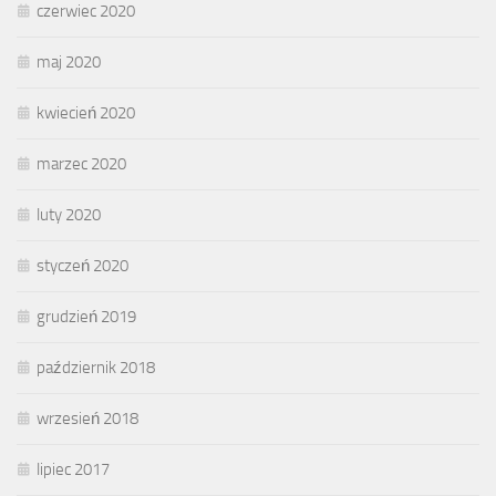
czerwiec 2020
maj 2020
kwiecień 2020
marzec 2020
luty 2020
styczeń 2020
grudzień 2019
październik 2018
wrzesień 2018
lipiec 2017