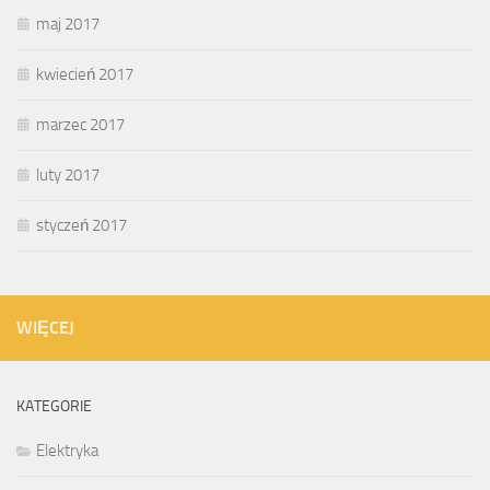
maj 2017
kwiecień 2017
marzec 2017
luty 2017
styczeń 2017
WIĘCEJ
KATEGORIE
Elektryka