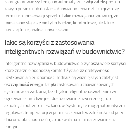
zaprogramować system, aby automatycznie włączał ekspres do
kawy o poranku lub dostarczał powiadomienia o zbliżających się
terminach konserwacji sprzętu. Takie rozwiązania sprawiają, że
mieszkanie staje się nie tylko bardziej komfortowe, ale także
bardziej funkcjonalne i nowoczesne.
Jakie są korzyści z zastosowania
inteligentnych rozwiązań w budownictwie?
Inteligentne rozwiązania w budownictwie przynoszą wiele korzyści,
które znacznie podnoszą komfort życia oraz efektywność
użytkowania nieruchomości. Jedną z najważniejszych zalet jest
oszczędność energii
. Dzięki zastosowaniu zaawansowanych
systemów zarządzania, takich jak inteligentne oświetlenie czy
ogrzewanie, możliwe jest dostosowanie zużycia energii do
aktualnych potrzeb mieszkańców. Systemy te mogą automatycznie
regulować temperaturę w pomieszczeniach w zależności od pory
dnia oraz obecności osób, co pozwala na minimalizowanie strat
energii.