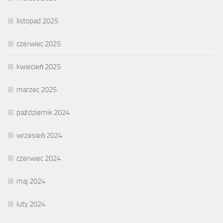
listopad 2025
czerwiec 2025
kwiecień 2025
marzec 2025
październik 2024
wrzesień 2024
czerwiec 2024
maj 2024
luty 2024