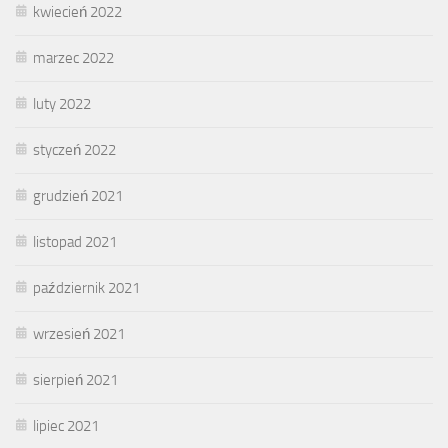
kwiecień 2022
marzec 2022
luty 2022
styczeń 2022
grudzień 2021
listopad 2021
październik 2021
wrzesień 2021
sierpień 2021
lipiec 2021