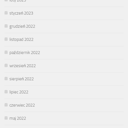
styczeń 2023
grudzień 2022
listopad 2022
październik 2022
wrzesień 2022
sierpień 2022
lipiec 2022
czerwiec 2022
maj 2022