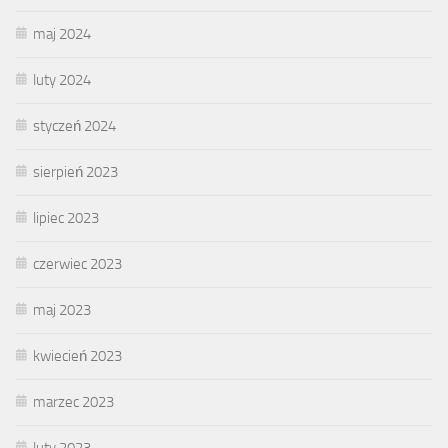
maj 2024
luty 2024
styczeń 2024
sierpień 2023
lipiec 2023
czerwiec 2023
maj 2023
kwiecień 2023
marzec 2023
luty 2023