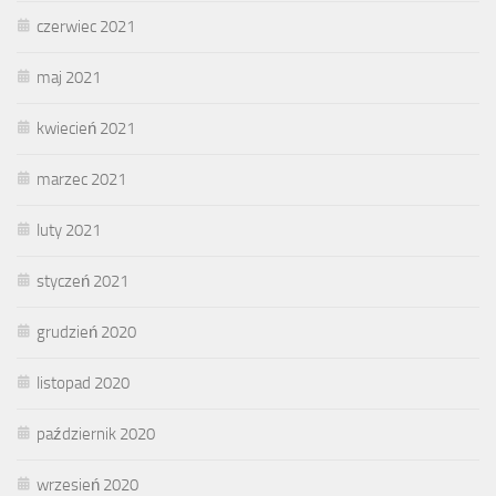
czerwiec 2021
maj 2021
kwiecień 2021
marzec 2021
luty 2021
styczeń 2021
grudzień 2020
listopad 2020
październik 2020
wrzesień 2020