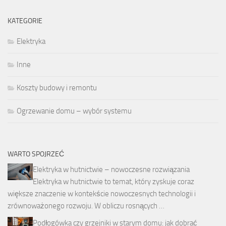
KATEGORIE
Elektryka
Inne
Koszty budowy i remontu
Ogrzewanie domu – wybór systemu
WARTO SPOJRZEĆ
Elektryka w hutnictwie – nowoczesne rozwiązania
Elektryka w hutnictwie to temat, który zyskuje coraz
większe znaczenie w kontekście nowoczesnych technologii i
zrównoważonego rozwoju. W obliczu rosnących …
Podłogówka czy grzejniki w starym domu: jak dobrać