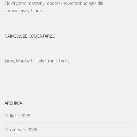
Elektryczne maszyny robocze: nowe technologie dla
sprawniejszych prac
NAJNOWSZE KOMENTARZE
Jarex, Mar Tech – elektronik Tychy
ARCHIWA
lipiec 2026
czerwiec 2026