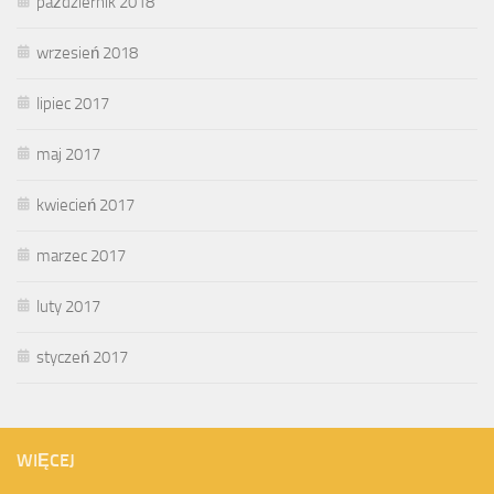
październik 2018
wrzesień 2018
lipiec 2017
maj 2017
kwiecień 2017
marzec 2017
luty 2017
styczeń 2017
WIĘCEJ