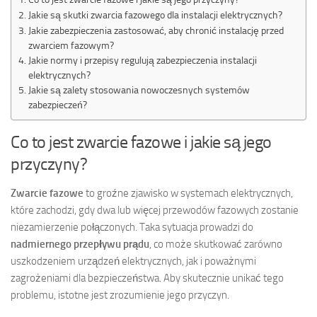
Jakie są skutki zwarcia fazowego dla instalacji elektrycznych?
Jakie zabezpieczenia zastosować, aby chronić instalację przed
zwarciem fazowym?
Jakie normy i przepisy regulują zabezpieczenia instalacji
elektrycznych?
Jakie są zalety stosowania nowoczesnych systemów
zabezpieczeń?
Co to jest zwarcie fazowe i jakie są jego
przyczyny?
Zwarcie fazowe
to groźne zjawisko w systemach elektrycznych,
które zachodzi, gdy dwa lub więcej przewodów fazowych zostanie
niezamierzenie połączonych. Taka sytuacja prowadzi do
nadmiernego przepływu prądu
, co może skutkować zarówno
uszkodzeniem urządzeń elektrycznych, jak i poważnymi
zagrożeniami dla bezpieczeństwa. Aby skutecznie unikać tego
problemu, istotne jest zrozumienie jego przyczyn.