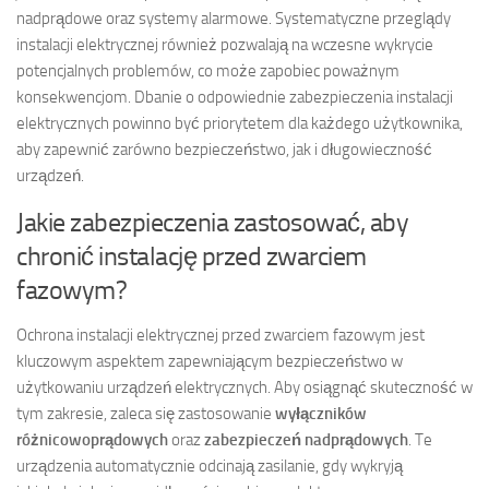
nadprądowe oraz systemy alarmowe. Systematyczne przeglądy
instalacji elektrycznej również pozwalają na wczesne wykrycie
potencjalnych problemów, co może zapobiec poważnym
konsekwencjom. Dbanie o odpowiednie zabezpieczenia instalacji
elektrycznych powinno być priorytetem dla każdego użytkownika,
aby zapewnić zarówno bezpieczeństwo, jak i długowieczność
urządzeń.
Jakie zabezpieczenia zastosować, aby
chronić instalację przed zwarciem
fazowym?
Ochrona instalacji elektrycznej przed zwarciem fazowym jest
kluczowym aspektem zapewniającym bezpieczeństwo w
użytkowaniu urządzeń elektrycznych. Aby osiągnąć skuteczność w
tym zakresie, zaleca się zastosowanie
wyłączników
różnicowoprądowych
oraz
zabezpieczeń nadprądowych
. Te
urządzenia automatycznie odcinają zasilanie, gdy wykryją