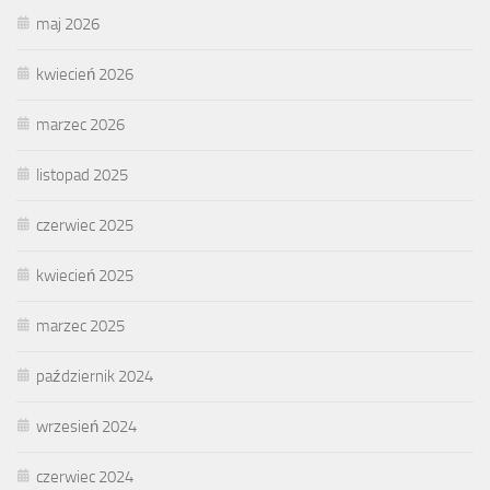
maj 2026
kwiecień 2026
marzec 2026
listopad 2025
czerwiec 2025
kwiecień 2025
marzec 2025
październik 2024
wrzesień 2024
czerwiec 2024