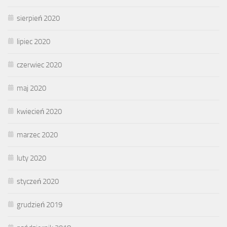
sierpień 2020
lipiec 2020
czerwiec 2020
maj 2020
kwiecień 2020
marzec 2020
luty 2020
styczeń 2020
grudzień 2019