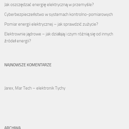
Jak oszczędzać energię elektryczną w przemyśle?
Cyberbezpieczeństwo w systemach kontrolno-pomiarowych
Pomiar energii elektrycznej – jak sprawdzić zużycie?
Elektrownie jądrowe – jak działają i czym różnią się od innych
źródeł energii?
NAJNOWSZE KOMENTARZE
Jarex, Mar Tech – elektronik Tychy
ARCHIWA