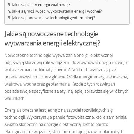
Jakie są zalety energii wiatrowej?
Jakie są możliwości wykorzystania energii wodnej?
Jakie są innowacje w technologii geotermalnej?
Jakie są nowoczesne technologie
wytwarzania energii elektrycznej?
Nowoczesne technologie wytwarzania energii elektrycznej
odgrywają kluczową rolę w dążeniu do zrównoważonego rozwoju i
walki ze zmianami klimatycznymi. Wśród nich wyróżniają się
przede wszystkim cztery główne źródła energii: energia słoneczna,
wiatrowa, wodna oraz geotermalna. Każde z tych rozwiązań
posiada swoje specyficzne zalety i najlepiej sprawdza się w różnych
warunkach.
Energia słoneczna jest jedną z najszybciej rozwijających się
technologii. Wykorzystuje panele fotowoltaiczne, które zamieniają
światło słoneczne na energię elektryczną. Jest to bardzo
ekologiczne rozwiązanie, które nie emituje gazów cieplarnianych.