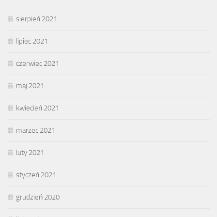
sierpień 2021
lipiec 2021
czerwiec 2021
maj 2021
kwiecień 2021
marzec 2021
luty 2021
styczeń 2021
grudzień 2020