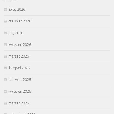
lipiec 2026
czerwiec 2026
maj 2026
kwiecień 2026
marzec 2026
listopad 2025
czerwiec 2025
kwiecień 2025
marzec 2025