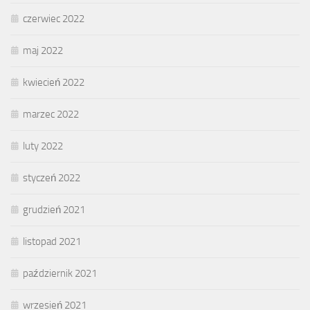
czerwiec 2022
maj 2022
kwiecień 2022
marzec 2022
luty 2022
styczeń 2022
grudzień 2021
listopad 2021
październik 2021
wrzesień 2021