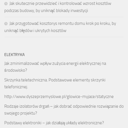
Jak skutecznie przewidzieć i kontrolować wzrost kosztów
podczas budowy, by uniknąć blokady inwestycji
Jak przygotować kosztorys remontu domu krok po kroku, by
uniknąć błędów i ukrytych kosztów
ELEKTRYKA
Jak zminimalizować wpływ zużycia energii elektrycznej na
środowisko?
Skrzynka teletechniczna. Podstawowe elementy skrzynki
telefonicznej.
http://www.dyszeprzemyslowe.pl/glowice-myjace/statyczne
Rodzaje izolatorów drgań – jak dobrać odpowiednie rozwiązanie do
swojego projektu?
Podstawy elektroniki – jak działają układy elektroniczne?