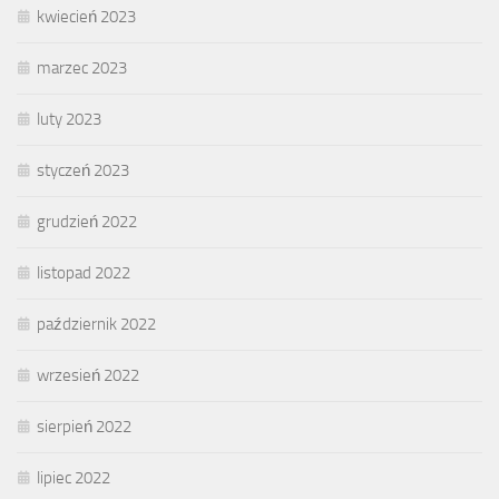
kwiecień 2023
marzec 2023
luty 2023
styczeń 2023
grudzień 2022
listopad 2022
październik 2022
wrzesień 2022
sierpień 2022
lipiec 2022