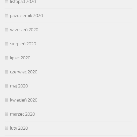
listopad 2020
październik 2020
wrzesień 2020
sierpień 2020
lipiec 2020
czerwiec 2020
maj 2020
kwiecień 2020
marzec 2020
luty 2020