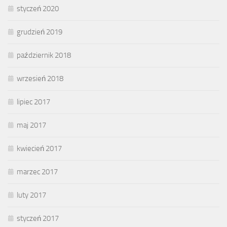
styczeń 2020
grudzień 2019
październik 2018
wrzesień 2018
lipiec 2017
maj 2017
kwiecień 2017
marzec 2017
luty 2017
styczeń 2017