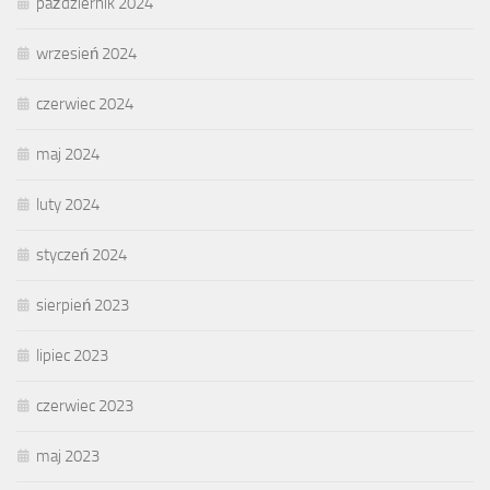
październik 2024
wrzesień 2024
czerwiec 2024
maj 2024
luty 2024
styczeń 2024
sierpień 2023
lipiec 2023
czerwiec 2023
maj 2023