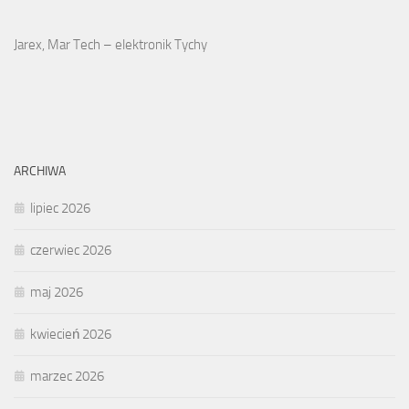
Jarex, Mar Tech – elektronik Tychy
ARCHIWA
lipiec 2026
czerwiec 2026
maj 2026
kwiecień 2026
marzec 2026