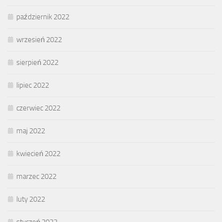
październik 2022
wrzesień 2022
sierpień 2022
lipiec 2022
czerwiec 2022
maj 2022
kwiecień 2022
marzec 2022
luty 2022
styczeń 2022