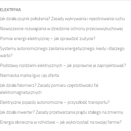
ELEKTRYKA
Jak działa czujnik położenia? Zasady wykrywania i rejestrowania ruchu
Nowoczesne rozwiązania w dziedzinie ochrony przeciwwybuchowej
Pomiar energii elektrycznej – jak sprawdzić zużycie?
Systemy autonomicznego zasilania energetycznego: kiedy i dlaczego
warto?
Podstawy rozdzielni elektrycznych – jak poprawnie je zaprojektować?
Niemiecka marka Igus i jej oferta
Jak działa falomierz? Zasady pomiaru częstotliwości fal
elektromagnetycznych
Elektryczne pojazdy autonomiczne – przyszłość transportu?
Jak działa inwerter? Zasady przetwarzania prądu stałego na zmienny
Energia słoneczna w rolnictwie – jak wykorzystać na swojej farmie?