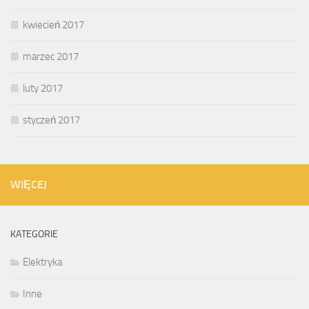
kwiecień 2017
marzec 2017
luty 2017
styczeń 2017
WIĘCEJ
KATEGORIE
Elektryka
Inne