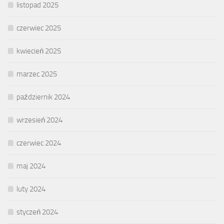
listopad 2025
czerwiec 2025
kwiecień 2025
marzec 2025
październik 2024
wrzesień 2024
czerwiec 2024
maj 2024
luty 2024
styczeń 2024