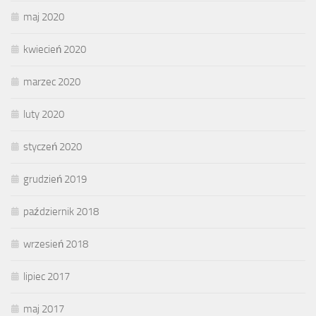
maj 2020
kwiecień 2020
marzec 2020
luty 2020
styczeń 2020
grudzień 2019
październik 2018
wrzesień 2018
lipiec 2017
maj 2017