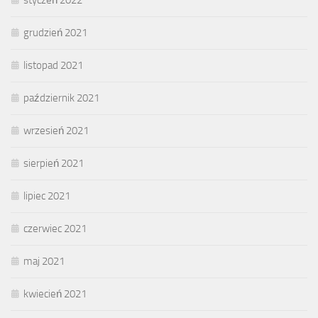
grudzień 2021
listopad 2021
październik 2021
wrzesień 2021
sierpień 2021
lipiec 2021
czerwiec 2021
maj 2021
kwiecień 2021