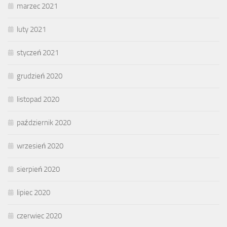
marzec 2021
luty 2021
styczeń 2021
grudzień 2020
listopad 2020
październik 2020
wrzesień 2020
sierpień 2020
lipiec 2020
czerwiec 2020