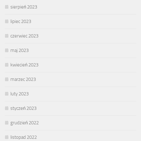
sierpień 2023
lipiec 2023
czerwiec 2023
maj 2023
kwiecień 2023
marzec 2023
luty 2023
styczeń 2023
grudzień 2022
listopad 2022