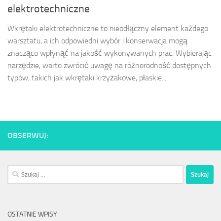
elektrotechniczne
Wkrętaki elektrotechniczne to nieodłączny element każdego
warsztatu, a ich odpowiedni wybór i konserwacja mogą
znacząco wpłynąć na jakość wykonywanych prac. Wybierając
narzędzie, warto zwrócić uwagę na różnorodność dostępnych
typów, takich jak wkrętaki krzyżakowe, płaskie...
OBSERWUJ:
Szukaj:
OSTATNIE WPISY