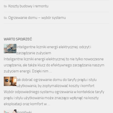
Koszty budowy i remontu
Ogrzewanie domu – wybór systemu
WARTO SPOJRZEĆ
Inteligentne liczniki energii elektrycznej: odczyt i
zarządzanie zużyciem
Inteligentne liczniki energii elektrycznej to nie tylko nowoczesne
urządzenia, ale także klucz do efektywnego zarządzania naszym
zużyciem energii. Dzięki nim …
Jak dobrać ogrzewanie domu do taryfy prądu i stylu
użytkowania, by zoptymalizować koszty i komfort
Wybór odpowiedniego systemu ogrzewania w kontekście taryfy
prądu i stylu użytkowania może znacząco wpłynąć na koszty
eksploatacji oraz komfort w …
Kroplówki.