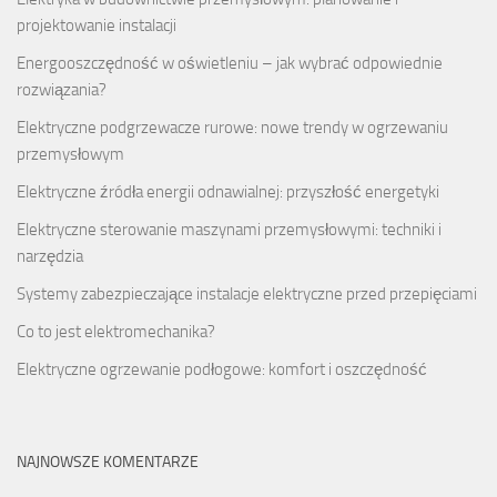
projektowanie instalacji
Energooszczędność w oświetleniu – jak wybrać odpowiednie
rozwiązania?
Elektryczne podgrzewacze rurowe: nowe trendy w ogrzewaniu
przemysłowym
Elektryczne źródła energii odnawialnej: przyszłość energetyki
Elektryczne sterowanie maszynami przemysłowymi: techniki i
narzędzia
Systemy zabezpieczające instalacje elektryczne przed przepięciami
Co to jest elektromechanika?
Elektryczne ogrzewanie podłogowe: komfort i oszczędność
NAJNOWSZE KOMENTARZE