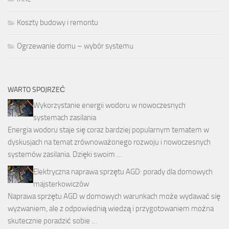
Koszty budowy i remontu
Ogrzewanie domu – wybór systemu
WARTO SPOJRZEĆ
Wykorzystanie energii wodoru w nowoczesnych
systemach zasilania
Energia wodoru staje się coraz bardziej popularnym tematem w
dyskusjach na temat zrównoważonego rozwoju i nowoczesnych
systemów zasilania. Dzięki swoim …
Elektryczna naprawa sprzętu AGD: porady dla domowych
majsterkowiczów
Naprawa sprzętu AGD w domowych warunkach może wydawać się
wyzwaniem, ale z odpowiednią wiedzą i przygotowaniem można
skutecznie poradzić sobie …