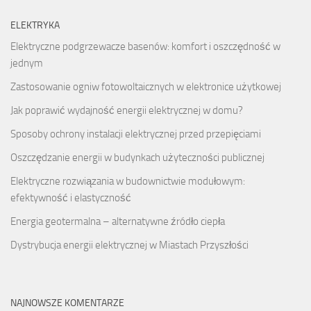
ELEKTRYKA
Elektryczne podgrzewacze basenów: komfort i oszczędność w
jednym
Zastosowanie ogniw fotowoltaicznych w elektronice użytkowej
Jak poprawić wydajność energii elektrycznej w domu?
Sposoby ochrony instalacji elektrycznej przed przepięciami
Oszczędzanie energii w budynkach użyteczności publicznej
Elektryczne rozwiązania w budownictwie modułowym:
efektywność i elastyczność
Energia geotermalna – alternatywne źródło ciepła
Dystrybucja energii elektrycznej w Miastach Przyszłości
NAJNOWSZE KOMENTARZE