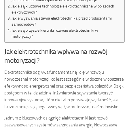
Jakie są kluczowe technologie elektrotechniczne w pojazdach
elektrycznych?
Jakie wyzwania stawia elektrotechnika przed producentami
samochodów?
Jakie są przyszłe kierunki rozwoju elektrotechniki w
motoryzacji?
Jak elektrotechnika wpływa na rozwój
motoryzacji?
Elektrotechnika odgrywa fundamentalną rolę w rozwoju
nowoczesnej motoryzacji, co jest szczególnie widoczne w obszarze
efektywności energetycznej oraz bezpieczeństwa pojazdów. Dzięki
postępom w tej dziedzinie, inżynierowie są w stanie tworzyć
innowacyjne systemy, które nie tylko poprawiają wydajność, ale
także zmniejszają negatywny wpływ motoryzacji na środowisko.
Jednym z kluczowych osiągnięć elektrotechniki jest rozwój
zaawansowanych systemów zarządzania energią. Nowoczesne