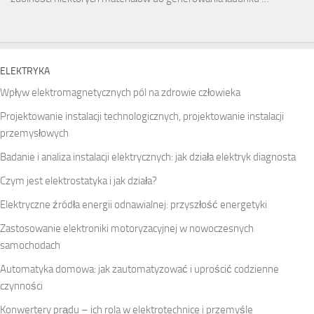
ELEKTRYKA
Wpływ elektromagnetycznych pól na zdrowie człowieka
Projektowanie instalacji technologicznych, projektowanie instalacji
przemysłowych
Badanie i analiza instalacji elektrycznych: jak działa elektryk diagnosta
Czym jest elektrostatyka i jak działa?
Elektryczne źródła energii odnawialnej: przyszłość energetyki
Zastosowanie elektroniki motoryzacyjnej w nowoczesnych
samochodach
Automatyka domowa: jak zautomatyzować i uprościć codzienne
czynności
Konwertery prądu – ich rola w elektrotechnice i przemyśle