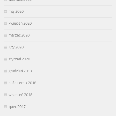
maj 2020
kwiecień 2020
marzec 2020
luty 2020
styczeń 2020
grudzień 2019
październik 2018
wrzesień 2018
lipiec 2017