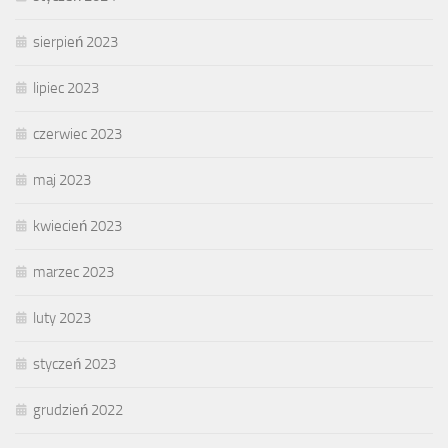
sierpień 2023
lipiec 2023
czerwiec 2023
maj 2023
kwiecień 2023
marzec 2023
luty 2023
styczeń 2023
grudzień 2022