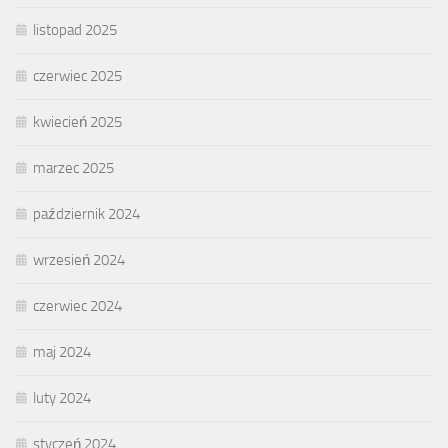
listopad 2025
czerwiec 2025
kwiecień 2025
marzec 2025
październik 2024
wrzesień 2024
czerwiec 2024
maj 2024
luty 2024
styczeń 2024