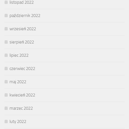
listopad 2022
październik 2022
wrzesień 2022
sierpień 2022
lipiec 2022
czerwiec 2022
maj 2022
kwiecień 2022
marzec 2022
luty 2022