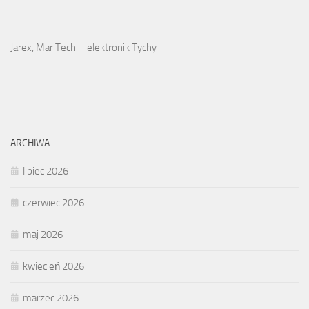
Jarex, Mar Tech – elektronik Tychy
ARCHIWA
lipiec 2026
czerwiec 2026
maj 2026
kwiecień 2026
marzec 2026