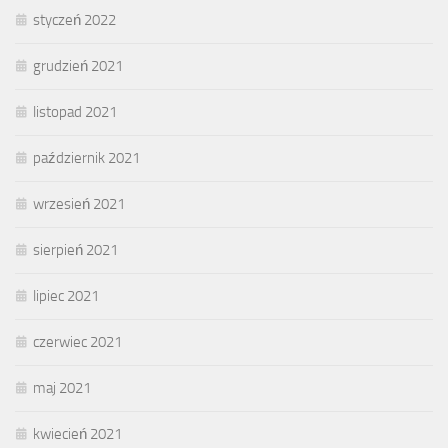
styczeń 2022
grudzień 2021
listopad 2021
październik 2021
wrzesień 2021
sierpień 2021
lipiec 2021
czerwiec 2021
maj 2021
kwiecień 2021