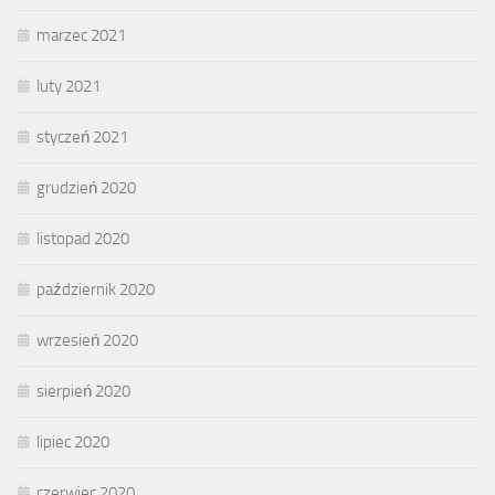
marzec 2021
luty 2021
styczeń 2021
grudzień 2020
listopad 2020
październik 2020
wrzesień 2020
sierpień 2020
lipiec 2020
czerwiec 2020