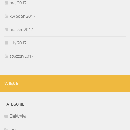
maj 2017
kwiecień 2017
marzec 2017
luty 2017
styczeń 2017
WIĘCEJ
KATEGORIE
Elektryka
Inne