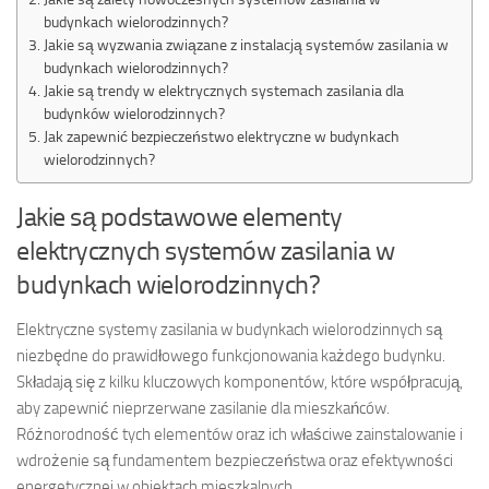
budynkach wielorodzinnych?
Jakie są wyzwania związane z instalacją systemów zasilania w
budynkach wielorodzinnych?
Jakie są trendy w elektrycznych systemach zasilania dla
budynków wielorodzinnych?
Jak zapewnić bezpieczeństwo elektryczne w budynkach
wielorodzinnych?
Jakie są podstawowe elementy
elektrycznych systemów zasilania w
budynkach wielorodzinnych?
Elektryczne systemy zasilania w budynkach wielorodzinnych są
niezbędne do prawidłowego funkcjonowania każdego budynku.
Składają się z kilku kluczowych komponentów, które współpracują,
aby zapewnić nieprzerwane zasilanie dla mieszkańców.
Różnorodność tych elementów oraz ich właściwe zainstalowanie i
wdrożenie są fundamentem bezpieczeństwa oraz efektywności
energetycznej w obiektach mieszkalnych.