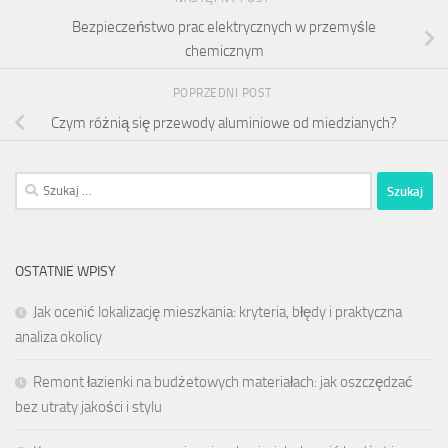
Bezpieczeństwo prac elektrycznych w przemyśle
chemicznym
POPRZEDNI POST
Czym różnią się przewody aluminiowe od miedzianych?
Szukaj:
OSTATNIE WPISY
Jak ocenić lokalizację mieszkania: kryteria, błędy i praktyczna
analiza okolicy
Remont łazienki na budżetowych materiałach: jak oszczędzać
bez utraty jakości i stylu