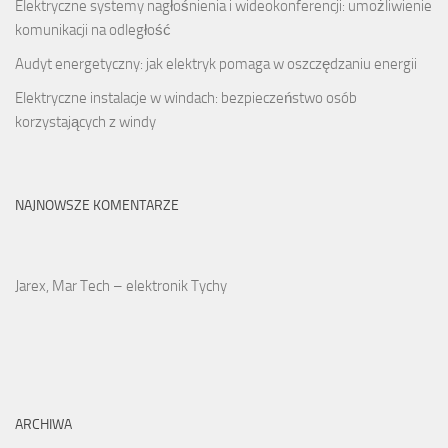
Elektryczne systemy nagłośnienia i wideokonferencji: umożliwienie
komunikacji na odległość
Audyt energetyczny: jak elektryk pomaga w oszczędzaniu energii
Elektryczne instalacje w windach: bezpieczeństwo osób
korzystających z windy
NAJNOWSZE KOMENTARZE
Jarex, Mar Tech – elektronik Tychy
ARCHIWA