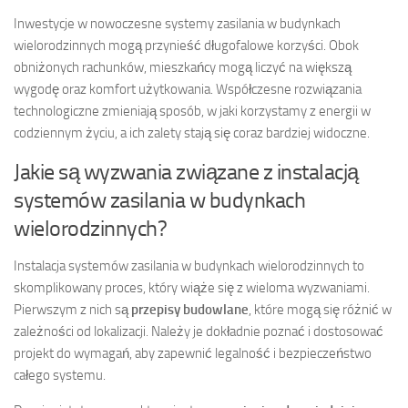
Inwestycje w nowoczesne systemy zasilania w budynkach
wielorodzinnych mogą przynieść długofalowe korzyści. Obok
obniżonych rachunków, mieszkańcy mogą liczyć na większą
wygodę oraz komfort użytkowania. Współczesne rozwiązania
technologiczne zmieniają sposób, w jaki korzystamy z energii w
codziennym życiu, a ich zalety stają się coraz bardziej widoczne.
Jakie są wyzwania związane z instalacją
systemów zasilania w budynkach
wielorodzinnych?
Instalacja systemów zasilania w budynkach wielorodzinnych to
skomplikowany proces, który wiąże się z wieloma wyzwaniami.
Pierwszym z nich są
przepisy budowlane
, które mogą się różnić w
zależności od lokalizacji. Należy je dokładnie poznać i dostosować
projekt do wymagań, aby zapewnić legalność i bezpieczeństwo
całego systemu.