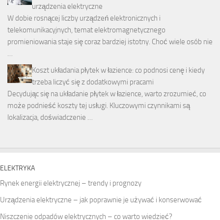
urządzenia elektryczne
W dobie rosnącej liczby urządzeń elektronicznych i
telekomunikacyjnych, temat elektromagnetycznego
promieniowania staje się coraz bardziej istotny. Choć wiele osób nie
…
Koszt układania płytek w łazience: co podnosi cenę i kiedy
trzeba liczyć się z dodatkowymi pracami
Decydując się na układanie płytek w łazience, warto zrozumieć, co
może podnieść koszty tej usługi. Kluczowymi czynnikami są
lokalizacja, doświadczenie …
ELEKTRYKA
Rynek energii elektrycznej – trendy i prognozy
Urządzenia elektryczne – jak poprawnie je używać i konserwować
Niszczenie odpadów elektrycznych – co warto wiedzieć?