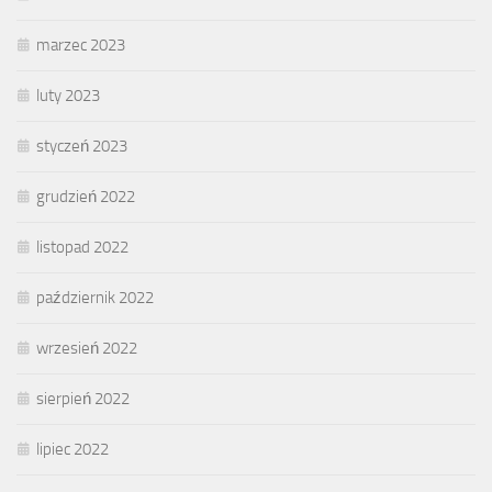
marzec 2023
luty 2023
styczeń 2023
grudzień 2022
listopad 2022
październik 2022
wrzesień 2022
sierpień 2022
lipiec 2022