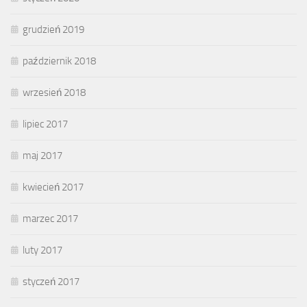
grudzień 2019
październik 2018
wrzesień 2018
lipiec 2017
maj 2017
kwiecień 2017
marzec 2017
luty 2017
styczeń 2017