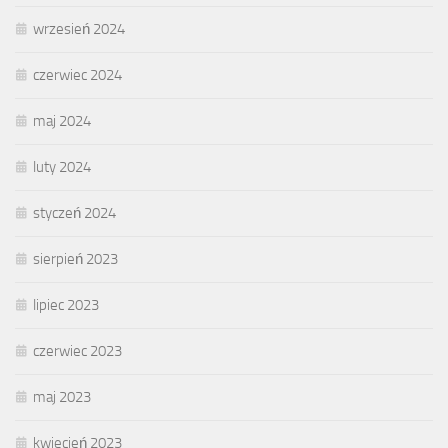
wrzesień 2024
czerwiec 2024
maj 2024
luty 2024
styczeń 2024
sierpień 2023
lipiec 2023
czerwiec 2023
maj 2023
kwiecień 2023