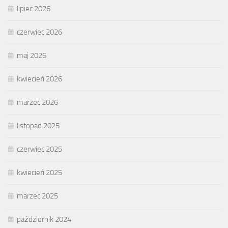
lipiec 2026
czerwiec 2026
maj 2026
kwiecień 2026
marzec 2026
listopad 2025
czerwiec 2025
kwiecień 2025
marzec 2025
październik 2024