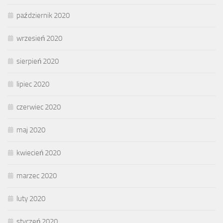
październik 2020
wrzesień 2020
sierpień 2020
lipiec 2020
czerwiec 2020
maj 2020
kwiecień 2020
marzec 2020
luty 2020
styczeń 2020