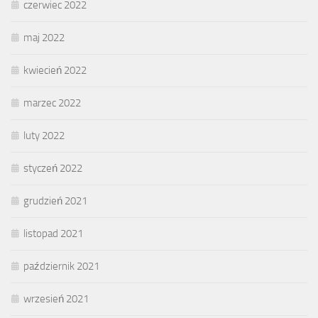
czerwiec 2022
maj 2022
kwiecień 2022
marzec 2022
luty 2022
styczeń 2022
grudzień 2021
listopad 2021
październik 2021
wrzesień 2021