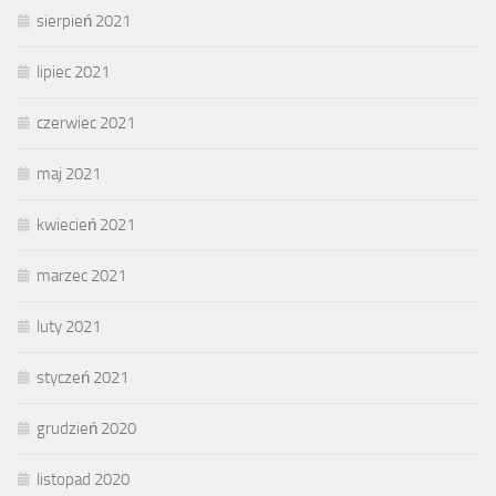
sierpień 2021
lipiec 2021
czerwiec 2021
maj 2021
kwiecień 2021
marzec 2021
luty 2021
styczeń 2021
grudzień 2020
listopad 2020