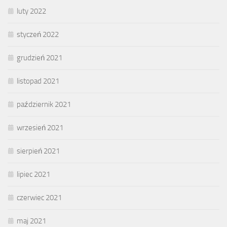
luty 2022
styczeń 2022
grudzień 2021
listopad 2021
październik 2021
wrzesień 2021
sierpień 2021
lipiec 2021
czerwiec 2021
maj 2021