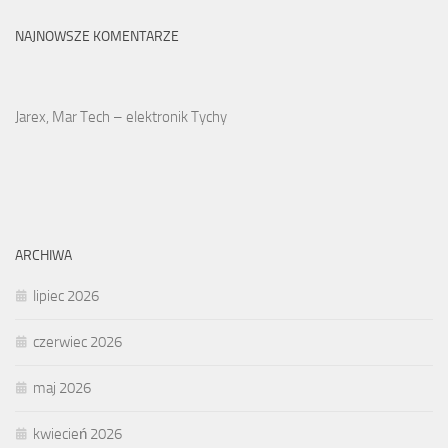
NAJNOWSZE KOMENTARZE
Jarex, Mar Tech – elektronik Tychy
ARCHIWA
lipiec 2026
czerwiec 2026
maj 2026
kwiecień 2026