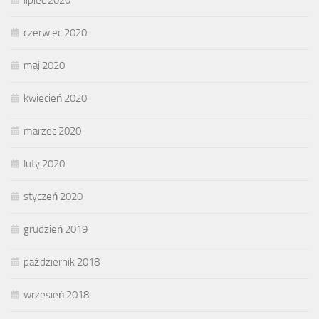
lipiec 2020
czerwiec 2020
maj 2020
kwiecień 2020
marzec 2020
luty 2020
styczeń 2020
grudzień 2019
październik 2018
wrzesień 2018