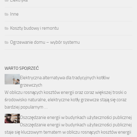
Elektryka
Inne
Koszty budowy i remontu
Ogrzewanie domu – wybór systemu
WARTO SPOJRZEĆ
Elektryczna alternatywa dla tradycyjnych kotłów
grzewczych
W obliczu rosnących kosztów energii oraz coraz większej troski o
środowisko naturalne, elektryczne kotły grzewcze stają się coraz
bardziej popularnym …
Oszczędzanie energii w budynkach użyteczności publicznej
Oszczędzanie energii w budynkach użyteczności publicznej
staje się kluczowym tematem w obliczu rosnących kosztów energii