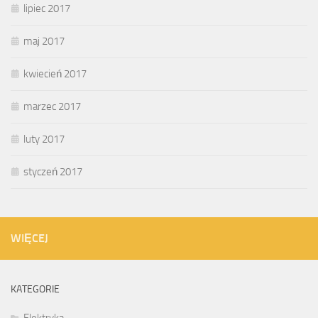
lipiec 2017
maj 2017
kwiecień 2017
marzec 2017
luty 2017
styczeń 2017
WIĘCEJ
KATEGORIE