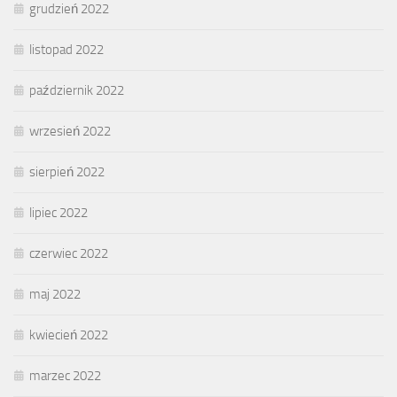
grudzień 2022
listopad 2022
październik 2022
wrzesień 2022
sierpień 2022
lipiec 2022
czerwiec 2022
maj 2022
kwiecień 2022
marzec 2022