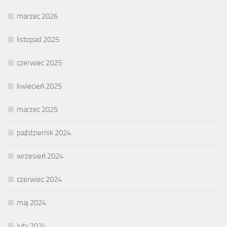
marzec 2026
listopad 2025
czerwiec 2025
kwiecień 2025
marzec 2025
październik 2024
wrzesień 2024
czerwiec 2024
maj 2024
luty 2024