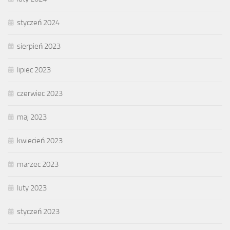
styczeń 2024
sierpień 2023
lipiec 2023
czerwiec 2023
maj 2023
kwiecień 2023
marzec 2023
luty 2023
styczeń 2023