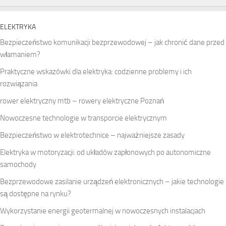
ELEKTRYKA
Bezpieczeństwo komunikacji bezprzewodowej – jak chronić dane przed
włamaniem?
Praktyczne wskazówki dla elektryka: codzienne problemy i ich
rozwiązania
rower elektryczny mtb – rowery elektryczne Poznań
Nowoczesne technologie w transporcie elektrycznym
Bezpieczeństwo w elektrotechnice – najważniejsze zasady
Elektryka w motoryzacji: od układów zapłonowych po autonomiczne
samochody
Bezprzewodowe zasilanie urządzeń elektronicznych – jakie technologie
są dostępne na rynku?
Wykorzystanie energii geotermalnej w nowoczesnych instalacjach