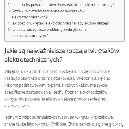
Jakie cechy powinien mieć dobry wkrętak elektrotechniczny?
Gdzie kupić części zamienne do wkrętaków
elektrotechnicznych?
Jak dbać o wkrętaki elektrotechniczne, aby służyły dłużej?
Jakie są najczęstsze problemy z wkrętakami
elektrotechnicznymi?
Jakie są najważniejsze rodzaje wkrętaków
elektrotechnicznych?
Wkrętaki elektrotechniczne to niezbędne narzędzia w pracy
każdego elektryka oraz majsterkowicza. Wyróżniają się one
kilkoma podstawowymi typami, z których każdy ma swoje
specyficzne zastosowania i cechy. Poznanie tych rodzajów
wkrętaków pozwala na efektywniejsze prowadzenie prac
elektrycznych.
Jednym z najpopularniejszych typów są wkrętaki krzyżakowe,
znane także jako wkrętaki Phillipsa. Charakteryzują się one głowicą,