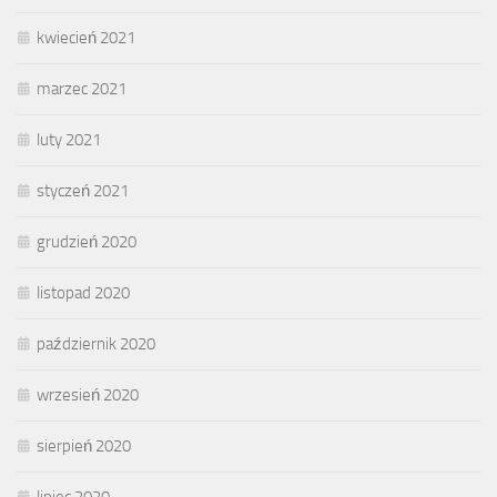
kwiecień 2021
marzec 2021
luty 2021
styczeń 2021
grudzień 2020
listopad 2020
październik 2020
wrzesień 2020
sierpień 2020