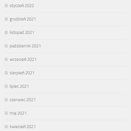
styczeń 2022
grudzień 2021
listopad 2021
październik 2021
wrzesień 2021
sierpień 2021
lipiec 2021
czerwiec 2021
maj 2021
kwiecień 2021