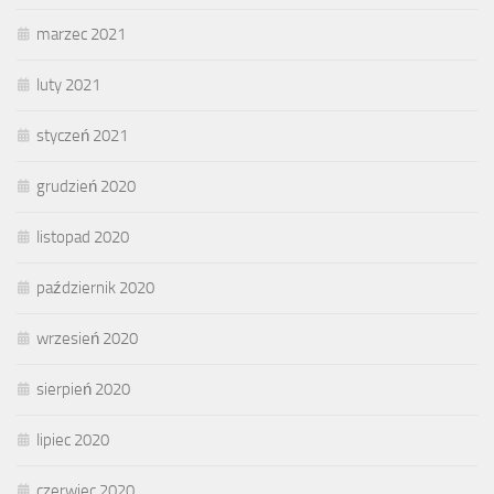
marzec 2021
luty 2021
styczeń 2021
grudzień 2020
listopad 2020
październik 2020
wrzesień 2020
sierpień 2020
lipiec 2020
czerwiec 2020