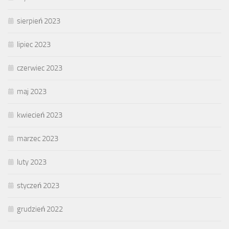
sierpień 2023
lipiec 2023
czerwiec 2023
maj 2023
kwiecień 2023
marzec 2023
luty 2023
styczeń 2023
grudzień 2022