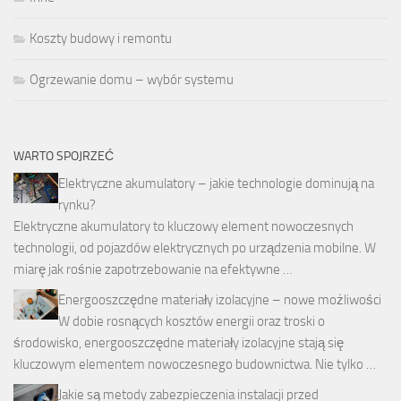
Koszty budowy i remontu
Ogrzewanie domu – wybór systemu
WARTO SPOJRZEĆ
Elektryczne akumulatory – jakie technologie dominują na
rynku?
Elektryczne akumulatory to kluczowy element nowoczesnych
technologii, od pojazdów elektrycznych po urządzenia mobilne. W
miarę jak rośnie zapotrzebowanie na efektywne …
Energooszczędne materiały izolacyjne – nowe możliwości
W dobie rosnących kosztów energii oraz troski o
środowisko, energooszczędne materiały izolacyjne stają się
kluczowym elementem nowoczesnego budownictwa. Nie tylko …
Jakie są metody zabezpieczenia instalacji przed