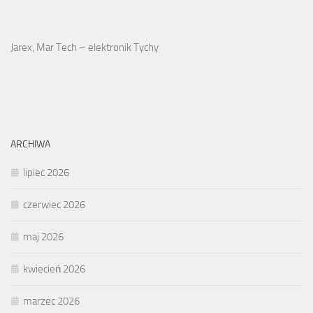
Jarex, Mar Tech – elektronik Tychy
ARCHIWA
lipiec 2026
czerwiec 2026
maj 2026
kwiecień 2026
marzec 2026