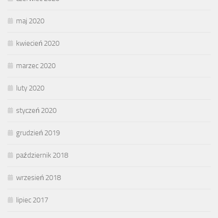
maj 2020
kwiecień 2020
marzec 2020
luty 2020
styczeń 2020
grudzień 2019
październik 2018
wrzesień 2018
lipiec 2017