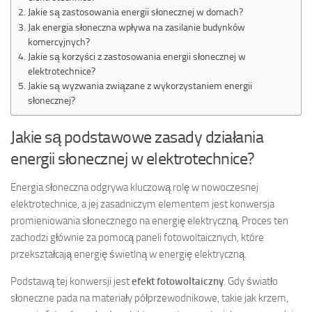
Jakie są zastosowania energii słonecznej w domach?
Jak energia słoneczna wpływa na zasilanie budynków
komercyjnych?
Jakie są korzyści z zastosowania energii słonecznej w
elektrotechnice?
Jakie są wyzwania związane z wykorzystaniem energii
słonecznej?
Jakie są podstawowe zasady działania
energii słonecznej w elektrotechnice?
Energia słoneczna odgrywa kluczową rolę w nowoczesnej
elektrotechnice, a jej zasadniczym elementem jest konwersja
promieniowania słonecznego na energię elektryczną. Proces ten
zachodzi głównie za pomocą paneli fotowoltaicznych, które
przekształcają energię świetlną w energię elektryczną.
Podstawą tej konwersji jest
efekt fotowoltaiczny
. Gdy światło
słoneczne pada na materiały półprzewodnikowe, takie jak krzem,