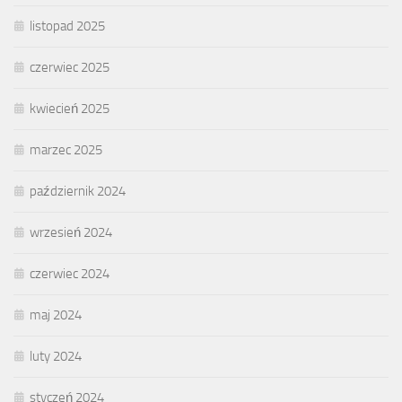
listopad 2025
czerwiec 2025
kwiecień 2025
marzec 2025
październik 2024
wrzesień 2024
czerwiec 2024
maj 2024
luty 2024
styczeń 2024