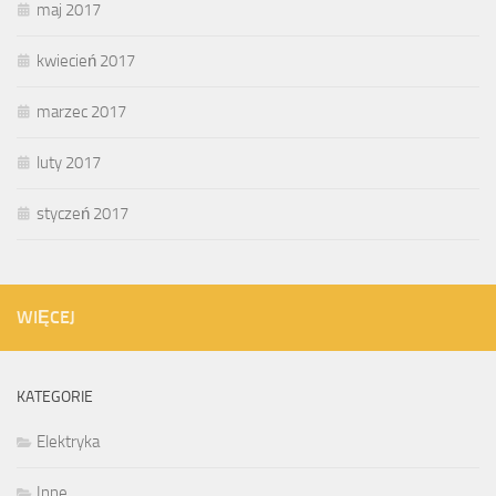
maj 2017
kwiecień 2017
marzec 2017
luty 2017
styczeń 2017
WIĘCEJ
KATEGORIE
Elektryka
Inne