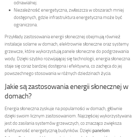
odnawialnej.
Niezależność energetyczna, zwłaszcza w obszarach mniej
dostępnych, gdzie infrastruktura energetyczna może być
ograniczona.
Przykłady zastosowania energii słonecznej obejmują również
instalacje solarne w domach, elektrownie słoneczne oraz systemy
grzewcze, które wykorzystują panele słoneczne do podgrzewania
wody. Dzięki szybko rozwijającej się technologii, energia słoneczna
staje się coraz bardziej dostępna i efektywna, co zachęca do jej
powszechnego stosowania w różnych dziedzinach życia.
Jakie są zastosowania energii słonecznej w
domach?
Energia słoneczna zyskuje na popularności w domach, głównie
dzięki swoim licznym zastosowaniom. Najczęściej wykorzystywana
jest do zasilania systemów grzewczych, co znacząco zwiększa
efektywność energetyczną budynków. Dzięki
panelom