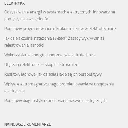
ELEKTRYKA
Odzyskiwanie energii w systemach elektrycznych: innowacyjne
pomysły na oszczędności
Podstawy programowania mikrokontrolerów w elektrotechnice
Jak działa czujnik natężenia światła? Zasady wykrywania i
rejestrowania jasności
Wykorzystanie energii słonecznej w elektrotechnice
Utylizacja elektroniki – skup elektrośmieci
Reaktory jądrowe: jak działają i jakie są ich perspektywy
Wpływ elektromagnetycznego promieniowania na urządzenia
elektryczne
Podstawy diagnostyki i konserwacji maszyn elektrycznych
NAJNOWSZE KOMENTARZE