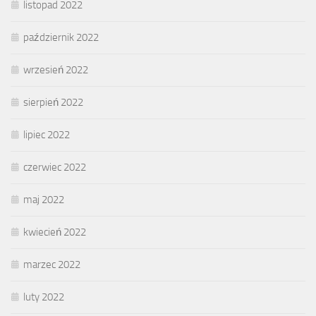
listopad 2022
październik 2022
wrzesień 2022
sierpień 2022
lipiec 2022
czerwiec 2022
maj 2022
kwiecień 2022
marzec 2022
luty 2022