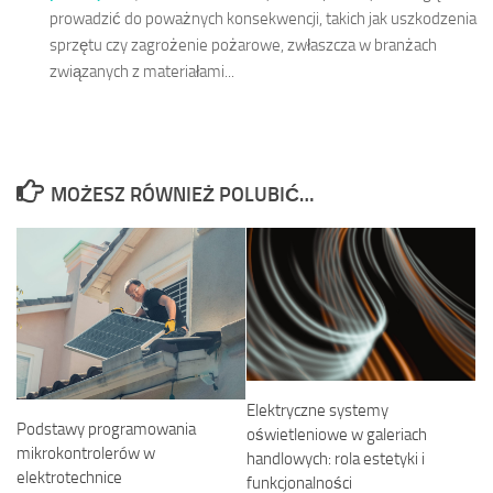
prowadzić do poważnych konsekwencji, takich jak uszkodzenia
sprzętu czy zagrożenie pożarowe, zwłaszcza w branżach
związanych z materiałami...
MOŻESZ RÓWNIEŻ POLUBIĆ…
Elektryczne systemy
Podstawy programowania
oświetleniowe w galeriach
mikrokontrolerów w
handlowych: rola estetyki i
elektrotechnice
funkcjonalności