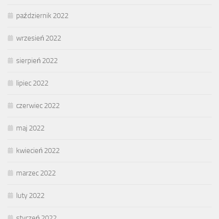
październik 2022
wrzesień 2022
sierpień 2022
lipiec 2022
czerwiec 2022
maj 2022
kwiecień 2022
marzec 2022
luty 2022
styczeń 2022