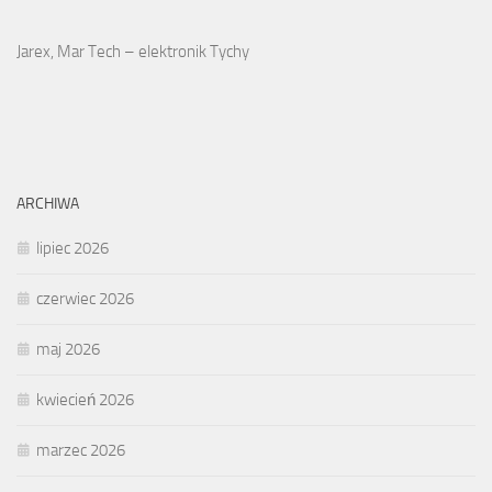
Jarex, Mar Tech – elektronik Tychy
ARCHIWA
lipiec 2026
czerwiec 2026
maj 2026
kwiecień 2026
marzec 2026