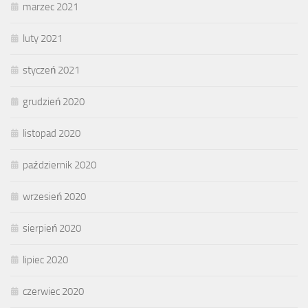
marzec 2021
luty 2021
styczeń 2021
grudzień 2020
listopad 2020
październik 2020
wrzesień 2020
sierpień 2020
lipiec 2020
czerwiec 2020