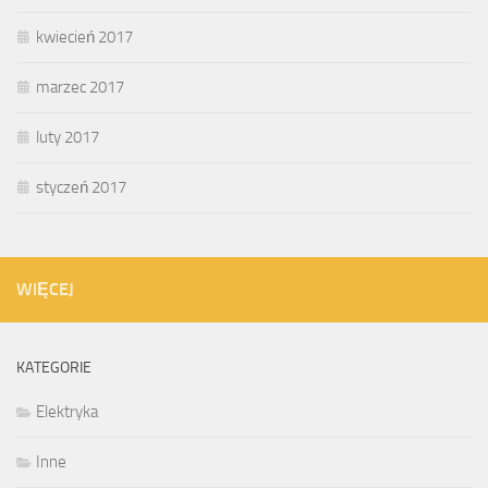
kwiecień 2017
marzec 2017
luty 2017
styczeń 2017
WIĘCEJ
KATEGORIE
Elektryka
Inne