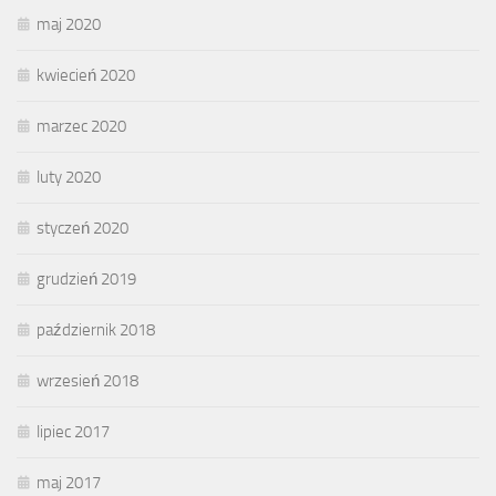
maj 2020
kwiecień 2020
marzec 2020
luty 2020
styczeń 2020
grudzień 2019
październik 2018
wrzesień 2018
lipiec 2017
maj 2017