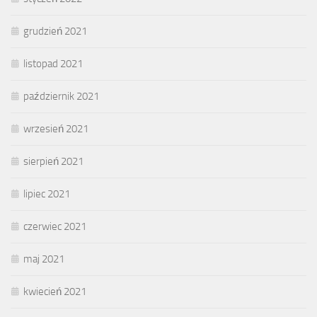
grudzień 2021
listopad 2021
październik 2021
wrzesień 2021
sierpień 2021
lipiec 2021
czerwiec 2021
maj 2021
kwiecień 2021