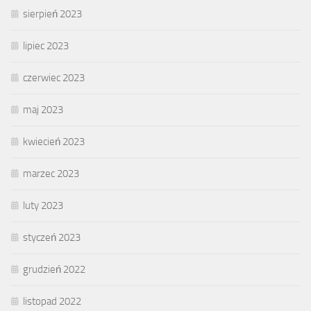
sierpień 2023
lipiec 2023
czerwiec 2023
maj 2023
kwiecień 2023
marzec 2023
luty 2023
styczeń 2023
grudzień 2022
listopad 2022