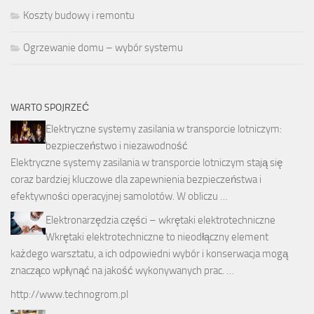
Koszty budowy i remontu
Ogrzewanie domu – wybór systemu
WARTO SPOJRZEĆ
Elektryczne systemy zasilania w transporcie lotniczym:
bezpieczeństwo i niezawodność
Elektryczne systemy zasilania w transporcie lotniczym stają się
coraz bardziej kluczowe dla zapewnienia bezpieczeństwa i
efektywności operacyjnej samolotów. W obliczu …
Elektronarzędzia części – wkrętaki elektrotechniczne
Wkrętaki elektrotechniczne to nieodłączny element
każdego warsztatu, a ich odpowiedni wybór i konserwacja mogą
znacząco wpłynąć na jakość wykonywanych prac. …
http://www.technogrom.pl