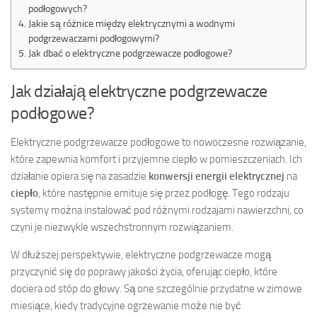
podłogowych?
Jakie są różnice między elektrycznymi a wodnymi
podgrzewaczami podłogowymi?
Jak dbać o elektryczne podgrzewacze podłogowe?
Jak działają elektryczne podgrzewacze
podłogowe?
Elektryczne podgrzewacze podłogowe to nowoczesne rozwiązanie,
które zapewnia komfort i przyjemne ciepło w pomieszczeniach. Ich
działanie opiera się na zasadzie
konwersji energii elektrycznej
na
ciepło
, które następnie emituje się przez podłogę. Tego rodzaju
systemy można instalować pod różnymi rodzajami nawierzchni, co
czyni je niezwykle wszechstronnym rozwiązaniem.
W dłuższej perspektywie, elektryczne podgrzewacze mogą
przyczynić się do poprawy jakości życia, oferując ciepło, które
dociera od stóp do głowy. Są one szczególnie przydatne w zimowe
miesiące, kiedy tradycyjne ogrzewanie może nie być