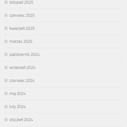
listopad 2025
czerwiec 2025
kwiecień 2025
marzec 2025
październik 2024
wrzesień 2024
czerwiec 2024
maj 2024
luty 2024
styczeń 2024