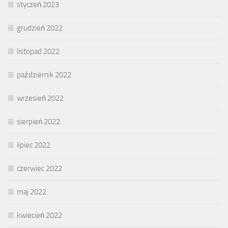
styczeń 2023
grudzień 2022
listopad 2022
październik 2022
wrzesień 2022
sierpień 2022
lipiec 2022
czerwiec 2022
maj 2022
kwiecień 2022