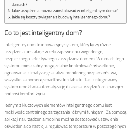
domach?
Jakie urządzenia można zainstalować w inteligentnym domu?
Jakie są koszty związane z budową inteligentnego domu?
Co to jest inteligentny dom?
Inteligentny dom to innowacyjny system, który łączy różne
urządzenia i instalacje w celu zapewnienia wygodnego,
bezpiecznego i efektywnego zarządzania domem. W ramach tego
systemu mieszkańcy mogą zdalnie kontrolować oświetlenie,
ogrzewanie, klimatyzację, a także monitoring bezpieczeństwa,
wszystko za pomocą smartfona lub tabletu. Taki zintegrowany
system umożliwia automatyzację działania urządzeń, co znacząco
podnosi komfort życia.
Jednym z kluczowych elementów inteligentnego domu jest
możliwość centralnego zarządzania różnymi funkcjami. Za pomocą
aplikacji na urządzenia mobilne można dostosować ustawienia
oświetlenia do nastroju, regulować temperaturę w poszczególnych