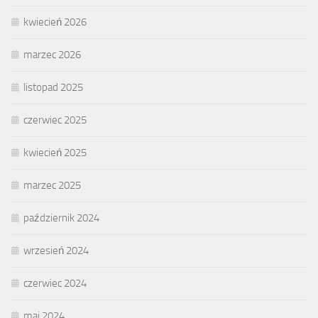
kwiecień 2026
marzec 2026
listopad 2025
czerwiec 2025
kwiecień 2025
marzec 2025
październik 2024
wrzesień 2024
czerwiec 2024
maj 2024