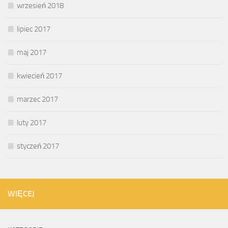
wrzesień 2018
lipiec 2017
maj 2017
kwiecień 2017
marzec 2017
luty 2017
styczeń 2017
WIĘCEJ