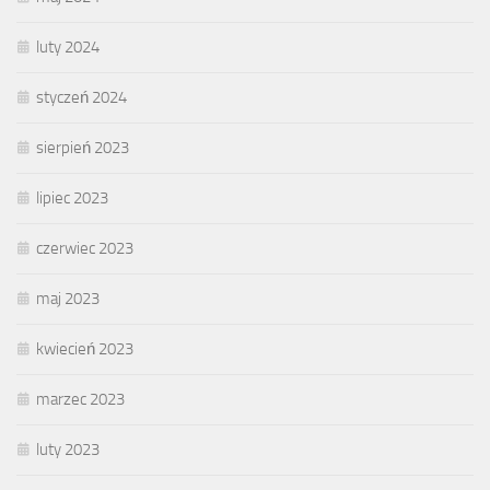
luty 2024
styczeń 2024
sierpień 2023
lipiec 2023
czerwiec 2023
maj 2023
kwiecień 2023
marzec 2023
luty 2023