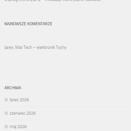
NAJNOWSZE KOMENTARZE
Jarex, Mar Tech – elektronik Tychy
ARCHIWA
lipiec 2026
czerwiec 2026
maj 2026