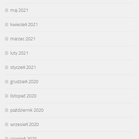
maj 2021
kwiecień 2021
marzec 2021
luty 2021
styczeń 2021
grudzień 2020
listopad 2020
październik 2020
wrzesień 2020
sierpień 2020