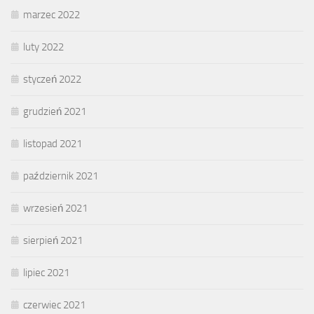
marzec 2022
luty 2022
styczeń 2022
grudzień 2021
listopad 2021
październik 2021
wrzesień 2021
sierpień 2021
lipiec 2021
czerwiec 2021