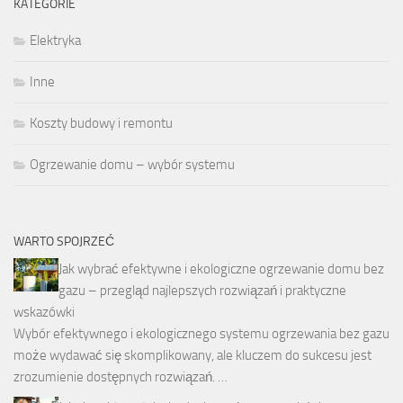
KATEGORIE
Elektryka
Inne
Koszty budowy i remontu
Ogrzewanie domu – wybór systemu
WARTO SPOJRZEĆ
Jak wybrać efektywne i ekologiczne ogrzewanie domu bez
gazu – przegląd najlepszych rozwiązań i praktyczne
wskazówki
Wybór efektywnego i ekologicznego systemu ogrzewania bez gazu
może wydawać się skomplikowany, ale kluczem do sukcesu jest
zrozumienie dostępnych rozwiązań. …