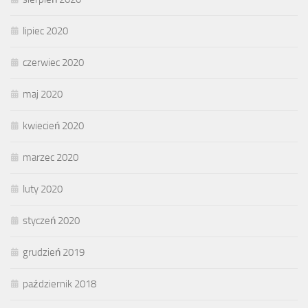
lipiec 2020
czerwiec 2020
maj 2020
kwiecień 2020
marzec 2020
luty 2020
styczeń 2020
grudzień 2019
październik 2018