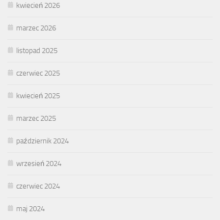
kwiecień 2026
marzec 2026
listopad 2025
czerwiec 2025
kwiecień 2025
marzec 2025
październik 2024
wrzesień 2024
czerwiec 2024
maj 2024