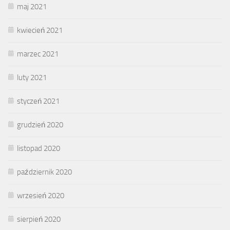
maj 2021
kwiecień 2021
marzec 2021
luty 2021
styczeń 2021
grudzień 2020
listopad 2020
październik 2020
wrzesień 2020
sierpień 2020