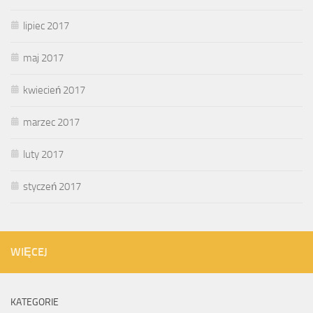
lipiec 2017
maj 2017
kwiecień 2017
marzec 2017
luty 2017
styczeń 2017
WIĘCEJ
KATEGORIE