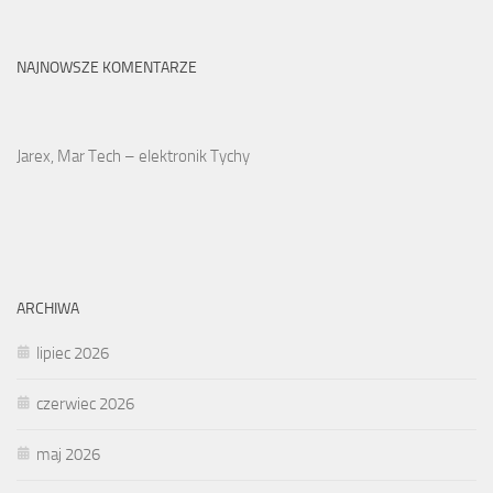
NAJNOWSZE KOMENTARZE
Jarex, Mar Tech – elektronik Tychy
ARCHIWA
lipiec 2026
czerwiec 2026
maj 2026