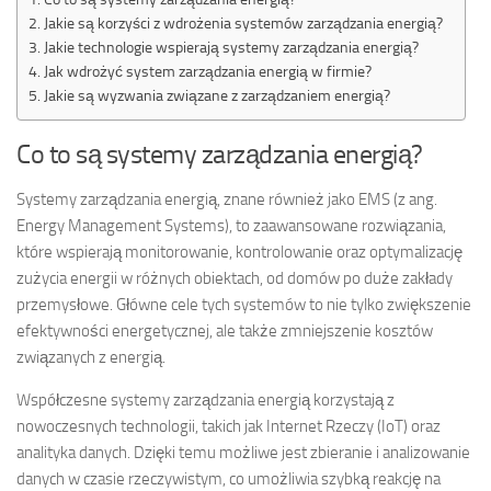
Jakie są korzyści z wdrożenia systemów zarządzania energią?
Jakie technologie wspierają systemy zarządzania energią?
Jak wdrożyć system zarządzania energią w firmie?
Jakie są wyzwania związane z zarządzaniem energią?
Co to są systemy zarządzania energią?
Systemy zarządzania energią, znane również jako EMS (z ang.
Energy Management Systems), to zaawansowane rozwiązania,
które wspierają monitorowanie, kontrolowanie oraz optymalizację
zużycia energii w różnych obiektach, od domów po duże zakłady
przemysłowe. Główne cele tych systemów to nie tylko zwiększenie
efektywności energetycznej, ale także zmniejszenie kosztów
związanych z energią.
Współczesne systemy zarządzania energią korzystają z
nowoczesnych technologii, takich jak Internet Rzeczy (IoT) oraz
analityka danych. Dzięki temu możliwe jest zbieranie i analizowanie
danych w czasie rzeczywistym, co umożliwia szybką reakcję na