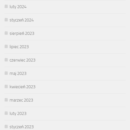
luty 2024
styczeń 2024
sierpień 2023
lipiec 2023
czerwiec 2023
maj 2023
kwiecień 2023
marzec 2023
luty 2023
styczeń 2023