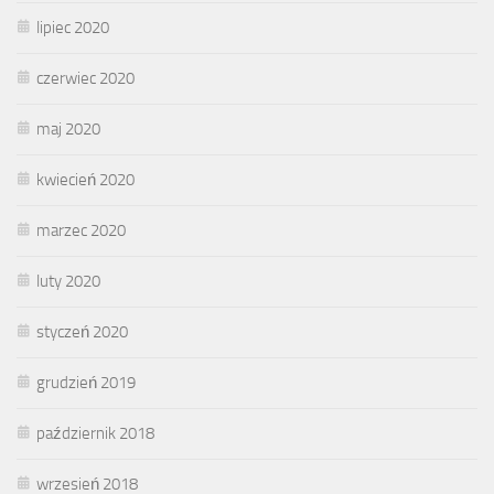
lipiec 2020
czerwiec 2020
maj 2020
kwiecień 2020
marzec 2020
luty 2020
styczeń 2020
grudzień 2019
październik 2018
wrzesień 2018