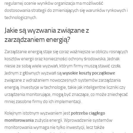
regularnej ocenie wyników organizacja ma możliwość
dostosowania strategii do zmieniających się warunków rynkowych i
technologicznych.
Jakie są wyzwania związane z
zarządzaniem energią?
Zarządzanie energią staje się coraz ważniejsze w obliczu rosnących
kosztów energii oraz konieczności ochrony środowiska. Jednak
niesie ze sobą wiele wyzwań, którym firmy muszą stawić czoła.
Jednym z głównych wyzwań są
wysokie koszty początkowe
związane z wdrażaniem nowoczesnych systemów zarządzania
energią. Investycje w technologie, takie jak inteligentne liczniki czy
urządzenia monitorujące, mogą być znaczące, co może zniechęcać
mniej zasobne firmy do ich implementacji.
Kolejnym istotnym wyzwaniem jest
potrzeba ciągłego
monitorowania
zużycia energii. Wprowadzenie systemów
monitorowania wymaga nie tylko inwestycji, lecz także