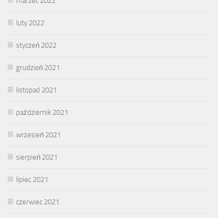
marzec 2022
luty 2022
styczeń 2022
grudzień 2021
listopad 2021
październik 2021
wrzesień 2021
sierpień 2021
lipiec 2021
czerwiec 2021