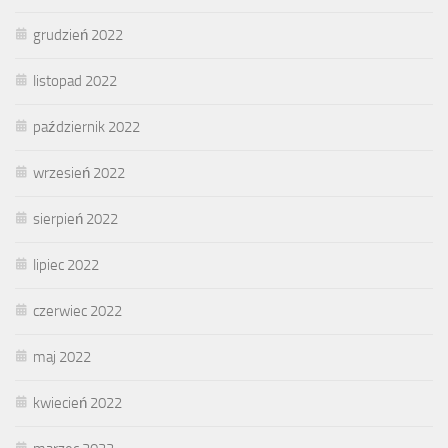
grudzień 2022
listopad 2022
październik 2022
wrzesień 2022
sierpień 2022
lipiec 2022
czerwiec 2022
maj 2022
kwiecień 2022