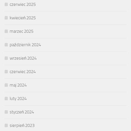
czerwiec 2025
kwiecień 2025
marzec 2025
październik 2024
wrzesień 2024
czerwiec 2024
maj 2024
luty 2024
styczeń 2024
sierpień 2023