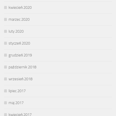
kwiecień 2020
marzec 2020
luty 2020
styczeń 2020
grudzień 2019
październik 2018
wrzesień 2018
lipiec 2017
maj 2017
kwiecień 2017