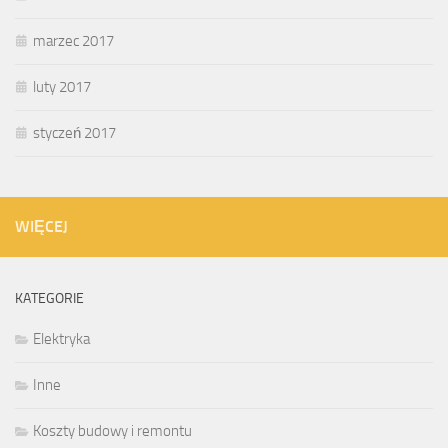
marzec 2017
luty 2017
styczeń 2017
WIĘCEJ
KATEGORIE
Elektryka
Inne
Koszty budowy i remontu