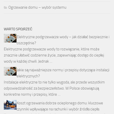
Ogrzewanie domu – wybór systemu
WARTO SPOJRZEĆ
Elektryczne podgrzewacze wody – jak działać bezpiecznie i
oszczędnie?
Elektryczne podgrzewacze wody to rozwiązanie, które może
znacznie ułatwić codzienne życie, zapewniając dostęp do ciepłej
wody w każdej chwili. Jednak …
Jakie są najważniejsze normy i przepisy dotyczące instalacji
elektrycznych?
Instalacje elektryczne to nie tylko wygoda, ale przede wszystkim
odpowiedzialność za bezpieczeństwo. W Polsce obowiązują
konkretne normy i przepisy, które …
Koszt ogrzewania dobrze ocieplonego domu: kluczowe
czynniki wpływające na rachunki i wybór źródła ciepła