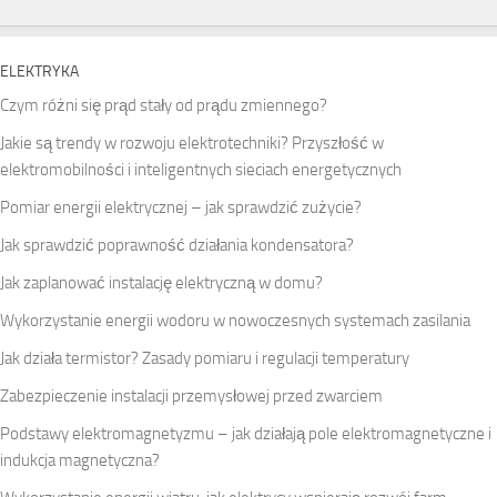
ELEKTRYKA
Czym różni się prąd stały od prądu zmiennego?
Jakie są trendy w rozwoju elektrotechniki? Przyszłość w
elektromobilności i inteligentnych sieciach energetycznych
Pomiar energii elektrycznej – jak sprawdzić zużycie?
Jak sprawdzić poprawność działania kondensatora?
Jak zaplanować instalację elektryczną w domu?
Wykorzystanie energii wodoru w nowoczesnych systemach zasilania
Jak działa termistor? Zasady pomiaru i regulacji temperatury
Zabezpieczenie instalacji przemysłowej przed zwarciem
Podstawy elektromagnetyzmu – jak działają pole elektromagnetyczne i
indukcja magnetyczna?