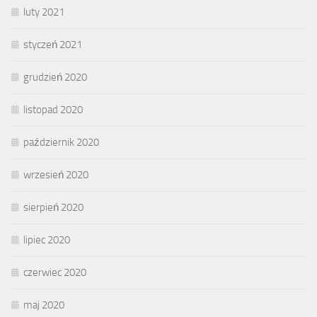
luty 2021
styczeń 2021
grudzień 2020
listopad 2020
październik 2020
wrzesień 2020
sierpień 2020
lipiec 2020
czerwiec 2020
maj 2020