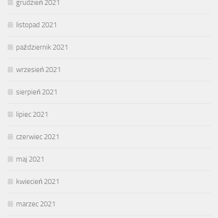
grudzień 2021
listopad 2021
październik 2021
wrzesień 2021
sierpień 2021
lipiec 2021
czerwiec 2021
maj 2021
kwiecień 2021
marzec 2021