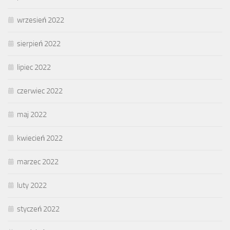
wrzesień 2022
sierpień 2022
lipiec 2022
czerwiec 2022
maj 2022
kwiecień 2022
marzec 2022
luty 2022
styczeń 2022