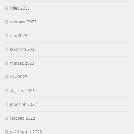
lipiec 2023
czerwiec 2023
maj 2023
kwiecień 2023
marzec 2023
luty 2023
styczeń 2023
grudzień 2022
listopad 2022
październik 2022