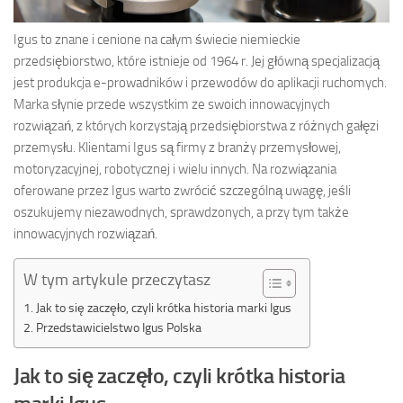
Igus to znane i cenione na całym świecie niemieckie
przedsiębiorstwo, które istnieje od 1964 r. Jej główną specjalizacją
jest produkcja e-prowadników i przewodów do aplikacji ruchomych.
Marka słynie przede wszystkim ze swoich innowacyjnych
rozwiązań, z których korzystają przedsiębiorstwa z różnych gałęzi
przemysłu. Klientami Igus są firmy z branży przemysłowej,
motoryzacyjnej, robotycznej i wielu innych. Na rozwiązania
oferowane przez Igus warto zwrócić szczególną uwagę, jeśli
oszukujemy niezawodnych, sprawdzonych, a przy tym także
innowacyjnych rozwiązań.
W tym artykule przeczytasz
Jak to się zaczęło, czyli krótka historia marki Igus
Przedstawicielstwo Igus Polska
Jak to się zaczęło, czyli krótka historia