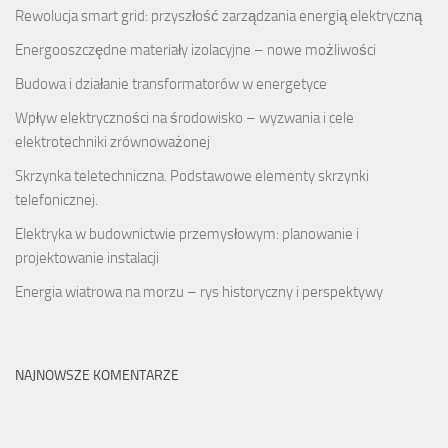
Rewolucja smart grid: przyszłość zarządzania energią elektryczną
Energooszczędne materiały izolacyjne – nowe możliwości
Budowa i działanie transformatorów w energetyce
Wpływ elektryczności na środowisko – wyzwania i cele
elektrotechniki zrównoważonej
Skrzynka teletechniczna. Podstawowe elementy skrzynki
telefonicznej.
Elektryka w budownictwie przemysłowym: planowanie i
projektowanie instalacji
Energia wiatrowa na morzu – rys historyczny i perspektywy
NAJNOWSZE KOMENTARZE