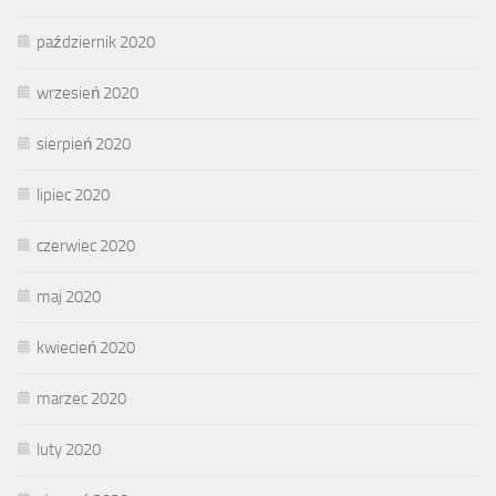
październik 2020
wrzesień 2020
sierpień 2020
lipiec 2020
czerwiec 2020
maj 2020
kwiecień 2020
marzec 2020
luty 2020