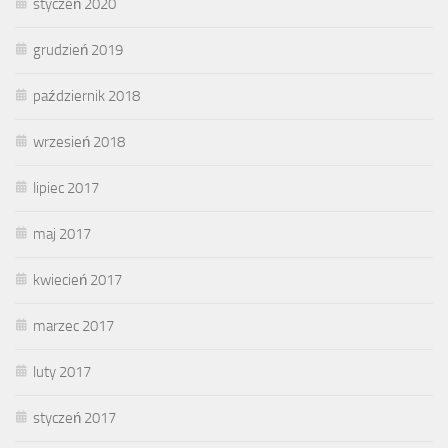
styczeń 2020
grudzień 2019
październik 2018
wrzesień 2018
lipiec 2017
maj 2017
kwiecień 2017
marzec 2017
luty 2017
styczeń 2017