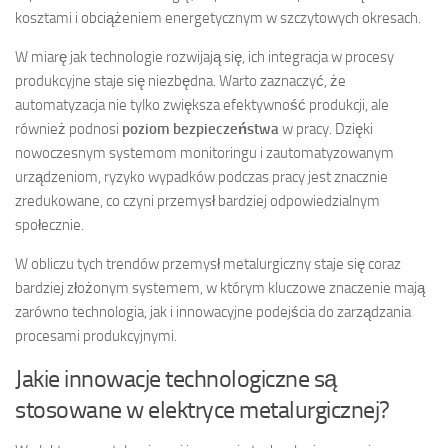
kosztami i obciążeniem energetycznym w szczytowych okresach.
W miarę jak technologie rozwijają się, ich integracja w procesy
produkcyjne staje się niezbędna. Warto zaznaczyć, że
automatyzacja nie tylko zwiększa efektywność produkcji, ale
również podnosi
poziom bezpieczeństwa
w pracy. Dzięki
nowoczesnym systemom monitoringu i zautomatyzowanym
urządzeniom, ryzyko wypadków podczas pracy jest znacznie
zredukowane, co czyni przemysł bardziej odpowiedzialnym
społecznie.
W obliczu tych trendów przemysł metalurgiczny staje się coraz
bardziej złożonym systemem, w którym kluczowe znaczenie mają
zarówno technologia, jak i innowacyjne podejścia do zarządzania
procesami produkcyjnymi.
Jakie innowacje technologiczne są
stosowane w elektryce metalurgicznej?