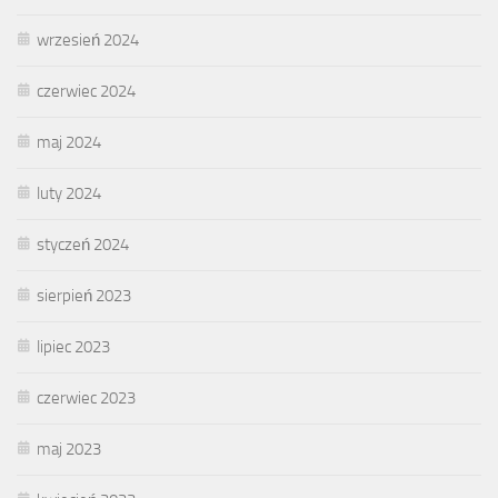
wrzesień 2024
czerwiec 2024
maj 2024
luty 2024
styczeń 2024
sierpień 2023
lipiec 2023
czerwiec 2023
maj 2023