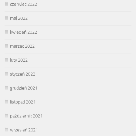
czerwiec 2022
maj 2022
kwiecień 2022
marzec 2022
luty 2022
styczeń 2022
grudzień 2021
listopad 2021
październik 2021
wrzesień 2021