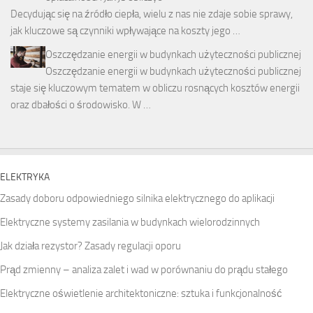
Decydując się na źródło ciepła, wielu z nas nie zdaje sobie sprawy,
jak kluczowe są czynniki wpływające na koszty jego …
Oszczędzanie energii w budynkach użyteczności publicznej
Oszczędzanie energii w budynkach użyteczności publicznej
staje się kluczowym tematem w obliczu rosnących kosztów energii
oraz dbałości o środowisko. W …
ELEKTRYKA
Zasady doboru odpowiedniego silnika elektrycznego do aplikacji
Elektryczne systemy zasilania w budynkach wielorodzinnych
Jak działa rezystor? Zasady regulacji oporu
Prąd zmienny – analiza zalet i wad w porównaniu do prądu stałego
Elektryczne oświetlenie architektoniczne: sztuka i funkcjonalność