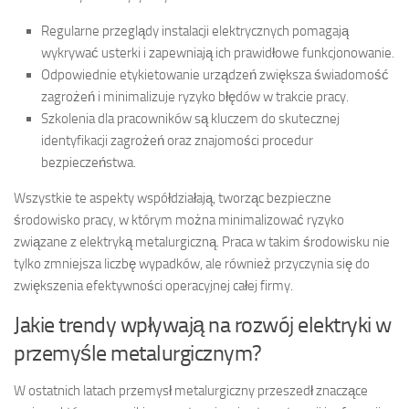
Regularne przeglądy instalacji elektrycznych pomagają
wykrywać usterki i zapewniają ich prawidłowe funkcjonowanie.
Odpowiednie etykietowanie urządzeń zwiększa świadomość
zagrożeń i minimalizuje ryzyko błędów w trakcie pracy.
Szkolenia dla pracowników są kluczem do skutecznej
identyfikacji zagrożeń oraz znajomości procedur
bezpieczeństwa.
Wszystkie te aspekty współdziałają, tworząc bezpieczne
środowisko pracy, w którym można minimalizować ryzyko
związane z elektryką metalurgiczną. Praca w takim środowisku nie
tylko zmniejsza liczbę wypadków, ale również przyczynia się do
zwiększenia efektywności operacyjnej całej firmy.
Jakie trendy wpływają na rozwój elektryki w
przemyśle metalurgicznym?
W ostatnich latach przemysł metalurgiczny przeszedł znaczące