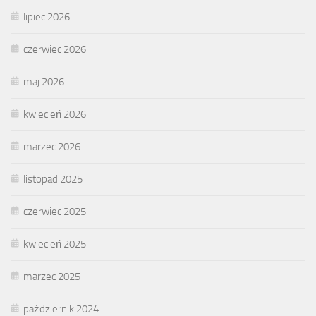
lipiec 2026
czerwiec 2026
maj 2026
kwiecień 2026
marzec 2026
listopad 2025
czerwiec 2025
kwiecień 2025
marzec 2025
październik 2024