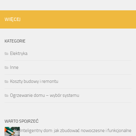
WIĘCEJ
KATEGORIE
Elektryka
Inne
Koszty budowy i remontu
Ogrzewanie domu – wybór systemu
WARTO SPOJRZEĆ
Inteligentny dom: jak zbudować nowoczesne i funkcjonalne