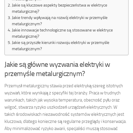
Jakie są kluczowe aspekty bezpieczeństwa w elektryce
metalurgicznej?
Jakie trendy wpływają na rozwój elektryki w przemyśle
metalurgicznym?
Jakie innowacje technologiczne są stosowane w elektryce
metalurgicznej?
Jakie są przyszłe kierunki rozwoju elektryki w przemyśle
metalurgicznym?
Jakie są główne wyzwania elektryki w
przemyśle metalurgicznym?
Przemysł metalurgiczny stawia przed elektryką szereg istotnych
wyzwań, które wynikają z specyfiki tej branży. Praca w trudnych
warunkach, takich jak wysoka temperatura, obecność pyłu oraz
wilgoć, stwarza ryzyko uszkodzeń urządzeń elektrycznych. W
takich środowiskach niezawodność systemów elektrycznych jest
kluczowa, dlatego konieczne są regularne przeglądy i konserwacja.
Aby minimalizować ryzyko awarii, specjaliści muszą stosować