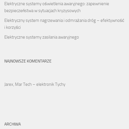
Elektryczne systemy oświetlenia awaryjnego: zapewnienie
bezpieczeństwa w sytuacjach kryzysowych
Elektryczny system nagrzewania i odmrażania dróg – efektywność
i korzyści
Elektryczne systemy zasilania awaryjnego
NAJNOWSZE KOMENTARZE
Jarex, Mar Tech – elektronik Tychy
ARCHIWA