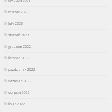
kwiecień 2023
marzec 2023
luty 2023
styczeń 2023
grudzień 2022
listopad 2022
październik 2022
wrzesień 2022
sierpień 2022
lipiec 2022