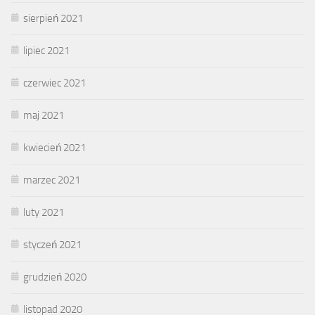
sierpień 2021
lipiec 2021
czerwiec 2021
maj 2021
kwiecień 2021
marzec 2021
luty 2021
styczeń 2021
grudzień 2020
listopad 2020