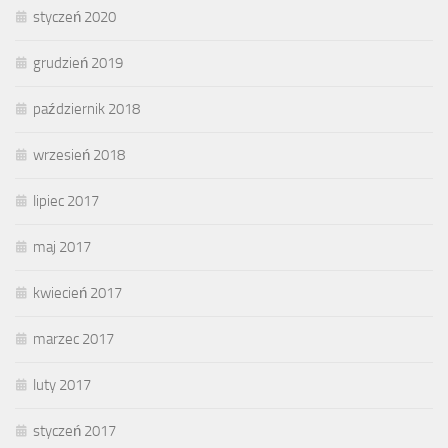
styczeń 2020
grudzień 2019
październik 2018
wrzesień 2018
lipiec 2017
maj 2017
kwiecień 2017
marzec 2017
luty 2017
styczeń 2017