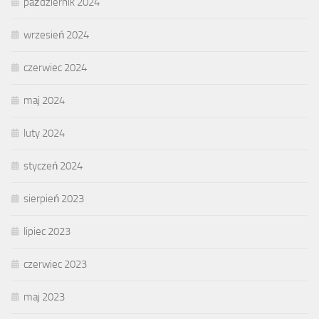
październik 2024
wrzesień 2024
czerwiec 2024
maj 2024
luty 2024
styczeń 2024
sierpień 2023
lipiec 2023
czerwiec 2023
maj 2023