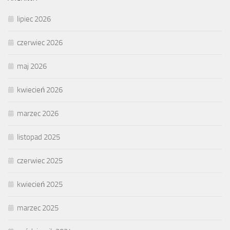
lipiec 2026
czerwiec 2026
maj 2026
kwiecień 2026
marzec 2026
listopad 2025
czerwiec 2025
kwiecień 2025
marzec 2025