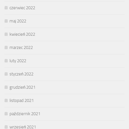
czerwiec 2022
maj 2022
kwiecień 2022
marzec 2022
luty 2022
styczeń 2022
grudzień 2021
listopad 2021
październik 2021
wrzesień 2021