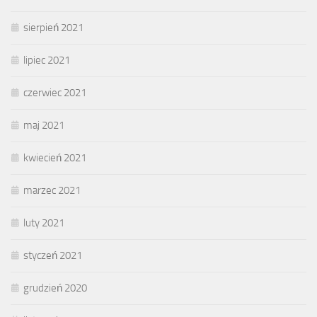
sierpień 2021
lipiec 2021
czerwiec 2021
maj 2021
kwiecień 2021
marzec 2021
luty 2021
styczeń 2021
grudzień 2020