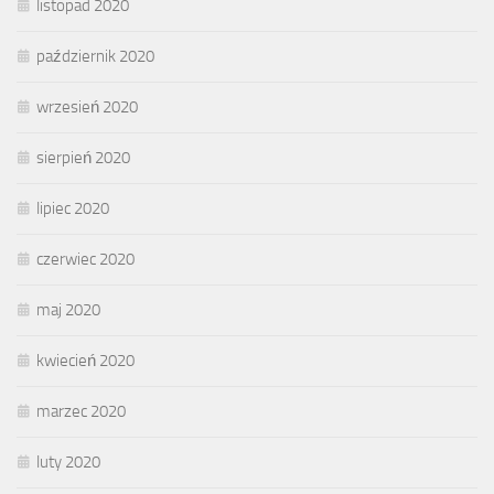
listopad 2020
październik 2020
wrzesień 2020
sierpień 2020
lipiec 2020
czerwiec 2020
maj 2020
kwiecień 2020
marzec 2020
luty 2020