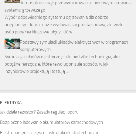
domu: jak uniknąć przewymiarowania i niedowymiarowania
systemu grzewczego
Wybór odpowiedniego systemu ogrzewania dla dobrze
ocieplonego domu może wydawać się prostą sprawą, ale wiele
osób popełnia kluczowe błędy, które …
Podstawy symulacji układów elektrycznych w programach
komputerowych
Symulacja układów elektrycznych to nie tylko technologia, ale i
potężne narzędzie, które rewolucjonizuje sposób, w jaki
inżynierowie projektują i testują …
ELEKTRYKA
Jak działa rezystor? Zasady regulacji oporu
Bezpieczne ładowanie akumulatorów samochodowych
Elektronarzędzia części – wkrętaki elektrotechniczne