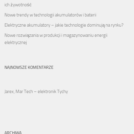
ich żywotność
Nowe trendy w technologii akumulatorów i baterii
Elektryczne akumulatory – jakie technologie dominują na rynku?
Nowe rozwiązania w produkcji i magazynowaniu energii
elektrycznej
NAJNOWSZE KOMENTARZE
Jarex, Mar Tech – elektronik Tychy
ARCHIWA