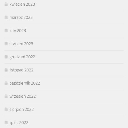
kwiecień 2023
marzec 2023
luty 2023
styczeń 2023
grudzień 2022
listopad 2022
październik 2022
wrzesień 2022
sierpień 2022
lipiec 2022