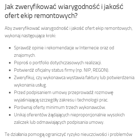
Jak zweryfikować wiarygodność i jakość
ofert ekip remontowych?
Aby zweryfikować wiarygodność i jakość ofert ekip remontowych,
wykonaj następujące kroki:
Sprawdź opinie i rekomendacje w Internecie oraz od
znajomych.
Poproś o portfolio dotychczasowych realizacji.
Potwierdź oficjalny status firmy (np. NIP, REGON).
Zweryfikuj, czy wykonawca wystawia faktury lub potwierdzenia
wykonania usług.
Przed podpisaniem umowy przeprowadź rozmowę
wyjaśniającą szczegóły zakresu i technologii prac.
Porównaj oferty minimum trzech wykonawców.
Unikaj oferentów żądających nieproporcjonalnie wysokich
zaliczek lub odmawiających podpisania umowy.
Te działania pomogą ograniczyć ryzyko nieuczciwości i problemów