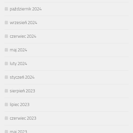
październik 2024
wrzesień 2024
czerwiec 2024
maj 2024
luty 2024
styczeń 2024
sierpień 2023
lipiec 2023
czerwiec 2023
maj 2023