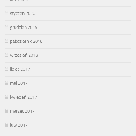
styczeń 2020
grudzień 2019
październik 2018
wrzesień 2018
lipiec 2017
maj 2017
kwiecień 2017
marzec 2017
luty 2017