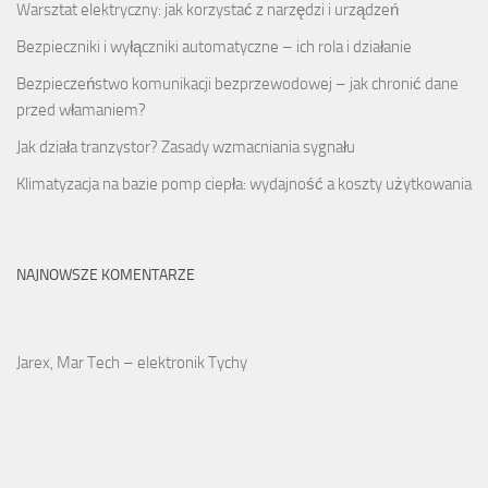
Warsztat elektryczny: jak korzystać z narzędzi i urządzeń
Bezpieczniki i wyłączniki automatyczne – ich rola i działanie
Bezpieczeństwo komunikacji bezprzewodowej – jak chronić dane
przed włamaniem?
Jak działa tranzystor? Zasady wzmacniania sygnału
Klimatyzacja na bazie pomp ciepła: wydajność a koszty użytkowania
NAJNOWSZE KOMENTARZE
Jarex, Mar Tech – elektronik Tychy