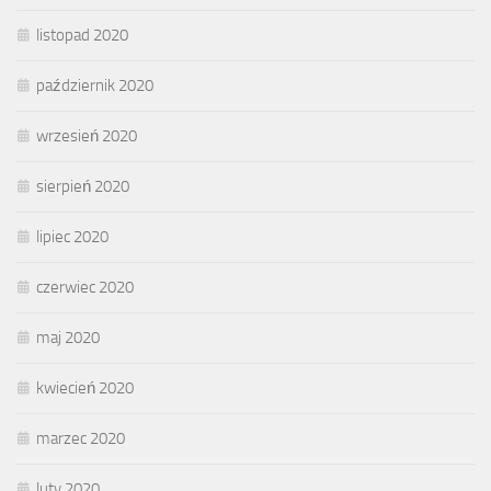
listopad 2020
październik 2020
wrzesień 2020
sierpień 2020
lipiec 2020
czerwiec 2020
maj 2020
kwiecień 2020
marzec 2020
luty 2020