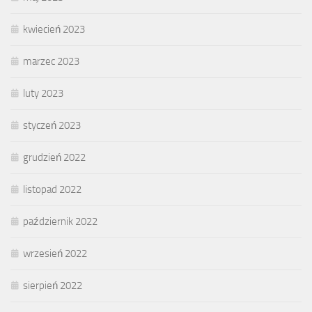
kwiecień 2023
marzec 2023
luty 2023
styczeń 2023
grudzień 2022
listopad 2022
październik 2022
wrzesień 2022
sierpień 2022