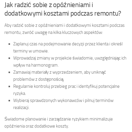
Jak radzić sobie z opóźnieniami i
dodatkowymi kosztami podczas remontu?
Aby radzić sobie z opóźnieniami i dodatkowymi kosztami podczas
remontu, zwróć uwagę na kilka kluczowych aspektów:
Zaplanuj czas na podejmowanie decyzji przez klienta i określ
terminy w umowie.
Wprowadzaj zmiany w projekcie świadomie, uwzględniając ich
wpływ na harmonogram.
Zamawiaj materiały z wyprzedzeniem, aby uniknąć
problemów z dostępnością.
Regularnie kontroluj przebieg prac i identyfikuj potencjalne
ryzyka.
Wybieraj sprawdzonych wykonawców i pilnuj terminów
realizacji.
Świadome planowanie i zarządzanie ryzykiem minimalizuje
opóźnienia oraz dodatkowe koszty.