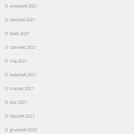
wrzesień 2021
sierpień 2021
lipiec 2021
czerwiec 2021
maj 2021
kwiecień 2021
marzec 2021
luty 2021
styczeń 2021
grudzień 2020