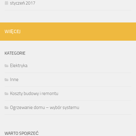
styczeń 2017
WIĘCEJ
KATEGORIE
Elektryka
Inne
Koszty budowy i remontu
Ogrzewanie domu – wybór systemu
WARTO SPOJRZEĆ