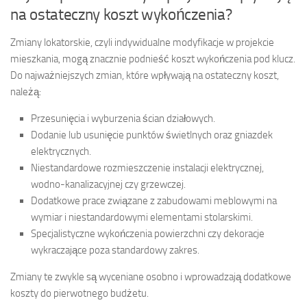
na ostateczny koszt wykończenia?
Zmiany lokatorskie, czyli indywidualne modyfikacje w projekcie
mieszkania, mogą znacznie podnieść koszt wykończenia pod klucz.
Do najważniejszych zmian, które wpływają na ostateczny koszt,
należą:
Przesunięcia i wyburzenia ścian działowych.
Dodanie lub usunięcie punktów świetlnych oraz gniazdek
elektrycznych.
Niestandardowe rozmieszczenie instalacji elektrycznej,
wodno-kanalizacyjnej czy grzewczej.
Dodatkowe prace związane z zabudowami meblowymi na
wymiar i niestandardowymi elementami stolarskimi.
Specjalistyczne wykończenia powierzchni czy dekoracje
wykraczające poza standardowy zakres.
Zmiany te zwykle są wyceniane osobno i wprowadzają dodatkowe
koszty do pierwotnego budżetu.