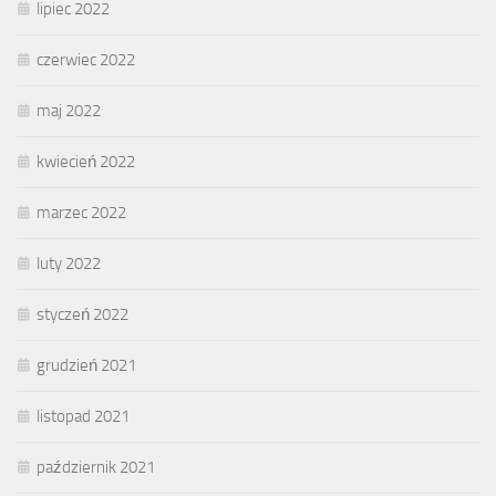
lipiec 2022
czerwiec 2022
maj 2022
kwiecień 2022
marzec 2022
luty 2022
styczeń 2022
grudzień 2021
listopad 2021
październik 2021