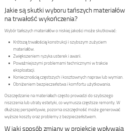
Jakie są skutki wyboru tańszych materiałów
na trwałość wykończenia?
Wybór tańszych materiałów o niskiej jakości może skutkować:
Krótszą trwałością konstrukcji i szybszym zużyciem
materiałów.
Zwiększeniem ryzyka usterek i awarii.
Poważniejszymi problemami technicznymi w trakcie
eksploatacji.
Koniecznością częstszych i kosztownych napraw lub wymian.
Obniżeniem bezpieczeństwa i komfortu użytkowania.
Oszczędzanie na materiałach często prowadzi do szybszego
niszczenia lub utraty estetyki, co wymusza częstsze remonty. W
dłuższej perspektywie, pozorna oszczędność może generować
wyższe koszty oraz problemy z bezpieczeństwem.
W jaki sposób zmiany w projekcie wpływają