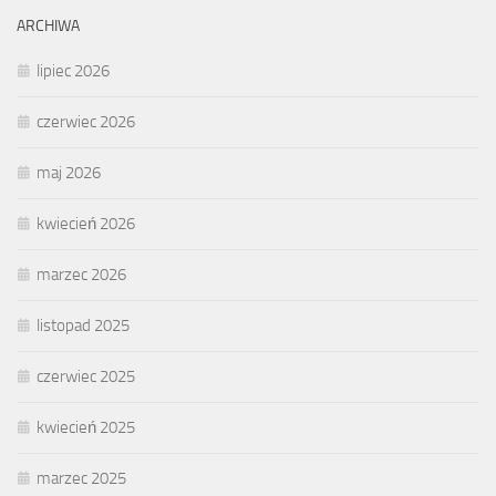
ARCHIWA
lipiec 2026
czerwiec 2026
maj 2026
kwiecień 2026
marzec 2026
listopad 2025
czerwiec 2025
kwiecień 2025
marzec 2025