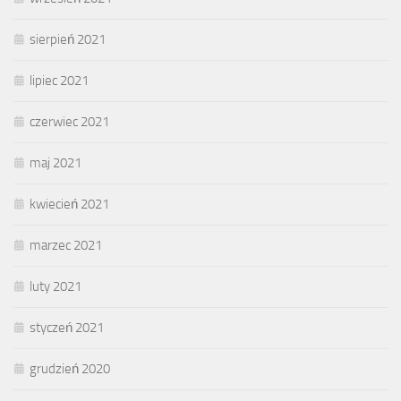
sierpień 2021
lipiec 2021
czerwiec 2021
maj 2021
kwiecień 2021
marzec 2021
luty 2021
styczeń 2021
grudzień 2020