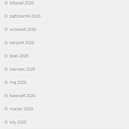
listopad 2020
październik 2020
wrzesień 2020
sierpień 2020
lipiec 2020
czerwiec 2020
maj 2020
kwiecień 2020
marzec 2020
luty 2020