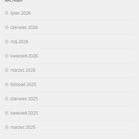
ARCHIWA
lipiec 2026
czerwiec 2026
maj 2026
kwiecień 2026
marzec 2026
listopad 2025
czerwiec 2025
kwiecień 2025
marzec 2025