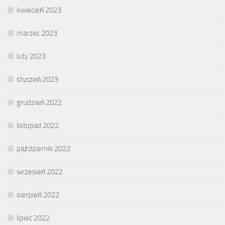
kwiecień 2023
marzec 2023
luty 2023
styczeń 2023
grudzień 2022
listopad 2022
październik 2022
wrzesień 2022
sierpień 2022
lipiec 2022