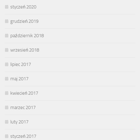
styczeń 2020
grudzień 2019
październik 2018
wrzesień 2018
lipiec 2017
maj 2017
kwiecień 2017
marzec 2017
luty 2017
styczeń 2017