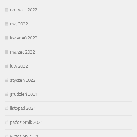
czerwiec 2022
maj 2022
kwiecień 2022
marzec 2022
luty 2022
styczeń 2022
grudzień 2021
listopad 2021
październik 2021
wrzesień 2021