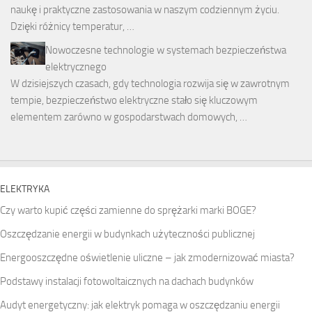
naukę i praktyczne zastosowania w naszym codziennym życiu.
Dzięki różnicy temperatur, …
Nowoczesne technologie w systemach bezpieczeństwa
elektrycznego
W dzisiejszych czasach, gdy technologia rozwija się w zawrotnym
tempie, bezpieczeństwo elektryczne stało się kluczowym
elementem zarówno w gospodarstwach domowych, …
ELEKTRYKA
Czy warto kupić części zamienne do sprężarki marki BOGE?
Oszczędzanie energii w budynkach użyteczności publicznej
Energooszczędne oświetlenie uliczne – jak zmodernizować miasta?
Podstawy instalacji fotowoltaicznych na dachach budynków
Audyt energetyczny: jak elektryk pomaga w oszczędzaniu energii