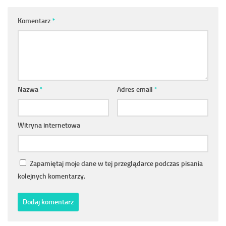
Komentarz
*
Nazwa
*
Adres email
*
Witryna internetowa
Zapamiętaj moje dane w tej przeglądarce podczas pisania
kolejnych komentarzy.