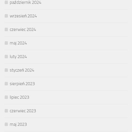
październik 2024
wrzesień 2024
czerwiec 2024
maj 2024
luty 2024
styczeń 2024
sierpień 2023
lipiec 2023
czerwiec 2023
maj 2023