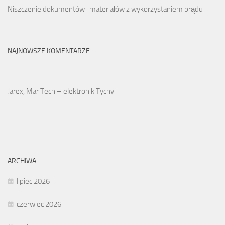
Niszczenie dokumentów i materiałów z wykorzystaniem prądu
NAJNOWSZE KOMENTARZE
Jarex, Mar Tech – elektronik Tychy
ARCHIWA
lipiec 2026
czerwiec 2026