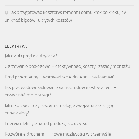
Jak przygotować kosztorys remontu domu krok po kroku, by
uniknąć błędów i ukrytych kosztów
ELEKTRYKA
Jak działa prąd elektryczny?
Ogrzewanie podłogowe − efektywność, koszty i zasady montażu
Prąd przemienny – wprowadzenie do teorii i zastosowań
Bezprzewodowe ładowanie samochodów elektrycznych –
przyszłość motoryzacji?
Jakie korzyści przynoszą technologie związane z energią
odnawialną?
Energia elektryczna: od produkcji do użytku
Rozwój elektrochemii – nowe możliwości w przemyśle