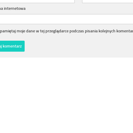
na internetowa
pamiętaj moje dane w tej przeglądarce podczas pisania kolejnych komentar