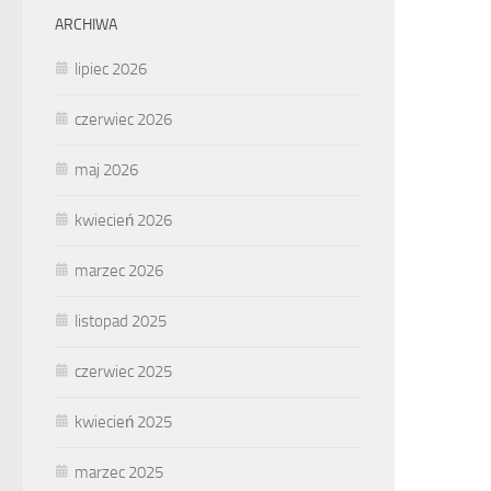
ARCHIWA
lipiec 2026
czerwiec 2026
maj 2026
kwiecień 2026
marzec 2026
listopad 2025
czerwiec 2025
kwiecień 2025
marzec 2025