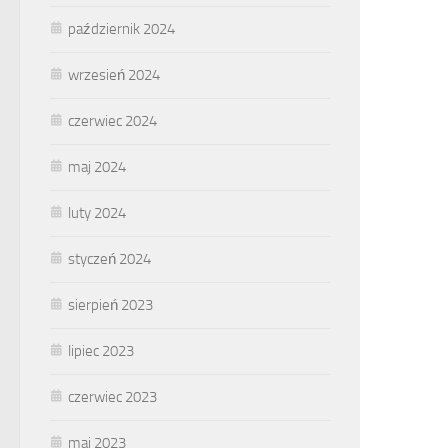
październik 2024
wrzesień 2024
czerwiec 2024
maj 2024
luty 2024
styczeń 2024
sierpień 2023
lipiec 2023
czerwiec 2023
maj 2023