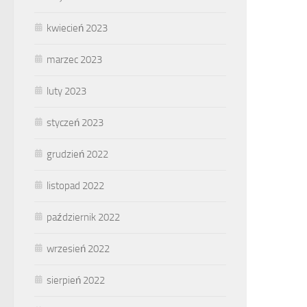
kwiecień 2023
marzec 2023
luty 2023
styczeń 2023
grudzień 2022
listopad 2022
październik 2022
wrzesień 2022
sierpień 2022