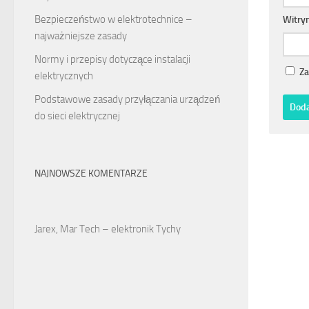
Bezpieczeństwo w elektrotechnice –
Witry
najważniejsze zasady
Normy i przepisy dotyczące instalacji
Za
elektrycznych
Podstawowe zasady przyłączania urządzeń
do sieci elektrycznej
NAJNOWSZE KOMENTARZE
Jarex, Mar Tech – elektronik Tychy