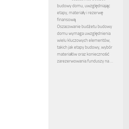
budowy domu, uwzględniając
etapy, materiały i rezerwę
finansową
Oszacowanie budżetu budowy
domu wymaga uwzględnienia
wielu kluczowych elementów,
takich jak etapy budowy, wybór
materiałów oraz konieczność
zarezerwowania funduszy na …