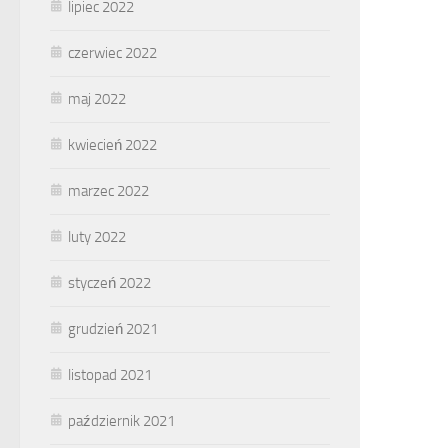
lipiec 2022
czerwiec 2022
maj 2022
kwiecień 2022
marzec 2022
luty 2022
styczeń 2022
grudzień 2021
listopad 2021
październik 2021