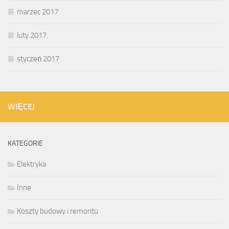
marzec 2017
luty 2017
styczeń 2017
WIĘCEJ
KATEGORIE
Elektryka
Inne
Koszty budowy i remontu