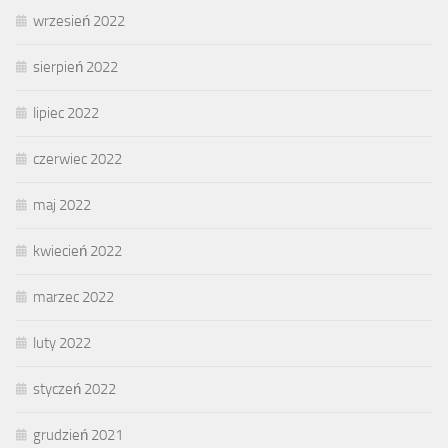
wrzesień 2022
sierpień 2022
lipiec 2022
czerwiec 2022
maj 2022
kwiecień 2022
marzec 2022
luty 2022
styczeń 2022
grudzień 2021