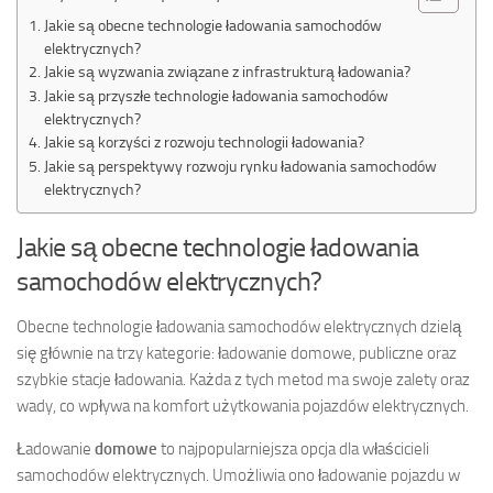
Jakie są obecne technologie ładowania samochodów
elektrycznych?
Jakie są wyzwania związane z infrastrukturą ładowania?
Jakie są przyszłe technologie ładowania samochodów
elektrycznych?
Jakie są korzyści z rozwoju technologii ładowania?
Jakie są perspektywy rozwoju rynku ładowania samochodów
elektrycznych?
Jakie są obecne technologie ładowania
samochodów elektrycznych?
Obecne technologie ładowania samochodów elektrycznych dzielą
się głównie na trzy kategorie: ładowanie domowe, publiczne oraz
szybkie stacje ładowania. Każda z tych metod ma swoje zalety oraz
wady, co wpływa na komfort użytkowania pojazdów elektrycznych.
Ładowanie
domowe
to najpopularniejsza opcja dla właścicieli
samochodów elektrycznych. Umożliwia ono ładowanie pojazdu w