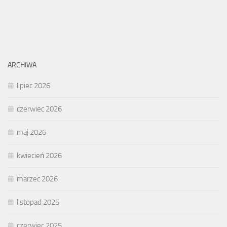
ARCHIWA
lipiec 2026
czerwiec 2026
maj 2026
kwiecień 2026
marzec 2026
listopad 2025
czerwiec 2025