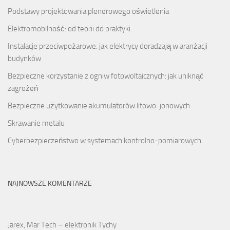
Podstawy projektowania plenerowego oświetlenia
Elektromobilność: od teorii do praktyki
Instalacje przeciwpożarowe: jak elektrycy doradzają w aranżacji
budynków
Bezpieczne korzystanie z ogniw fotowoltaicznych: jak uniknąć
zagrożeń
Bezpieczne użytkowanie akumulatorów litowo-jonowych
Skrawanie metalu
Cyberbezpieczeństwo w systemach kontrolno-pomiarowych
NAJNOWSZE KOMENTARZE
Jarex, Mar Tech – elektronik Tychy