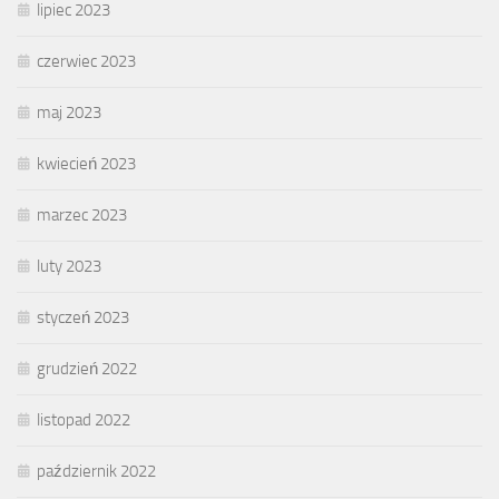
lipiec 2023
czerwiec 2023
maj 2023
kwiecień 2023
marzec 2023
luty 2023
styczeń 2023
grudzień 2022
listopad 2022
październik 2022