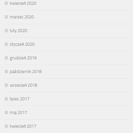
kwiecień 2020
marzec 2020
luty 2020
styczeń 2020
grudzień 2019
październik 2018
wrzesień 2018
lipiec 2017
maj 2017
kwiecień 2017