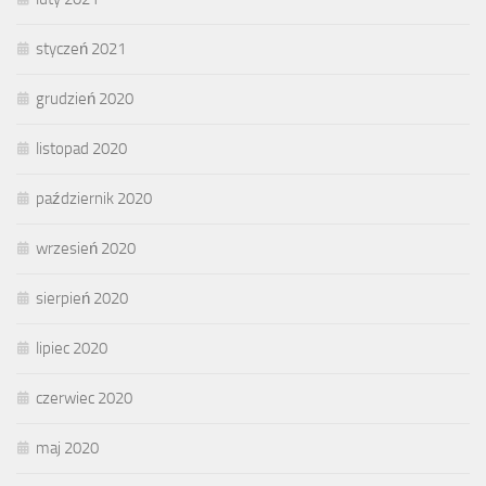
styczeń 2021
grudzień 2020
listopad 2020
październik 2020
wrzesień 2020
sierpień 2020
lipiec 2020
czerwiec 2020
maj 2020