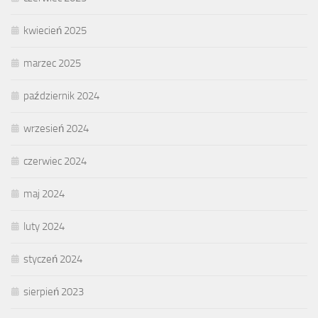
kwiecień 2025
marzec 2025
październik 2024
wrzesień 2024
czerwiec 2024
maj 2024
luty 2024
styczeń 2024
sierpień 2023