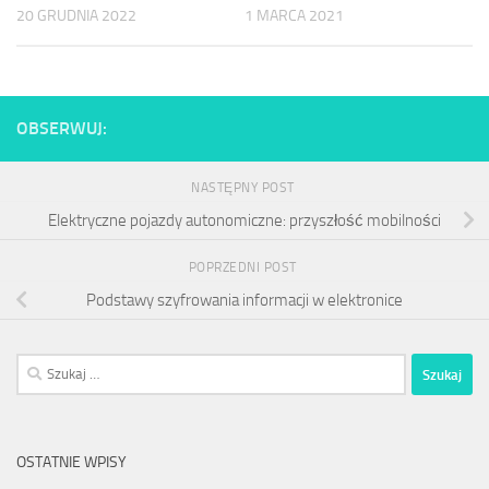
20 GRUDNIA 2022
1 MARCA 2021
OBSERWUJ:
NASTĘPNY POST
Elektryczne pojazdy autonomiczne: przyszłość mobilności
POPRZEDNI POST
Podstawy szyfrowania informacji w elektronice
Szukaj:
OSTATNIE WPISY