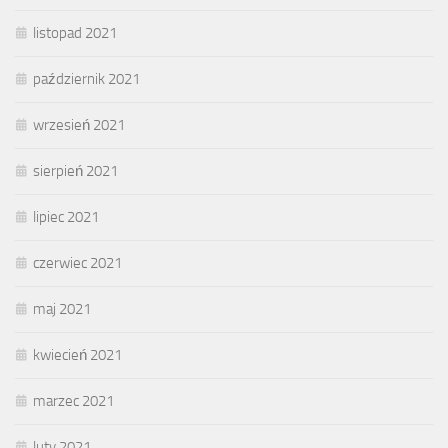
listopad 2021
październik 2021
wrzesień 2021
sierpień 2021
lipiec 2021
czerwiec 2021
maj 2021
kwiecień 2021
marzec 2021
luty 2021