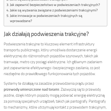
Jak zapewnić bezpieczeństwo w podwieszeniach trakcyjnych?
Jakie są wyzwania związane z podwieszeniami trakcyjnymi?
Jakie innowacje w podwieszeniach trakcyjnych są
wprowadzane?
Jak działają podwieszenia trakcyjne?
Podwieszenia trakcyjne to kluczowy element infrastruktury
transportu publicznego, który umożliwia dostarczanie energii
elektrycznej do różnorodnych pojazdów szynowych, takich jak
tramwaje, metro czy pociągi elektryczne. Ich głównym zadaniem
jest zapewnienie efektywnego i bezpiecznego zasilania, co jest
niezbędne do prawidłowego funkcjonowania tych pojazdów.
Systemy te działają na zasadzie przewodzenia prądu przez
przewody umieszczone nad torami
. Zazwyczaj są to przewody
jezdne, dzięki którym pojazdy mogą pobierać energię elektryczną
za pomocą specjalnych urządzeń, takich jak pantografy. Pantografy
to mechanizmy, które utrzymują kontakt z przewodem trakcyjnym,