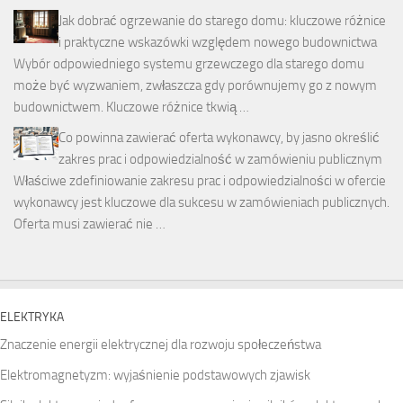
Jak dobrać ogrzewanie do starego domu: kluczowe różnice
i praktyczne wskazówki względem nowego budownictwa
Wybór odpowiedniego systemu grzewczego dla starego domu
może być wyzwaniem, zwłaszcza gdy porównujemy go z nowym
budownictwem. Kluczowe różnice tkwią …
Co powinna zawierać oferta wykonawcy, by jasno określić
zakres prac i odpowiedzialność w zamówieniu publicznym
Właściwe zdefiniowanie zakresu prac i odpowiedzialności w ofercie
wykonawcy jest kluczowe dla sukcesu w zamówieniach publicznych.
Oferta musi zawierać nie …
ELEKTRYKA
Znaczenie energii elektrycznej dla rozwoju społeczeństwa
Elektromagnetyzm: wyjaśnienie podstawowych zjawisk