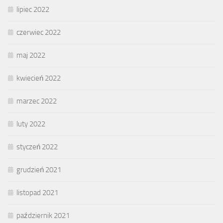
lipiec 2022
czerwiec 2022
maj 2022
kwiecień 2022
marzec 2022
luty 2022
styczeń 2022
grudzień 2021
listopad 2021
październik 2021