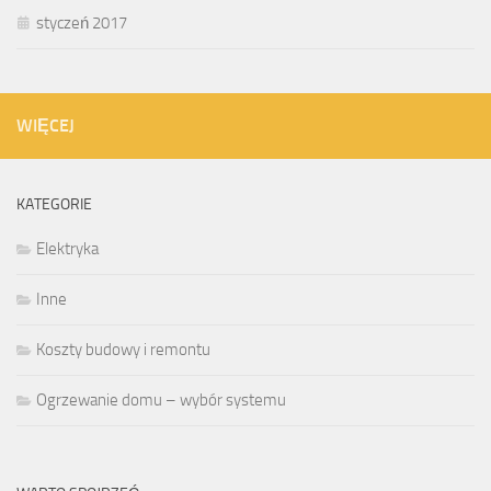
styczeń 2017
WIĘCEJ
KATEGORIE
Elektryka
Inne
Koszty budowy i remontu
Ogrzewanie domu – wybór systemu