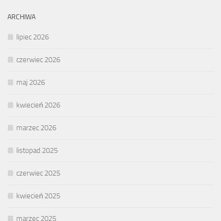
ARCHIWA
lipiec 2026
czerwiec 2026
maj 2026
kwiecień 2026
marzec 2026
listopad 2025
czerwiec 2025
kwiecień 2025
marzec 2025