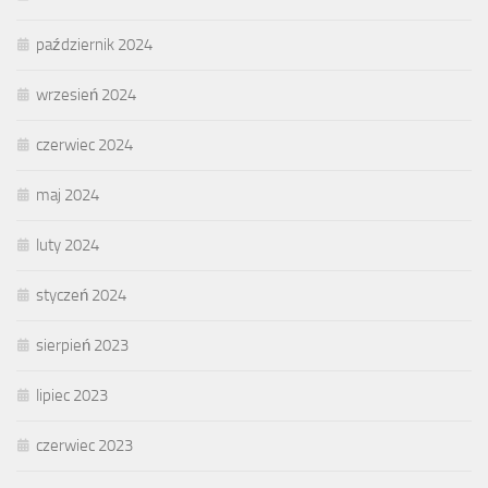
październik 2024
wrzesień 2024
czerwiec 2024
maj 2024
luty 2024
styczeń 2024
sierpień 2023
lipiec 2023
czerwiec 2023