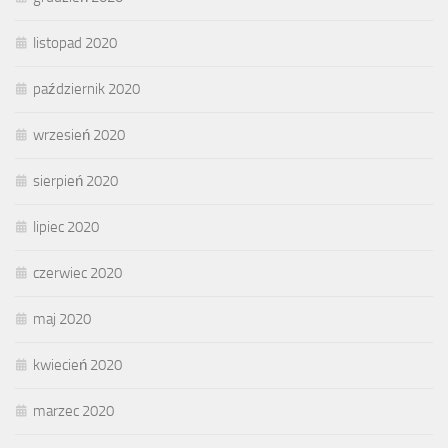
listopad 2020
październik 2020
wrzesień 2020
sierpień 2020
lipiec 2020
czerwiec 2020
maj 2020
kwiecień 2020
marzec 2020