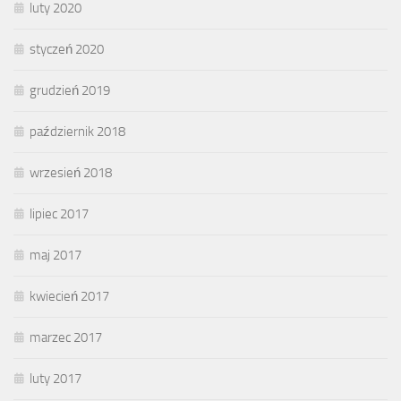
luty 2020
styczeń 2020
grudzień 2019
październik 2018
wrzesień 2018
lipiec 2017
maj 2017
kwiecień 2017
marzec 2017
luty 2017