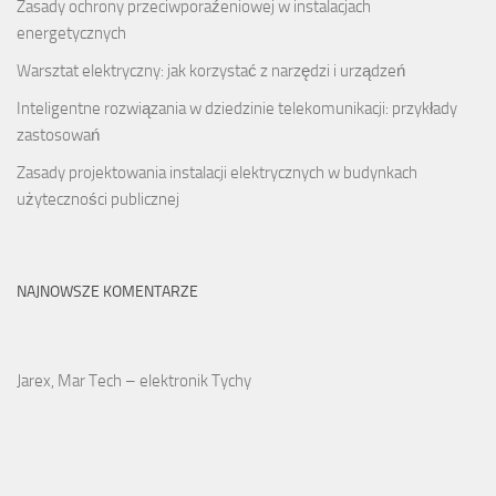
Zasady ochrony przeciwporaźeniowej w instalacjach
energetycznych
Warsztat elektryczny: jak korzystać z narzędzi i urządzeń
Inteligentne rozwiązania w dziedzinie telekomunikacji: przykłady
zastosowań
Zasady projektowania instalacji elektrycznych w budynkach
użyteczności publicznej
NAJNOWSZE KOMENTARZE
Jarex, Mar Tech – elektronik Tychy