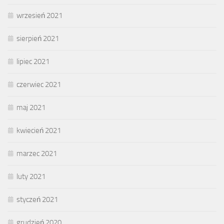
wrzesień 2021
sierpień 2021
lipiec 2021
czerwiec 2021
maj 2021
kwiecień 2021
marzec 2021
luty 2021
styczeń 2021
grudzień 2020