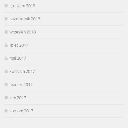
grudzień 2019
październik 2018
wrzesień 2018
lipiec 2017
maj 2017
kwiecień 2017
marzec 2017
luty 2017
styczeń 2017