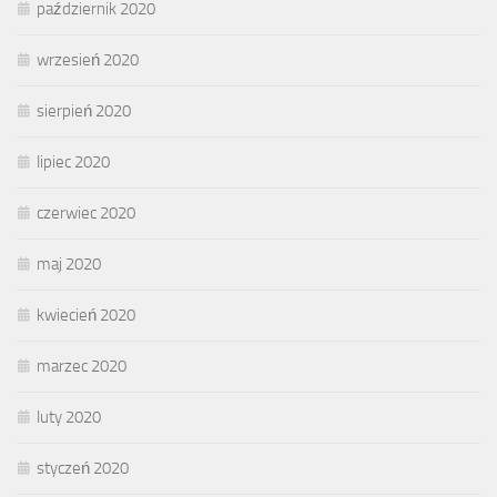
październik 2020
wrzesień 2020
sierpień 2020
lipiec 2020
czerwiec 2020
maj 2020
kwiecień 2020
marzec 2020
luty 2020
styczeń 2020