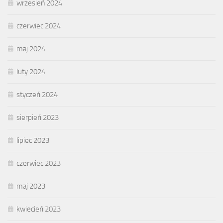
wrzesień 2024
czerwiec 2024
maj 2024
luty 2024
styczeń 2024
sierpień 2023
lipiec 2023
czerwiec 2023
maj 2023
kwiecień 2023