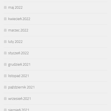
maj 2022
kwiecień 2022
marzec 2022
luty 2022
styczeń 2022
grudzień 2021
listopad 2021
październik 2021
wrzesień 2021
sierpień 2021