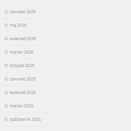
czerwiec 2026
maj 2026
kwiecień 2026
marzec 2026
listopad 2025
czerwiec 2025
kwiecień 2025
marzec 2025
październik 2024