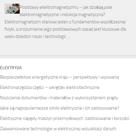
Podstawy elektromagnetyzmu – jak działają pole
elektromagnetyczne i indukcja magnetyczna?
Elektromagnetyzm stanowi jeden z fundamentów współczesnej
fizyki, a zrozumienie jego podstawowych zasad jest kluczowe dla
wielu dziedzin nauki i technologii. …
ELEKTRYKA
Bezpieczeństwo energetyczne kraju – perspektywy i wyzwania
Elektronarzędzia części – wkrętaki elektrotechniczne
Niszczenie dokumentów i materiałów z wykorzystaniem prądu
Jakie są najpopularniejsze silniki elektryczne i ich zastosowanie?
Elektryczne napędy maszyn przemysłowych: zastosowanie i korzyści
Zaawansowane technologie w elektrycznej wizualizacji danych