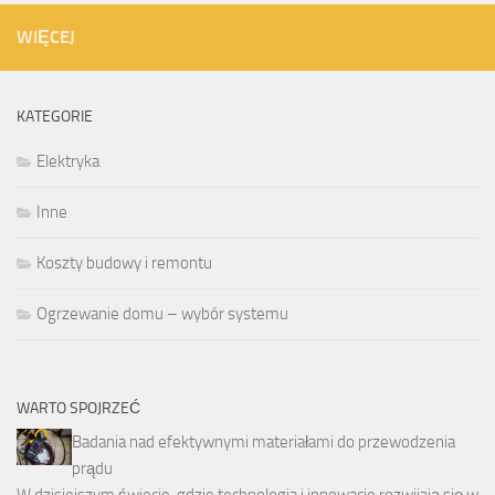
WIĘCEJ
KATEGORIE
Elektryka
Inne
Koszty budowy i remontu
Ogrzewanie domu – wybór systemu
WARTO SPOJRZEĆ
Badania nad efektywnymi materiałami do przewodzenia
prądu