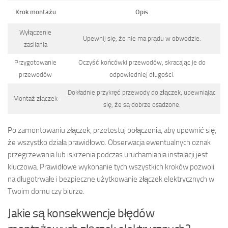
Krok montażu
Opis
Wyłączenie
Upewnij się, że nie ma prądu w obwodzie.
zasilania
Przygotowanie
Oczyść końcówki przewodów, skracając je do
przewodów
odpowiedniej długości.
Dokładnie przykręć przewody do złączek, upewniając
Montaż złączek
się, że są dobrze osadzone.
Po zamontowaniu złączek, przetestuj połączenia, aby upewnić się,
że wszystko działa prawidłowo. Obserwacja ewentualnych oznak
przegrzewania lub iskrzenia podczas uruchamiania instalacji jest
kluczowa. Prawidłowe wykonanie tych wszystkich kroków pozwoli
na długotrwałe i bezpieczne użytkowanie złączek elektrycznych w
Twoim domu czy biurze.
Jakie są konsekwencje błędów