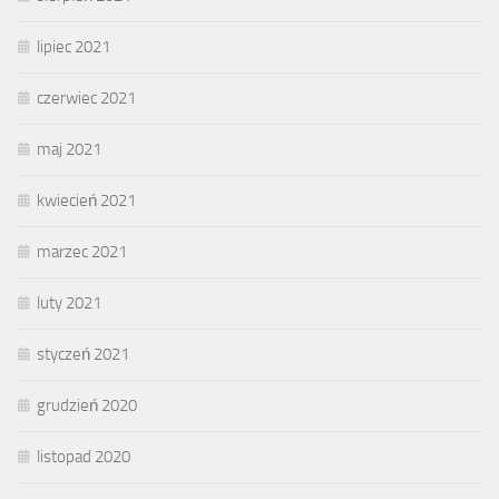
lipiec 2021
czerwiec 2021
maj 2021
kwiecień 2021
marzec 2021
luty 2021
styczeń 2021
grudzień 2020
listopad 2020