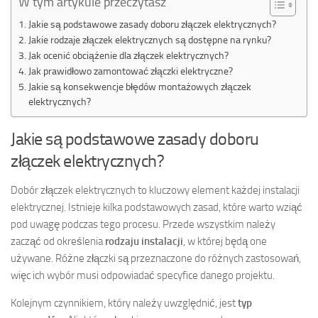
W tym artykule przeczytasz
Jakie są podstawowe zasady doboru złączek elektrycznych?
Jakie rodzaje złączek elektrycznych są dostępne na rynku?
Jak ocenić obciążenie dla złączek elektrycznych?
Jak prawidłowo zamontować złączki elektryczne?
Jakie są konsekwencje błędów montażowych złączek
elektrycznych?
Jakie są podstawowe zasady doboru
złączek elektrycznych?
Dobór złączek elektrycznych to kluczowy element każdej instalacji
elektrycznej. Istnieje kilka podstawowych zasad, które warto wziąć
pod uwagę podczas tego procesu. Przede wszystkim należy
zacząć od określenia
rodzaju instalacji
, w której będą one
używane. Różne złączki są przeznaczone do różnych zastosowań,
więc ich wybór musi odpowiadać specyfice danego projektu.
Kolejnym czynnikiem, który należy uwzględnić, jest
typ