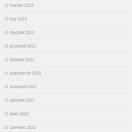
marzec 2023
luty 2023
styczeń 2023
grudzień 2022
listopad 2022
październik 2022
wrzesień 2022
sierpień 2022
lipiec 2022
czerwiec 2022