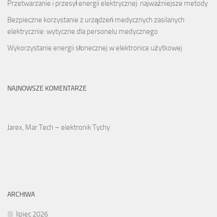
Przetwarzanie i przesył energii elektrycznej: najważniejsze metody
Bezpieczne korzystanie z urządzeń medycznych zasilanych
elektrycznie: wytyczne dla personelu medycznego
Wykorzystanie energii słonecznej w elektronice użytkowej
NAJNOWSZE KOMENTARZE
Jarex, Mar Tech – elektronik Tychy
ARCHIWA
lipiec 2026