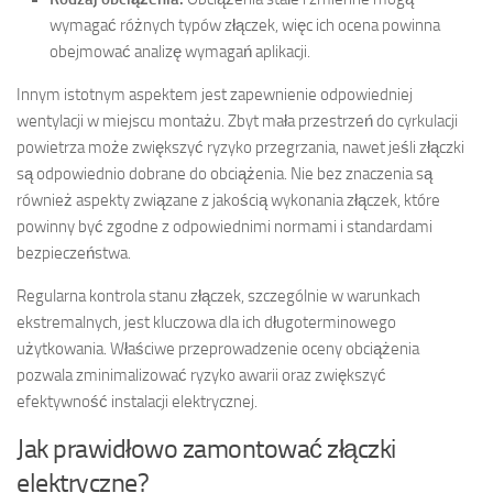
wymagać różnych typów złączek, więc ich ocena powinna
obejmować analizę wymagań aplikacji.
Innym istotnym aspektem jest zapewnienie odpowiedniej
wentylacji w miejscu montażu. Zbyt mała przestrzeń do cyrkulacji
powietrza może zwiększyć ryzyko przegrzania, nawet jeśli złączki
są odpowiednio dobrane do obciążenia. Nie bez znaczenia są
również aspekty związane z jakością wykonania złączek, które
powinny być zgodne z odpowiednimi normami i standardami
bezpieczeństwa.
Regularna kontrola stanu złączek, szczególnie w warunkach
ekstremalnych, jest kluczowa dla ich długoterminowego
użytkowania. Właściwe przeprowadzenie oceny obciążenia
pozwala zminimalizować ryzyko awarii oraz zwiększyć
efektywność instalacji elektrycznej.
Jak prawidłowo zamontować złączki
elektryczne?