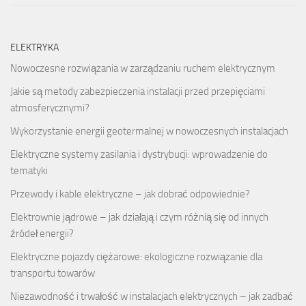
ELEKTRYKA
Nowoczesne rozwiązania w zarządzaniu ruchem elektrycznym
Jakie są metody zabezpieczenia instalacji przed przepięciami
atmosferycznymi?
Wykorzystanie energii geotermalnej w nowoczesnych instalacjach
Elektryczne systemy zasilania i dystrybucji: wprowadzenie do
tematyki
Przewody i kable elektryczne – jak dobrać odpowiednie?
Elektrownie jądrowe – jak działają i czym różnią się od innych
źródeł energii?
Elektryczne pojazdy ciężarowe: ekologiczne rozwiązanie dla
transportu towarów
Niezawodność i trwałość w instalacjach elektrycznych – jak zadbać