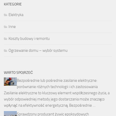
KATEGORIE
Elektryka
Inne
Koszty budowy i remontu
Ogrzewanie domu – wybór systemu
WARTO SPOJRZEĆ
Bezpośrednie lub pośrednie zasilanie elektryczne:
porównanie różnych technologii i ich zastosowania
Zasilanie elektryczne to kluczowy element współczesnego życia, a
wybór odpowiedniej metody jego dostarczania może znacząco
wpłynąć na efektywność energetyczną. Bezpośrednie …
Sprawdzony producent żywic epoksydowych