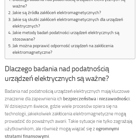
ważne?
Jakie są źródła zakłóceń elektromagnetycznych?
Jakie są skutki zakłóceń elektromagnetycznych dla urządzeń
elektrycznych?
Jakie metody badań podatności urządzeń elektrycznych są
stosowane?
Jak można poprawić odporność urządzeń na zakłócenia
elektromagnetyczne?
Dlaczego badania nad podatnością
urządzeń elektrycznych są ważne?
Badania nad podatnością urządzeń elektrycznych mają kluczowe
znaczenie dla zapewnienia ich
bezpieczeństwa
i
niezawodności
.
W dzisiejszym świecie, gdzie wiele procesów opiera się na
technologii, jakiekolwiek zakłócenia elektromagnetyczne mogą
prowadzić do poważnych awarii. Takie sytuacje nie tylko zagrażają
użytkownikom, ale również mogą wiązać się z
ogromnymi
stratami finansowymi
.