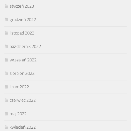
styczeń 2023
grudzień 2022
listopad 2022
październik 2022
wrzesień 2022
sierpień 2022
lipiec 2022
czerwiec 2022
maj 2022
kwiecień 2022