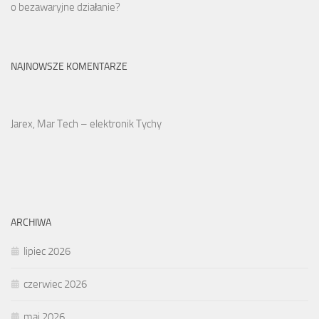
o bezawaryjne działanie?
NAJNOWSZE KOMENTARZE
Jarex, Mar Tech – elektronik Tychy
ARCHIWA
lipiec 2026
czerwiec 2026
maj 2026