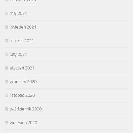
maj 2021
kwiecień 2021
marzec 2021
luty 2021
styczeń 2021
grudzień 2020
listopad 2020
październik 2020
wrzesień 2020