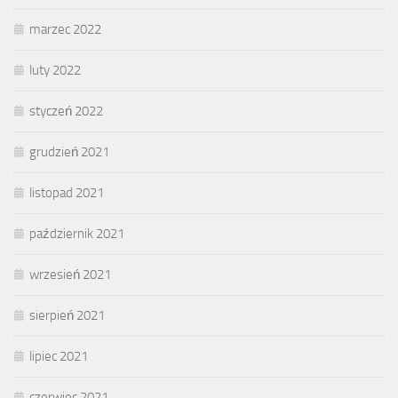
marzec 2022
luty 2022
styczeń 2022
grudzień 2021
listopad 2021
październik 2021
wrzesień 2021
sierpień 2021
lipiec 2021
czerwiec 2021