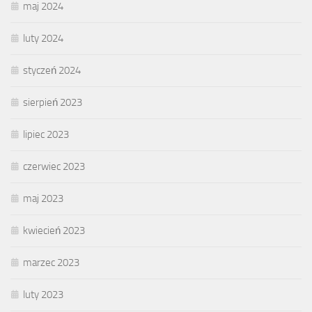
maj 2024
luty 2024
styczeń 2024
sierpień 2023
lipiec 2023
czerwiec 2023
maj 2023
kwiecień 2023
marzec 2023
luty 2023