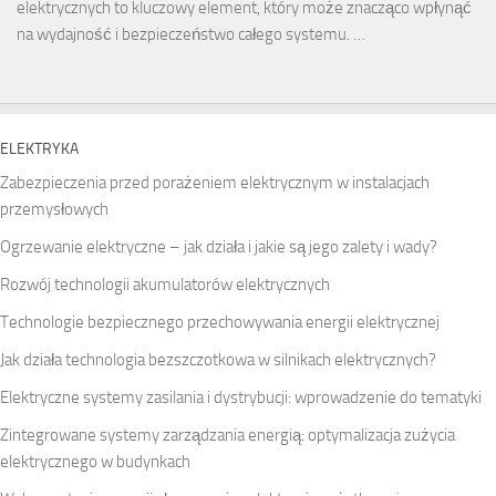
elektrycznych to kluczowy element, który może znacząco wpłynąć
na wydajność i bezpieczeństwo całego systemu. …
ELEKTRYKA
Zabezpieczenia przed porażeniem elektrycznym w instalacjach
przemysłowych
Ogrzewanie elektryczne – jak działa i jakie są jego zalety i wady?
Rozwój technologii akumulatorów elektrycznych
Technologie bezpiecznego przechowywania energii elektrycznej
Jak działa technologia bezszczotkowa w silnikach elektrycznych?
Elektryczne systemy zasilania i dystrybucji: wprowadzenie do tematyki
Zintegrowane systemy zarządzania energią: optymalizacja zużycia
elektrycznego w budynkach