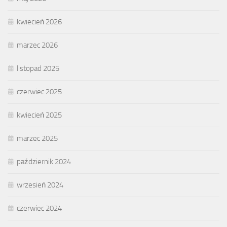
kwiecień 2026
marzec 2026
listopad 2025
czerwiec 2025
kwiecień 2025
marzec 2025
październik 2024
wrzesień 2024
czerwiec 2024