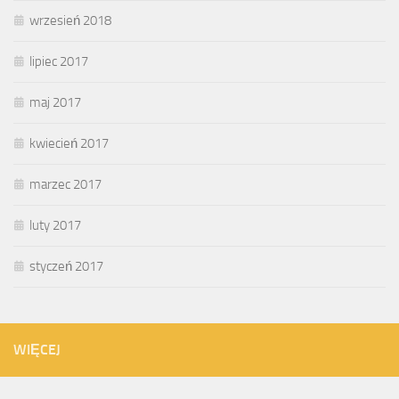
wrzesień 2018
lipiec 2017
maj 2017
kwiecień 2017
marzec 2017
luty 2017
styczeń 2017
WIĘCEJ