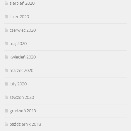
sierpień 2020
lipiec 2020
czerwiec 2020
maj 2020
kwiecień 2020
marzec 2020
luty 2020
styczeń 2020
grudzień 2019
październik 2018