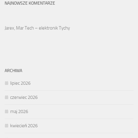
NAJNOWSZE KOMENTARZE
Jarex, Mar Tech – elektronik Tychy
ARCHIWA
lipiec 2026
czerwiec 2026
maj 2026
kwiecień 2026