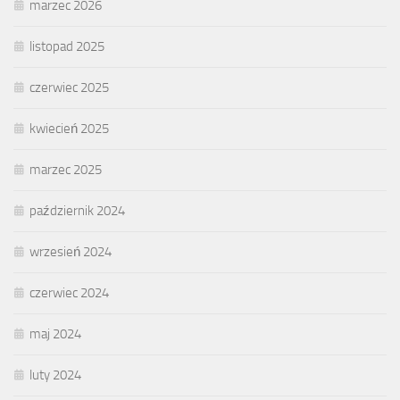
marzec 2026
listopad 2025
czerwiec 2025
kwiecień 2025
marzec 2025
październik 2024
wrzesień 2024
czerwiec 2024
maj 2024
luty 2024