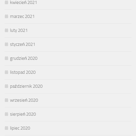
kwiecień 2021
marzec 2021
luty 2021
styczeń 2021
grudzień 2020
listopad 2020
październik 2020
wrzesień 2020
sierpień 2020
lipiec 2020