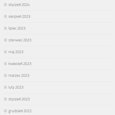
styczeń 2024
sierpień 2023
lipiec 2023
czerwiec 2023
maj 2023
kwiecień 2023
marzec 2023
luty 2023
styczeń 2023
grudzień 2022