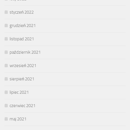
styczeń 2022
grudzień 2021
listopad 2021
październik 2021
wrzesień 2021
sierpień 2021
lipiec 2021
czerwiec 2021
maj 2021