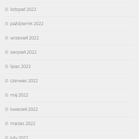
listopad 2022
październik 2022
wrzesień 2022
sierpień 2022
lipiec 2022
czerwiec 2022
maj 2022
kwiecień 2022
marzec 2022
luty 2022