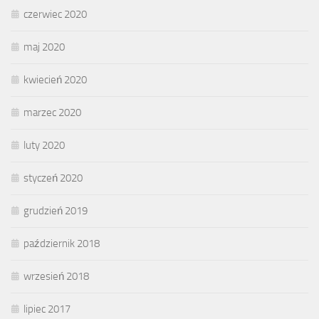
czerwiec 2020
maj 2020
kwiecień 2020
marzec 2020
luty 2020
styczeń 2020
grudzień 2019
październik 2018
wrzesień 2018
lipiec 2017