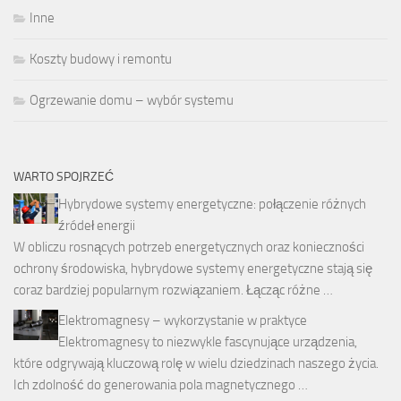
Inne
Koszty budowy i remontu
Ogrzewanie domu – wybór systemu
WARTO SPOJRZEĆ
Hybrydowe systemy energetyczne: połączenie różnych
źródeł energii
W obliczu rosnących potrzeb energetycznych oraz konieczności
ochrony środowiska, hybrydowe systemy energetyczne stają się
coraz bardziej popularnym rozwiązaniem. Łącząc różne …
Elektromagnesy – wykorzystanie w praktyce
Elektromagnesy to niezwykle fascynujące urządzenia,
które odgrywają kluczową rolę w wielu dziedzinach naszego życia.
Ich zdolność do generowania pola magnetycznego …