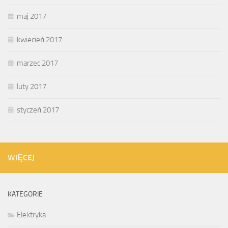
maj 2017
kwiecień 2017
marzec 2017
luty 2017
styczeń 2017
WIĘCEJ
KATEGORIE
Elektryka