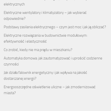
elektrycznych
Elektryczne wentylatory i klimatyzatory – jak wybierać
odpowiednie?
Podstawy zasilania elektrycznego – czym jest moc i jak ją obliczać?
Elektryczne rozwiązania w budownictwie modułowym:
efektywność i elastyczność
Co zrobić, kiedy nie ma prądu w mieszkaniu?
Automatyka domowa: jak zautomatyzować i uprościć codzienne
czynności
Jak działa falownik energetyczny i jak wpływa na jakość
dostarczanej energii?
Energooszczędne oświetlenie uliczne – jak zmodernizować
miasta?