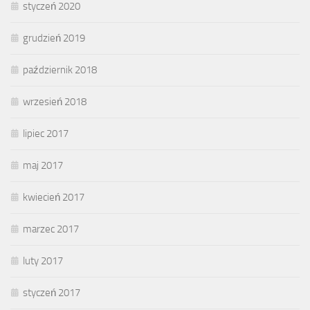
styczeń 2020
grudzień 2019
październik 2018
wrzesień 2018
lipiec 2017
maj 2017
kwiecień 2017
marzec 2017
luty 2017
styczeń 2017