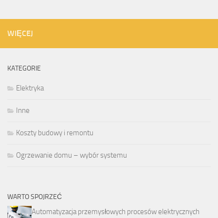
WIĘCEJ
KATEGORIE
Elektryka
Inne
Koszty budowy i remontu
Ogrzewanie domu – wybór systemu
WARTO SPOJRZEĆ
Automatyzacja przemysłowych procesów elektrycznych