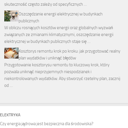
skuteczność często zależy od specyficznych …
Oszczędzanie energii elektrycznej w budynkach
publicznych
W obliczu rosnących kosztów energii oraz globalnych wyzwań
związanych ze zmianami klimatycznymi, oszczędzanie energii
elektrycznej w budynkach publicznych staje się …
Kosztorys remontu krok po kroku: jak przygotować realny
plan wydatków i uniknąć błędów
Przygotowanie kosztorysu remontu to kluczowy krok, który
pozwala uniknąć nieprzyjemnych niespodzianek i
niekontrolowanych wydatków. Aby stworzyć rzetelny plan, zacznij
od …
ELEKTRYKA
Czy energia jądrowa jest bezpieczna dla środowiska?