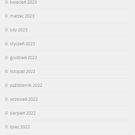
kwiecień 2023
marzec 2023
luty 2023
styczeń 2023
grudzień 2022
listopad 2022
październik 2022
wrzesień 2022
sierpień 2022
lipiec 2022