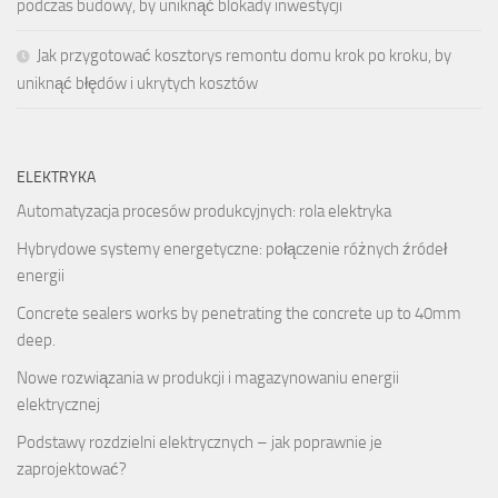
podczas budowy, by uniknąć blokady inwestycji
Jak przygotować kosztorys remontu domu krok po kroku, by
uniknąć błędów i ukrytych kosztów
ELEKTRYKA
Automatyzacja procesów produkcyjnych: rola elektryka
Hybrydowe systemy energetyczne: połączenie różnych źródeł
energii
Concrete sealers
works by penetrating the concrete up to 40mm
deep.
Nowe rozwiązania w produkcji i magazynowaniu energii
elektrycznej
Podstawy rozdzielni elektrycznych – jak poprawnie je
zaprojektować?