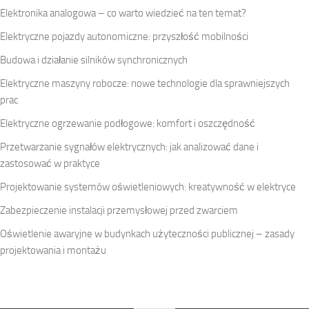
Elektronika analogowa – co warto wiedzieć na ten temat?
Elektryczne pojazdy autonomiczne: przyszłość mobilności
Budowa i działanie silników synchronicznych
Elektryczne maszyny robocze: nowe technologie dla sprawniejszych
prac
Elektryczne ogrzewanie podłogowe: komfort i oszczędność
Przetwarzanie sygnałów elektrycznych: jak analizować dane i
zastosować w praktyce
Projektowanie systemów oświetleniowych: kreatywność w elektryce
Zabezpieczenie instalacji przemysłowej przed zwarciem
Oświetlenie awaryjne w budynkach użyteczności publicznej – zasady
projektowania i montażu