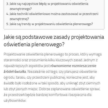
Jakie są najczęstsze błędy w projektowaniu oświetlenia
zewnętrznego?
Jakie techniki oświetleniowe można zastosować w przestrzeni
zewnętrznej?
Jakie są trendy w projektowaniu oświetlenia plenerowego?
Jakie są podstawowe zasady projektowania
oświetlenia plenerowego?
Projektowanie oświetlenia plenerowego to proces, który wymaga
staranności oraz zrozumienia kilku kluczowych zasad. Jednym z
najważniejszych aspektów jest
równomierne rozmieszczenie
źródeł światła
. Niezależnie od tego, czy planujesz oświetlenie
ogrodu, tarasu, czy przestrzeni publicznej, konieczne jest, aby
światło było rozłożone w taki sposób, aby uniknąć zbyt ciemnych
lub zbyt jasnych miejsc. Dobrze zaplanowane oświetlenie sprawi,
że przestrzeń będzie bardziej komfortowa i bezpieczna dla
użytkowników.