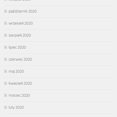
październik 2020
wrzesień 2020
sierpień 2020
lipiec 2020
czerwiec 2020
maj 2020
kwiecień 2020
marzec 2020
luty 2020