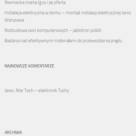
Niemiecka marka Igus i jej oferta
Instalacja elektryczna w domu – montaż instalacji elektrycznej tanio
Warszawa
Rozbudowa sieci komputerowych – jablotron ja 82k
Badania nad efektywnymi materiałami do przewodzenia prądu
NAJNOWSZE KOMENTARZE
Jarex, Mar Tech – elektronik Tychy
ARCHIWA