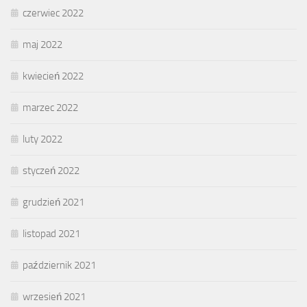
czerwiec 2022
maj 2022
kwiecień 2022
marzec 2022
luty 2022
styczeń 2022
grudzień 2021
listopad 2021
październik 2021
wrzesień 2021