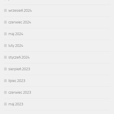
wrzesień 2024
czerwiec 2024
maj 2024
luty 2024
styczeń 2024
sierpień 2023
lipiec 2023
czerwiec 2023
maj 2023