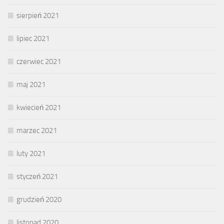
sierpień 2021
lipiec 2021
czerwiec 2021
maj 2021
kwiecień 2021
marzec 2021
luty 2021
styczeń 2021
grudzień 2020
listopad 2020