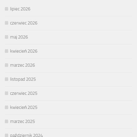
lipiec 2026
czerwiec 2026
maj 2026
kwiecień 2026
marzec 2026
listopad 2025
czerwiec 2025
kwiecień 2025
marzec 2025
październik 2024