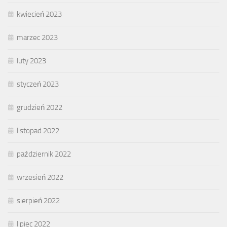
kwiecień 2023
marzec 2023
luty 2023
styczeń 2023
grudzień 2022
listopad 2022
październik 2022
wrzesień 2022
sierpień 2022
lipiec 2022