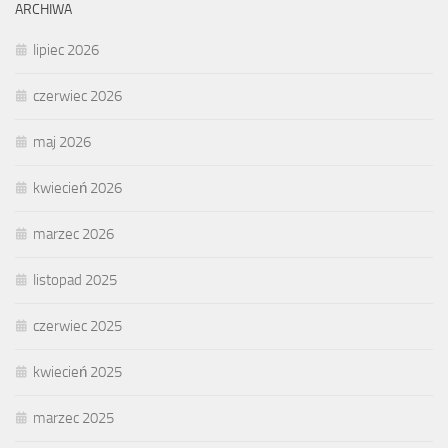
ARCHIWA
lipiec 2026
czerwiec 2026
maj 2026
kwiecień 2026
marzec 2026
listopad 2025
czerwiec 2025
kwiecień 2025
marzec 2025