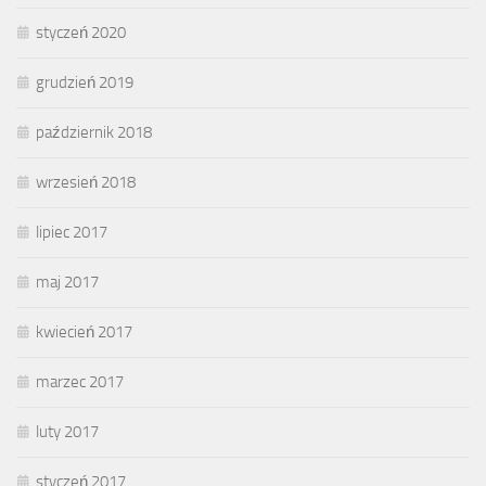
styczeń 2020
grudzień 2019
październik 2018
wrzesień 2018
lipiec 2017
maj 2017
kwiecień 2017
marzec 2017
luty 2017
styczeń 2017