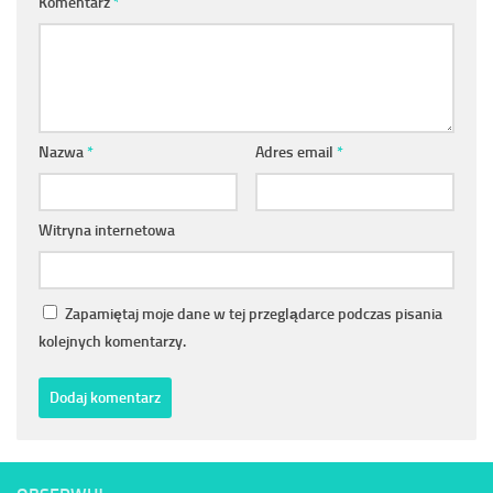
Komentarz
*
Nazwa
*
Adres email
*
Witryna internetowa
Zapamiętaj moje dane w tej przeglądarce podczas pisania
kolejnych komentarzy.