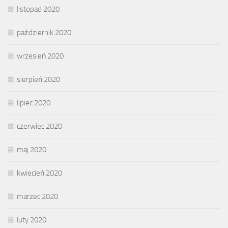
listopad 2020
październik 2020
wrzesień 2020
sierpień 2020
lipiec 2020
czerwiec 2020
maj 2020
kwiecień 2020
marzec 2020
luty 2020