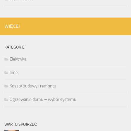
WIĘCEJ
KATEGORIE
Elektryka
Inne
Koszty budowy i remontu
Ogrzewanie domu – wybór systemu
WARTO SPOJRZEĆ