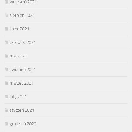
wrzesień 2021
sierpień 2021
lipiec 2021
czerwiec 2021
maj 2021
kwiecień 2021
marzec 2021
luty 2021
styczeń 2021
grudzień 2020