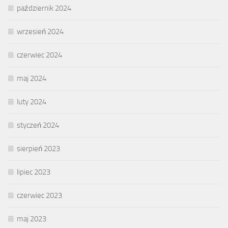
październik 2024
wrzesień 2024
czerwiec 2024
maj 2024
luty 2024
styczeń 2024
sierpień 2023
lipiec 2023
czerwiec 2023
maj 2023