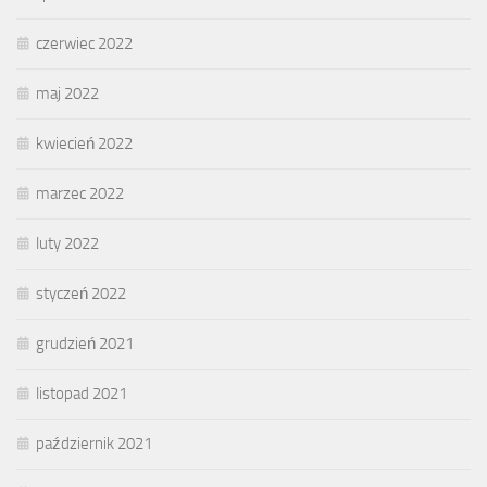
czerwiec 2022
maj 2022
kwiecień 2022
marzec 2022
luty 2022
styczeń 2022
grudzień 2021
listopad 2021
październik 2021