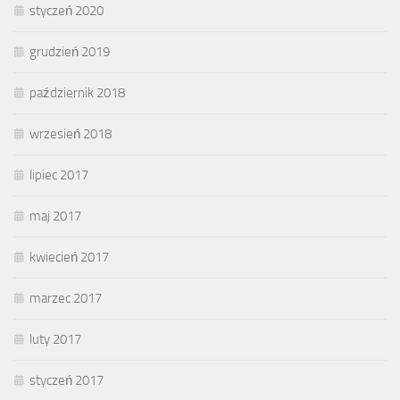
styczeń 2020
grudzień 2019
październik 2018
wrzesień 2018
lipiec 2017
maj 2017
kwiecień 2017
marzec 2017
luty 2017
styczeń 2017