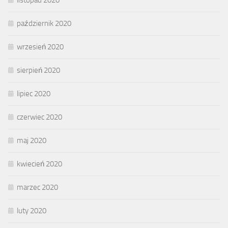
listopad 2020
październik 2020
wrzesień 2020
sierpień 2020
lipiec 2020
czerwiec 2020
maj 2020
kwiecień 2020
marzec 2020
luty 2020