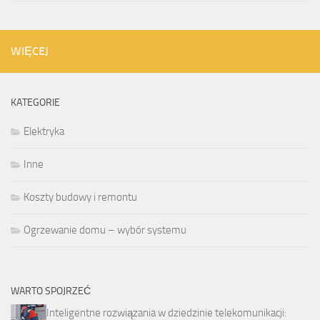
WIĘCEJ
KATEGORIE
Elektryka
Inne
Koszty budowy i remontu
Ogrzewanie domu – wybór systemu
WARTO SPOJRZEĆ
Inteligentne rozwiązania w dziedzinie telekomunikacji: