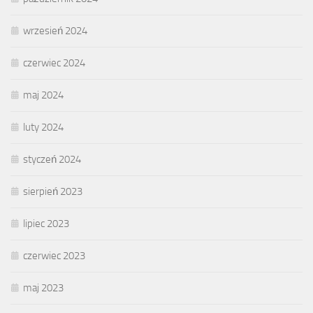
wrzesień 2024
czerwiec 2024
maj 2024
luty 2024
styczeń 2024
sierpień 2023
lipiec 2023
czerwiec 2023
maj 2023