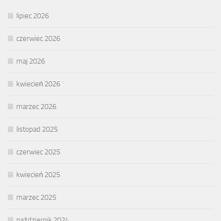
lipiec 2026
czerwiec 2026
maj 2026
kwiecień 2026
marzec 2026
listopad 2025
czerwiec 2025
kwiecień 2025
marzec 2025
październik 2024