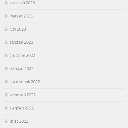
kwiecień 2023
marzec 2023
luty 2023
styczeń 2023
grudzień 2022
listopad 2022
październik 2022
wrzesień 2022
sierpień 2022
lipiec 2022