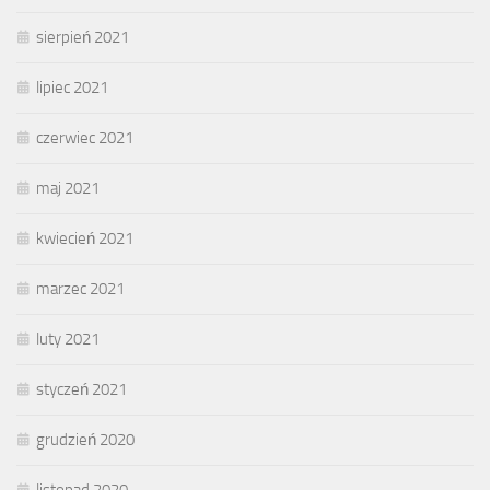
sierpień 2021
lipiec 2021
czerwiec 2021
maj 2021
kwiecień 2021
marzec 2021
luty 2021
styczeń 2021
grudzień 2020