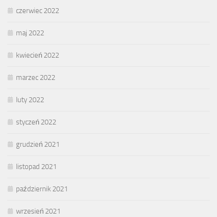
czerwiec 2022
maj 2022
kwiecień 2022
marzec 2022
luty 2022
styczeń 2022
grudzień 2021
listopad 2021
październik 2021
wrzesień 2021