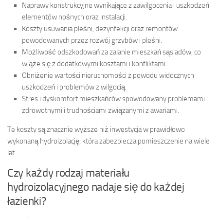
Naprawy konstrukcyjne wynikające z zawilgocenia i uszkodzeń
elementów nośnych oraz instalacji.
Koszty usuwania pleśni, dezynfekcji oraz remontów
powodowanych przez rozwój grzybów i pleśni.
Możliwość odszkodowań za zalanie mieszkań sąsiadów, co
wiąże się z dodatkowymi kosztami i konfliktami.
Obniżenie wartości nieruchomości z powodu widocznych
uszkodzeń i problemów z wilgocią.
Stres i dyskomfort mieszkańców spowodowany problemami
zdrowotnymi i trudnościami związanymi z awariami.
Te koszty są znacznie wyższe niż inwestycja w prawidłowo
wykonaną hydroizolację, która zabezpiecza pomieszczenie na wiele
lat.
Czy każdy rodzaj materiału
hydroizolacyjnego nadaje się do każdej
łazienki?