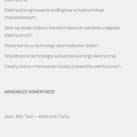
Elektryczne ogrzewanie podłogowe w budownictwie
mieszkaniowym
Jakie są zasady doboru transformatora do zasilania urządzeń
elektrycznych?
Nowe trendy w technologii akumulatorów i baterii
Współczesne technologie wytwarzania energii elektrycznej
Zasady doboru mocowania i izolacji przewodów elektrycznych
NAJNOWSZE KOMENTARZE
Jarex, Mar Tech – elektronik Tychy