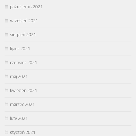
październik 2021
wrzesień 2021
sierpień 2021
lipiec 2021
czerwiec 2021
maj 2021
kwiecień 2021
marzec 2021
luty 2021
styczeń 2021