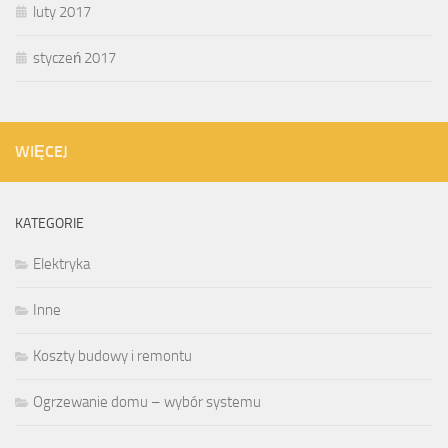
luty 2017
styczeń 2017
WIĘCEJ
KATEGORIE
Elektryka
Inne
Koszty budowy i remontu
Ogrzewanie domu – wybór systemu