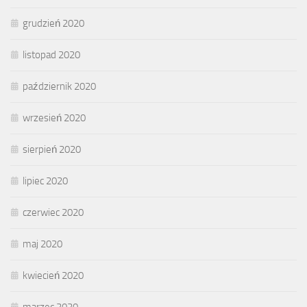
grudzień 2020
listopad 2020
październik 2020
wrzesień 2020
sierpień 2020
lipiec 2020
czerwiec 2020
maj 2020
kwiecień 2020
marzec 2020