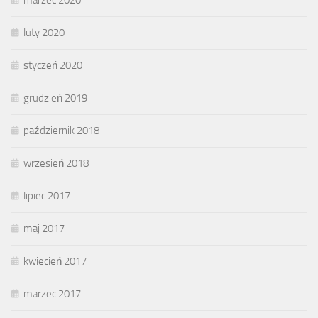
luty 2020
styczeń 2020
grudzień 2019
październik 2018
wrzesień 2018
lipiec 2017
maj 2017
kwiecień 2017
marzec 2017