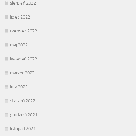
sierpień 2022
lipiec 2022
czerwiec 2022
maj 2022
kwiecień 2022
marzec 2022
luty 2022
styczeń 2022
grudzień 2021
listopad 2021