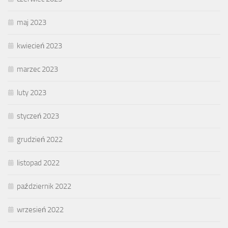
maj 2023
kwiecień 2023
marzec 2023
luty 2023
styczeń 2023
grudzień 2022
listopad 2022
październik 2022
wrzesień 2022