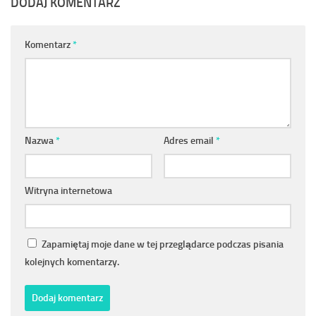
DODAJ KOMENTARZ
Komentarz
*
Nazwa
*
Adres email
*
Witryna internetowa
Zapamiętaj moje dane w tej przeglądarce podczas pisania
kolejnych komentarzy.