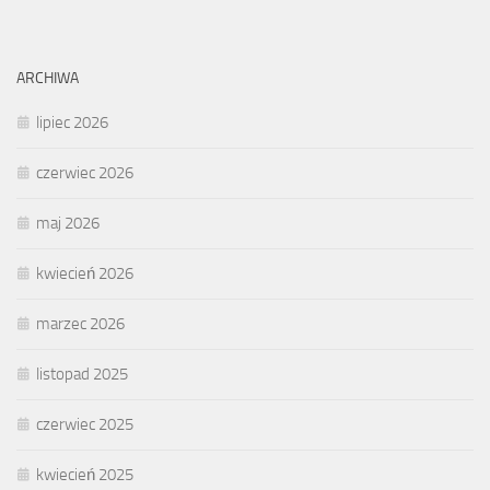
ARCHIWA
lipiec 2026
czerwiec 2026
maj 2026
kwiecień 2026
marzec 2026
listopad 2025
czerwiec 2025
kwiecień 2025