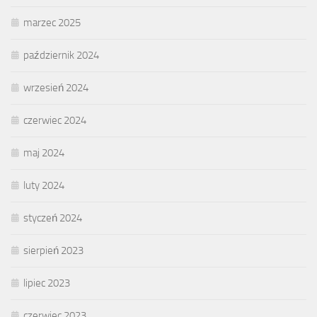
marzec 2025
październik 2024
wrzesień 2024
czerwiec 2024
maj 2024
luty 2024
styczeń 2024
sierpień 2023
lipiec 2023
czerwiec 2023