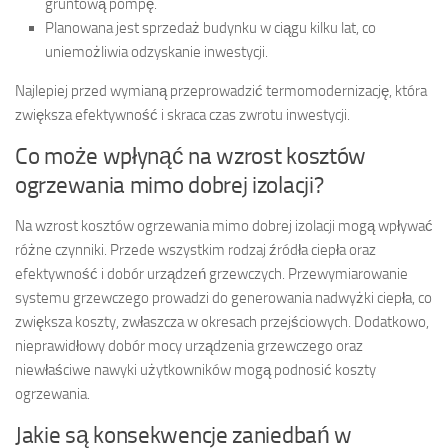
gruntową pompę.
Planowana jest sprzedaż budynku w ciągu kilku lat, co
uniemożliwia odzyskanie inwestycji.
Najlepiej przed wymianą przeprowadzić termomodernizację, która
zwiększa efektywność i skraca czas zwrotu inwestycji.
Co może wpłynąć na wzrost kosztów
ogrzewania mimo dobrej izolacji?
Na wzrost kosztów ogrzewania mimo dobrej izolacji mogą wpływać
różne czynniki. Przede wszystkim rodzaj źródła ciepła oraz
efektywność i dobór urządzeń grzewczych. Przewymiarowanie
systemu grzewczego prowadzi do generowania nadwyżki ciepła, co
zwiększa koszty, zwłaszcza w okresach przejściowych. Dodatkowo,
nieprawidłowy dobór mocy urządzenia grzewczego oraz
niewłaściwe nawyki użytkowników mogą podnosić koszty
ogrzewania.
Jakie są konsekwencje zaniedbań w