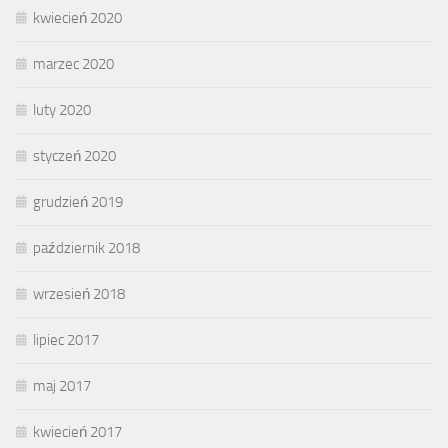
kwiecień 2020
marzec 2020
luty 2020
styczeń 2020
grudzień 2019
październik 2018
wrzesień 2018
lipiec 2017
maj 2017
kwiecień 2017