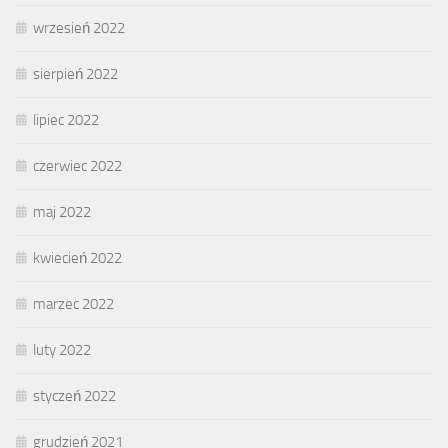
wrzesień 2022
sierpień 2022
lipiec 2022
czerwiec 2022
maj 2022
kwiecień 2022
marzec 2022
luty 2022
styczeń 2022
grudzień 2021