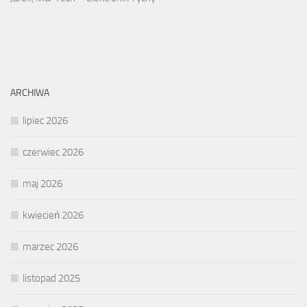
ARCHIWA
lipiec 2026
czerwiec 2026
maj 2026
kwiecień 2026
marzec 2026
listopad 2025