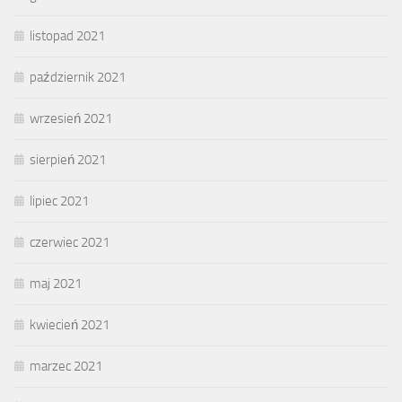
listopad 2021
październik 2021
wrzesień 2021
sierpień 2021
lipiec 2021
czerwiec 2021
maj 2021
kwiecień 2021
marzec 2021