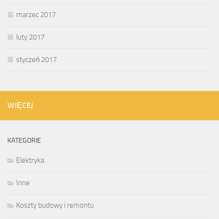
marzec 2017
luty 2017
styczeń 2017
WIĘCEJ
KATEGORIE
Elektryka
Inne
Koszty budowy i remontu