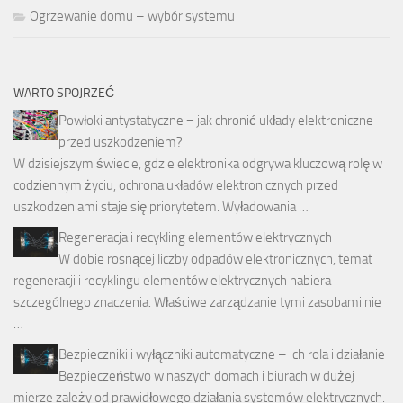
Ogrzewanie domu – wybór systemu
WARTO SPOJRZEĆ
Powłoki antystatyczne − jak chronić układy elektroniczne
przed uszkodzeniem?
W dzisiejszym świecie, gdzie elektronika odgrywa kluczową rolę w
codziennym życiu, ochrona układów elektronicznych przed
uszkodzeniami staje się priorytetem. Wyładowania …
Regeneracja i recykling elementów elektrycznych
W dobie rosnącej liczby odpadów elektronicznych, temat
regeneracji i recyklingu elementów elektrycznych nabiera
szczególnego znaczenia. Właściwe zarządzanie tymi zasobami nie
…
Bezpieczniki i wyłączniki automatyczne – ich rola i działanie
Bezpieczeństwo w naszych domach i biurach w dużej
mierze zależy od prawidłowego działania systemów elektrycznych.