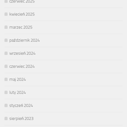
czerwiec 2025
kwiecień 2025
marzec 2025
październik 2024
wrzesień 2024
czerwiec 2024
maj 2024
luty 2024
styczeń 2024
sierpień 2023