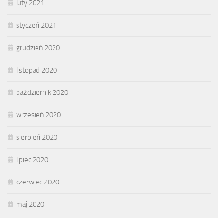
luty 2021
styczeń 2021
grudzień 2020
listopad 2020
październik 2020
wrzesień 2020
sierpień 2020
lipiec 2020
czerwiec 2020
maj 2020