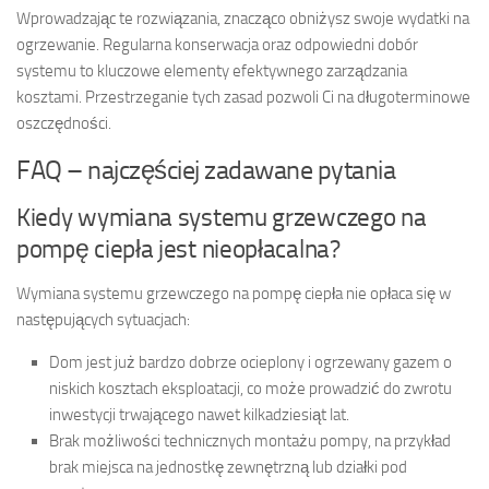
Wprowadzając te rozwiązania, znacząco obniżysz swoje wydatki na
ogrzewanie. Regularna konserwacja oraz odpowiedni dobór
systemu to kluczowe elementy efektywnego zarządzania
kosztami. Przestrzeganie tych zasad pozwoli Ci na długoterminowe
oszczędności.
FAQ – najczęściej zadawane pytania
Kiedy wymiana systemu grzewczego na
pompę ciepła jest nieopłacalna?
Wymiana systemu grzewczego na pompę ciepła nie opłaca się w
następujących sytuacjach:
Dom jest już bardzo dobrze ocieplony i ogrzewany gazem o
niskich kosztach eksploatacji, co może prowadzić do zwrotu
inwestycji trwającego nawet kilkadziesiąt lat.
Brak możliwości technicznych montażu pompy, na przykład
brak miejsca na jednostkę zewnętrzną lub działki pod