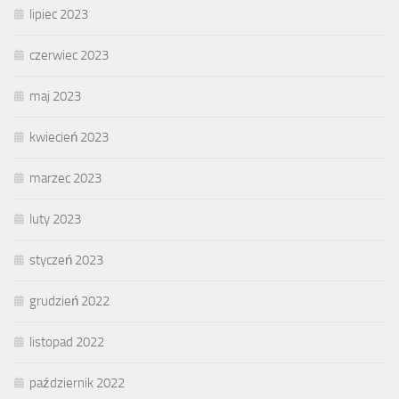
lipiec 2023
czerwiec 2023
maj 2023
kwiecień 2023
marzec 2023
luty 2023
styczeń 2023
grudzień 2022
listopad 2022
październik 2022