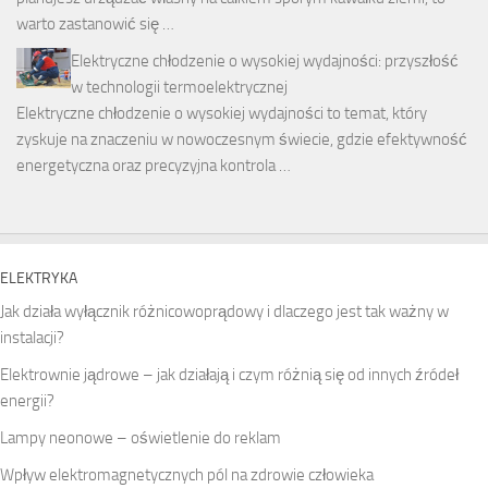
warto zastanowić się …
Elektryczne chłodzenie o wysokiej wydajności: przyszłość
w technologii termoelektrycznej
Elektryczne chłodzenie o wysokiej wydajności to temat, który
zyskuje na znaczeniu w nowoczesnym świecie, gdzie efektywność
energetyczna oraz precyzyjna kontrola …
ELEKTRYKA
Jak działa wyłącznik różnicowoprądowy i dlaczego jest tak ważny w
instalacji?
Elektrownie jądrowe – jak działają i czym różnią się od innych źródeł
energii?
Lampy neonowe – oświetlenie do reklam
Wpływ elektromagnetycznych pól na zdrowie człowieka