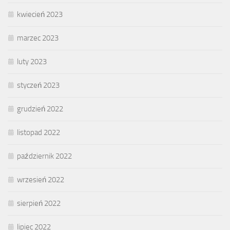
kwiecień 2023
marzec 2023
luty 2023
styczeń 2023
grudzień 2022
listopad 2022
październik 2022
wrzesień 2022
sierpień 2022
lipiec 2022