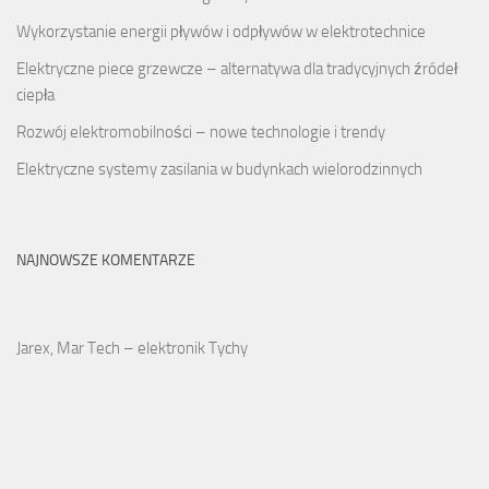
Wykorzystanie energii pływów i odpływów w elektrotechnice
Elektryczne piece grzewcze – alternatywa dla tradycyjnych źródeł
ciepła
Rozwój elektromobilności – nowe technologie i trendy
Elektryczne systemy zasilania w budynkach wielorodzinnych
NAJNOWSZE KOMENTARZE
Jarex, Mar Tech – elektronik Tychy