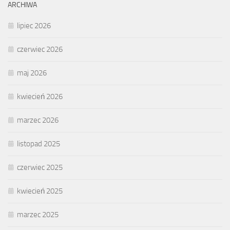
ARCHIWA
lipiec 2026
czerwiec 2026
maj 2026
kwiecień 2026
marzec 2026
listopad 2025
czerwiec 2025
kwiecień 2025
marzec 2025