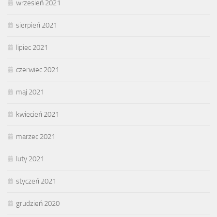
wrzesień 2021
sierpień 2021
lipiec 2021
czerwiec 2021
maj 2021
kwiecień 2021
marzec 2021
luty 2021
styczeń 2021
grudzień 2020