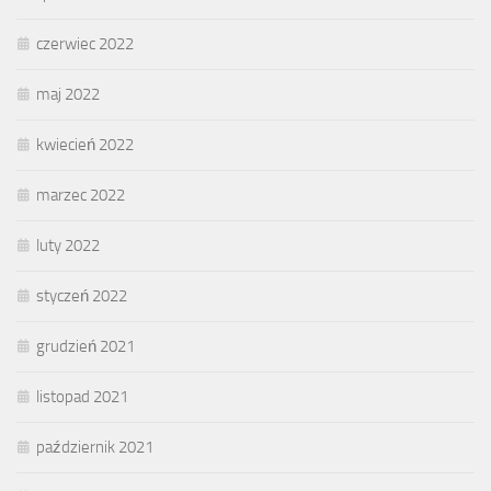
czerwiec 2022
maj 2022
kwiecień 2022
marzec 2022
luty 2022
styczeń 2022
grudzień 2021
listopad 2021
październik 2021