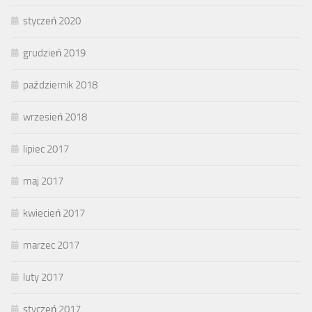
styczeń 2020
grudzień 2019
październik 2018
wrzesień 2018
lipiec 2017
maj 2017
kwiecień 2017
marzec 2017
luty 2017
styczeń 2017