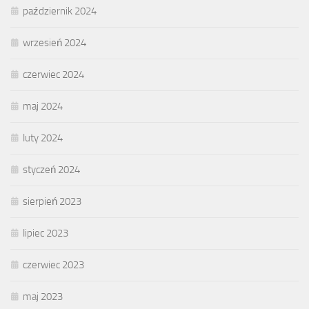
październik 2024
wrzesień 2024
czerwiec 2024
maj 2024
luty 2024
styczeń 2024
sierpień 2023
lipiec 2023
czerwiec 2023
maj 2023