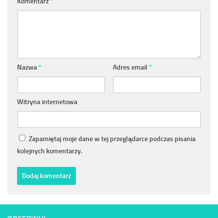
Komentarz
*
Nazwa
*
Adres email
*
Witryna internetowa
Zapamiętaj moje dane w tej przeglądarce podczas pisania
kolejnych komentarzy.