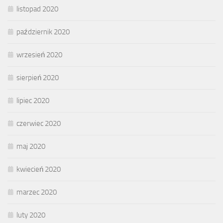
listopad 2020
październik 2020
wrzesień 2020
sierpień 2020
lipiec 2020
czerwiec 2020
maj 2020
kwiecień 2020
marzec 2020
luty 2020