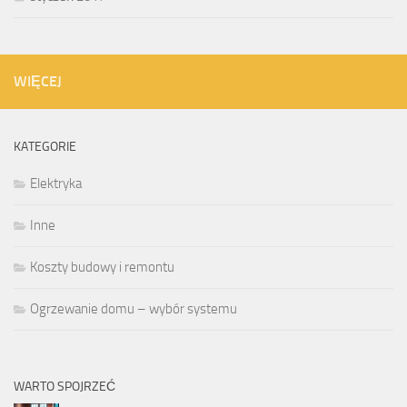
WIĘCEJ
KATEGORIE
Elektryka
Inne
Koszty budowy i remontu
Ogrzewanie domu – wybór systemu
WARTO SPOJRZEĆ