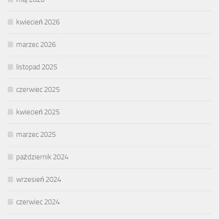
kwiecień 2026
marzec 2026
listopad 2025
czerwiec 2025
kwiecień 2025
marzec 2025
październik 2024
wrzesień 2024
czerwiec 2024