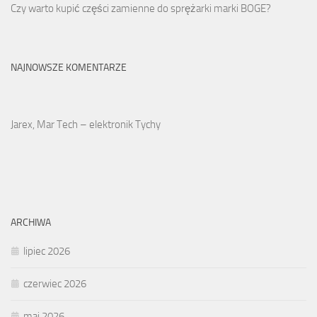
Czy warto kupić części zamienne do sprężarki marki BOGE?
NAJNOWSZE KOMENTARZE
Jarex, Mar Tech – elektronik Tychy
ARCHIWA
lipiec 2026
czerwiec 2026
maj 2026