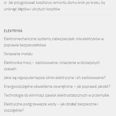
Jak przygotować kosztorys remontu domu krok po kroku, by
uniknąć błędów i ukrytych kosztów
ELEKTRYKA
Elektromechaniczne systemy zabezpieczeń: rola elektryków w
poprawie bezpieczeństwa
Skrawanie metalu
Elektronika mocy – zastosowanie i znaczenie w dzisiejszych
czasach
Jakie są najpopularniejsze silniki elektryczne i ich zastosowanie?
Energooszczędne oświetlenie zewnętrzne – jak poprawić jakość?
Technologie do eliminacji zjawisk elektrostatycznych w przemyśle
Elektryczne podgrzewacze wody – jak działać bezpiecznie i
oszczędnie?