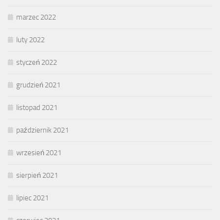
marzec 2022
luty 2022
styczeń 2022
grudzień 2021
listopad 2021
październik 2021
wrzesień 2021
sierpień 2021
lipiec 2021