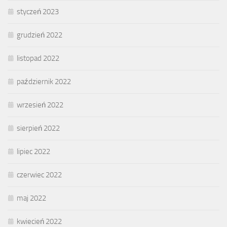
styczeń 2023
grudzień 2022
listopad 2022
październik 2022
wrzesień 2022
sierpień 2022
lipiec 2022
czerwiec 2022
maj 2022
kwiecień 2022