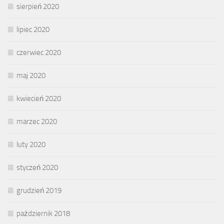
sierpień 2020
lipiec 2020
czerwiec 2020
maj 2020
kwiecień 2020
marzec 2020
luty 2020
styczeń 2020
grudzień 2019
październik 2018