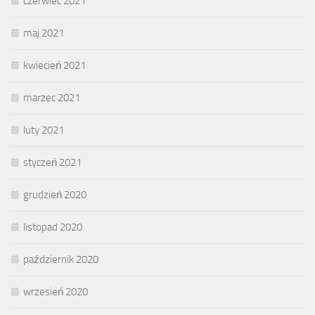
czerwiec 2021
maj 2021
kwiecień 2021
marzec 2021
luty 2021
styczeń 2021
grudzień 2020
listopad 2020
październik 2020
wrzesień 2020