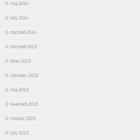
maj 2024
luty 2024
styczeń 2024
sierpień 2023
lipiec 2023
czerwiec 2023
maj 2023
kwiecień 2023
marzec 2023
luty 2023