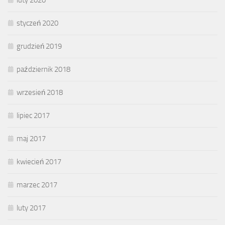
styczeń 2020
grudzień 2019
październik 2018
wrzesień 2018
lipiec 2017
maj 2017
kwiecień 2017
marzec 2017
luty 2017