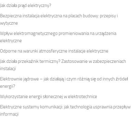
Jak działa prąd elektryczny?
Bezpieczna instalacja elektryczna na placach budowy: przepisy i
wytyczne
Wpływ elektromagnetycznego promieniowania na urządzenia
elektryczne
Odporne na warunki atmosferyczne instalacje elektryczne
Jak działa przekaźnik termiczny? Zastosowanie w zabezpieczeniach
instalacji
Elektrownie jądrowe – jak działają i czym różnią się od innych źródeł
energii?
Wykorzystanie energii słonecznej w elektrotechnice
Elektryczne systemy komunikacji: jak technologia usprawnia przepływ
informacji