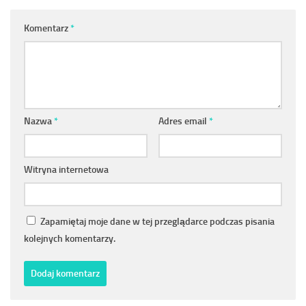
Komentarz
*
Nazwa
*
Adres email
*
Witryna internetowa
Zapamiętaj moje dane w tej przeglądarce podczas pisania
kolejnych komentarzy.