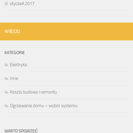
styczeń 2017
WIĘCEJ
KATEGORIE
Elektryka
Inne
Koszty budowy i remontu
Ogrzewanie domu – wybór systemu
WARTO SPOJRZEĆ