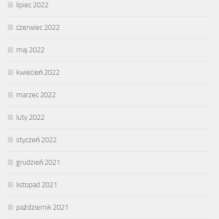
lipiec 2022
czerwiec 2022
maj 2022
kwiecień 2022
marzec 2022
luty 2022
styczeń 2022
grudzień 2021
listopad 2021
październik 2021