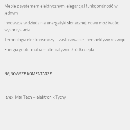
Meble z systemem elektrycznym: elegancja i funkcjonalność w
jednym
Innowacje w dziedzinie energetyki słonecznej: nowe możliwości
wykorzystania
Technologia elektroosmozy – zastosowanie i perspektywy rozwoju
Energia geotermalna – alternatywne źródło ciepła
NAJNOWSZE KOMENTARZE
Jarex, Mar Tech – elektronik Tychy