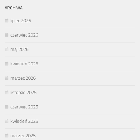
ARCHIWA
lipiec 2026
czerwiec 2026
maj 2026
kwiecień 2026
marzec 2026
listopad 2025
czerwiec 2025
kwiecień 2025
marzec 2025