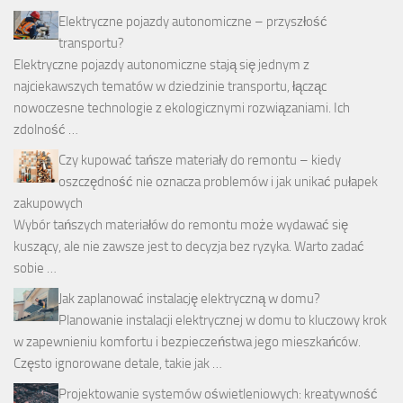
Elektryczne pojazdy autonomiczne – przyszłość
transportu?
Elektryczne pojazdy autonomiczne stają się jednym z
najciekawszych tematów w dziedzinie transportu, łącząc
nowoczesne technologie z ekologicznymi rozwiązaniami. Ich
zdolność …
Czy kupować tańsze materiały do remontu – kiedy
oszczędność nie oznacza problemów i jak unikać pułapek
zakupowych
Wybór tańszych materiałów do remontu może wydawać się
kuszący, ale nie zawsze jest to decyzja bez ryzyka. Warto zadać
sobie …
Jak zaplanować instalację elektryczną w domu?
Planowanie instalacji elektrycznej w domu to kluczowy krok
w zapewnieniu komfortu i bezpieczeństwa jego mieszkańców.
Często ignorowane detale, takie jak …
Projektowanie systemów oświetleniowych: kreatywność