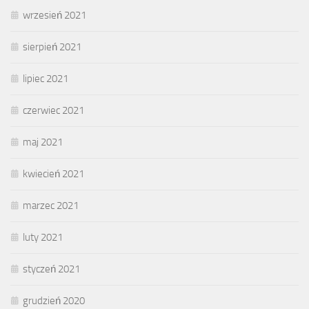
wrzesień 2021
sierpień 2021
lipiec 2021
czerwiec 2021
maj 2021
kwiecień 2021
marzec 2021
luty 2021
styczeń 2021
grudzień 2020