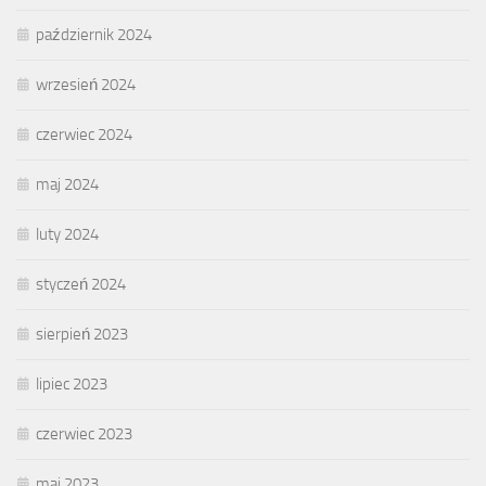
październik 2024
wrzesień 2024
czerwiec 2024
maj 2024
luty 2024
styczeń 2024
sierpień 2023
lipiec 2023
czerwiec 2023
maj 2023