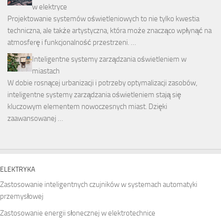
w elektryce
Projektowanie systemów oświetleniowych to nie tylko kwestia
techniczna, ale także artystyczna, która może znacząco wpłynąć na
atmosferę i funkcjonalność przestrzeni. …
Inteligentne systemy zarządzania oświetleniem w
miastach
W dobie rosnącej urbanizacji i potrzeby optymalizacji zasobów,
inteligentne systemy zarządzania oświetleniem stają się
kluczowym elementem nowoczesnych miast. Dzięki
zaawansowanej …
ELEKTRYKA
Zastosowanie inteligentnych czujników w systemach automatyki
przemysłowej
Zastosowanie energii słonecznej w elektrotechnice