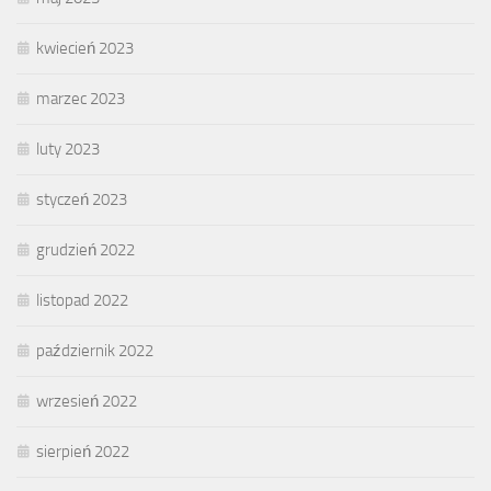
kwiecień 2023
marzec 2023
luty 2023
styczeń 2023
grudzień 2022
listopad 2022
październik 2022
wrzesień 2022
sierpień 2022