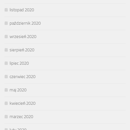
listopad 2020
październik 2020
wrzesień 2020
sierpień 2020
lipiec 2020
czerwiec 2020
maj 2020
kwiecień 2020
marzec 2020
luty 2020