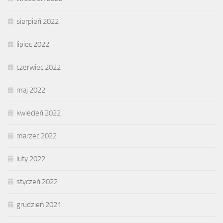
sierpień 2022
lipiec 2022
czerwiec 2022
maj 2022
kwiecień 2022
marzec 2022
luty 2022
styczeń 2022
grudzień 2021