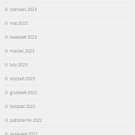
czerwiec 2023
maj 2023
kwiecień 2023
marzec 2023
luty 2023
styczeń 2023
grudzień 2022
listopad 2022
październik 2022
wrzesień 2022