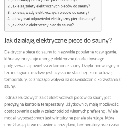
Jakie są zalety elektrycznych pieców do sauny?
Jakie są wady elektrycznych pieców do sauny?
Jak wybrać odpowiedni elektryczny piec do sauny?
Jak dbać o elektryczny piec do sauny?
Jak działają elektryczne piece do sauny?
Elektryczne piece do sauny to niezwykle popularne rozwiązanie,
które wykorzystuje energię elektryczną do efektywnego
podgrzewania powietrza w komorze sauny. Dzięki innowacyjnym
technologiom możliwe jest uzyskanie stabilnej i komfortowej
temperatury, co znacząco wpływa na doświadczenie korzystania z
sauny.
Jedną z kluczowych zalet elektrycznych pieców do sauny jest
precyzyjna kontrola temperatury
. Użytkownicy mają możliwość
dostosowania ciepła w zależności od własnych preferencji. Wiele
modeli wyposażonych jest w intuicyjne panele sterujące, które
umożliwiają łatwe ustawienie pożądanej temperatury oraz czasu