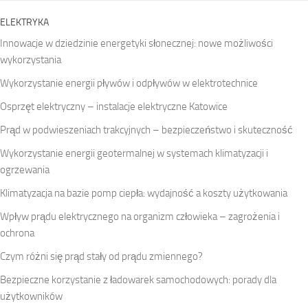
ELEKTRYKA
Innowacje w dziedzinie energetyki słonecznej: nowe możliwości
wykorzystania
Wykorzystanie energii pływów i odpływów w elektrotechnice
Osprzęt elektryczny – instalacje elektryczne Katowice
Prąd w podwieszeniach trakcyjnych – bezpieczeństwo i skuteczność
Wykorzystanie energii geotermalnej w systemach klimatyzacji i
ogrzewania
Klimatyzacja na bazie pomp ciepła: wydajność a koszty użytkowania
Wpływ prądu elektrycznego na organizm człowieka – zagrożenia i
ochrona
Czym różni się prąd stały od prądu zmiennego?
Bezpieczne korzystanie z ładowarek samochodowych: porady dla
użytkowników