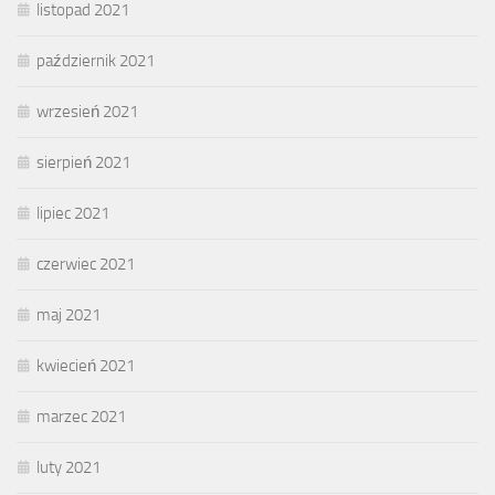
listopad 2021
październik 2021
wrzesień 2021
sierpień 2021
lipiec 2021
czerwiec 2021
maj 2021
kwiecień 2021
marzec 2021
luty 2021