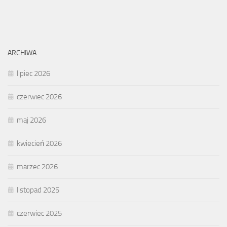
ARCHIWA
lipiec 2026
czerwiec 2026
maj 2026
kwiecień 2026
marzec 2026
listopad 2025
czerwiec 2025