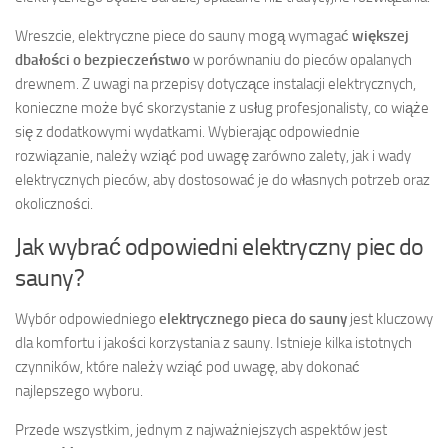
Wreszcie, elektryczne piece do sauny mogą wymagać
większej
dbałości o bezpieczeństwo
w porównaniu do pieców opalanych
drewnem. Z uwagi na przepisy dotyczące instalacji elektrycznych,
konieczne może być skorzystanie z usług profesjonalisty, co wiąże
się z dodatkowymi wydatkami. Wybierając odpowiednie
rozwiązanie, należy wziąć pod uwagę zarówno zalety, jak i wady
elektrycznych pieców, aby dostosować je do własnych potrzeb oraz
okoliczności.
Jak wybrać odpowiedni elektryczny piec do
sauny?
Wybór odpowiedniego
elektrycznego pieca do sauny
jest kluczowy
dla komfortu i jakości korzystania z sauny. Istnieje kilka istotnych
czynników, które należy wziąć pod uwagę, aby dokonać
najlepszego wyboru.
Przede wszystkim, jednym z najważniejszych aspektów jest