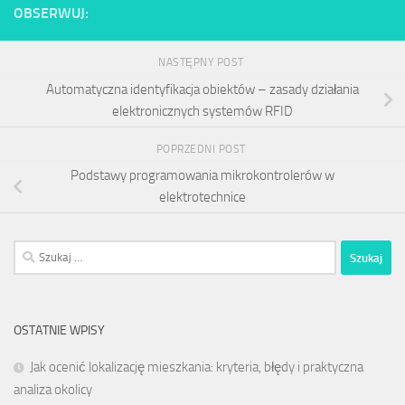
OBSERWUJ:
NASTĘPNY POST
Automatyczna identyfikacja obiektów – zasady działania
elektronicznych systemów RFID
POPRZEDNI POST
Podstawy programowania mikrokontrolerów w
elektrotechnice
Szukaj:
OSTATNIE WPISY
Jak ocenić lokalizację mieszkania: kryteria, błędy i praktyczna
analiza okolicy