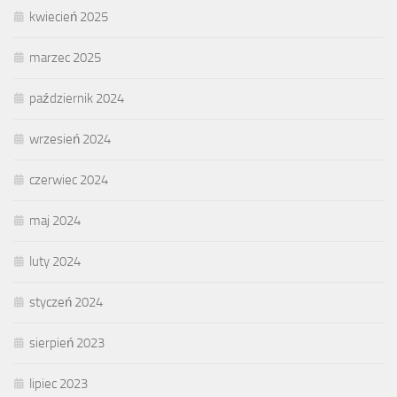
kwiecień 2025
marzec 2025
październik 2024
wrzesień 2024
czerwiec 2024
maj 2024
luty 2024
styczeń 2024
sierpień 2023
lipiec 2023