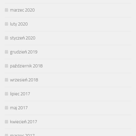
marzec 2020
luty 2020
styczeń 2020
grudzień 2019
październik 2018
wrzesień 2018
lipiec 2017
maj 2017
kwiecień 2017
marzec 2017