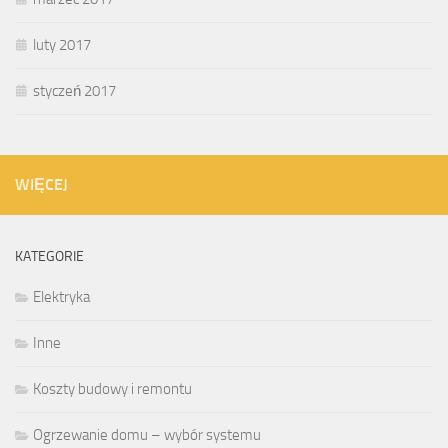
luty 2017
styczeń 2017
WIĘCEJ
KATEGORIE
Elektryka
Inne
Koszty budowy i remontu
Ogrzewanie domu – wybór systemu