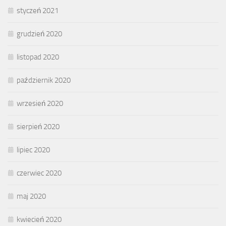
styczeń 2021
grudzień 2020
listopad 2020
październik 2020
wrzesień 2020
sierpień 2020
lipiec 2020
czerwiec 2020
maj 2020
kwiecień 2020