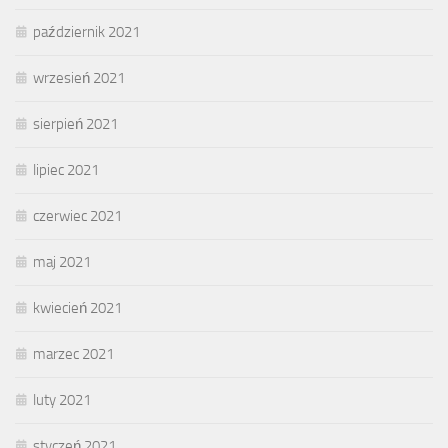
październik 2021
wrzesień 2021
sierpień 2021
lipiec 2021
czerwiec 2021
maj 2021
kwiecień 2021
marzec 2021
luty 2021
styczeń 2021