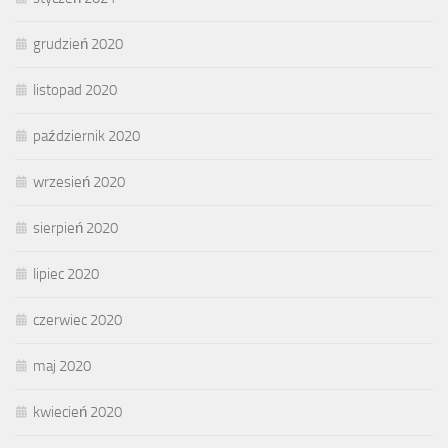
grudzień 2020
listopad 2020
październik 2020
wrzesień 2020
sierpień 2020
lipiec 2020
czerwiec 2020
maj 2020
kwiecień 2020