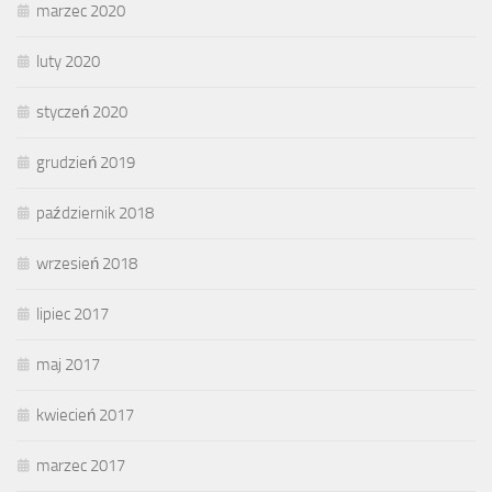
marzec 2020
luty 2020
styczeń 2020
grudzień 2019
październik 2018
wrzesień 2018
lipiec 2017
maj 2017
kwiecień 2017
marzec 2017