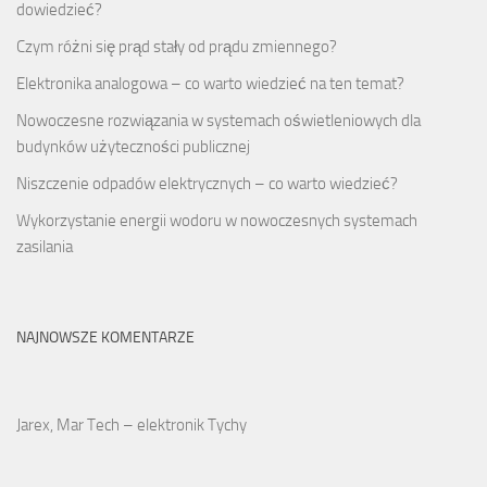
dowiedzieć?
Czym różni się prąd stały od prądu zmiennego?
Elektronika analogowa – co warto wiedzieć na ten temat?
Nowoczesne rozwiązania w systemach oświetleniowych dla
budynków użyteczności publicznej
Niszczenie odpadów elektrycznych – co warto wiedzieć?
Wykorzystanie energii wodoru w nowoczesnych systemach
zasilania
NAJNOWSZE KOMENTARZE
Jarex, Mar Tech – elektronik Tychy