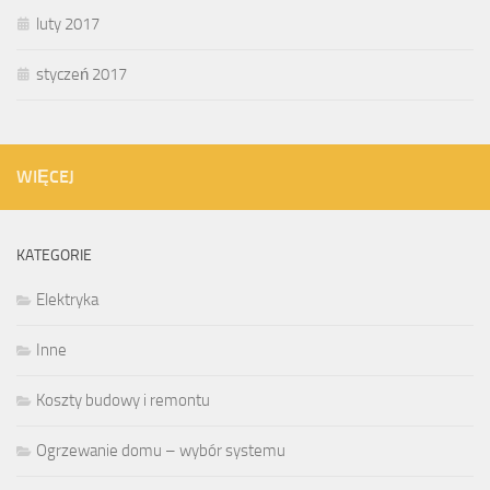
luty 2017
styczeń 2017
WIĘCEJ
KATEGORIE
Elektryka
Inne
Koszty budowy i remontu
Ogrzewanie domu – wybór systemu