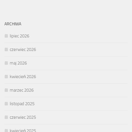
ARCHIWA
lipiec 2026
czerwiec 2026
maj 2026
kwiecień 2026
marzec 2026
listopad 2025
czerwiec 2025
kwiecień 2025