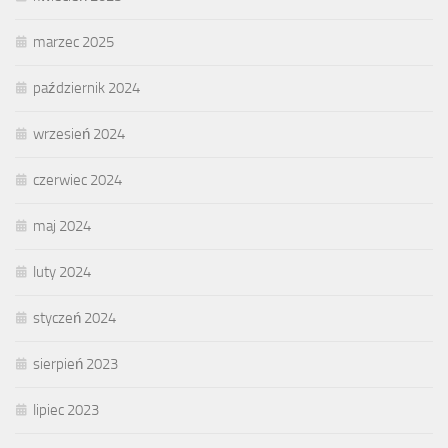
marzec 2025
październik 2024
wrzesień 2024
czerwiec 2024
maj 2024
luty 2024
styczeń 2024
sierpień 2023
lipiec 2023