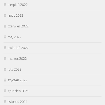
sierpień 2022
lipiec 2022
czerwiec 2022
maj 2022
kwiecień 2022
marzec 2022
luty 2022
styczeń 2022
grudzień 2021
listopad 2021