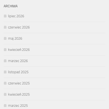
ARCHIWA
lipiec 2026
czerwiec 2026
maj 2026
kwiecień 2026
marzec 2026
listopad 2025
czerwiec 2025
kwiecień 2025
marzec 2025