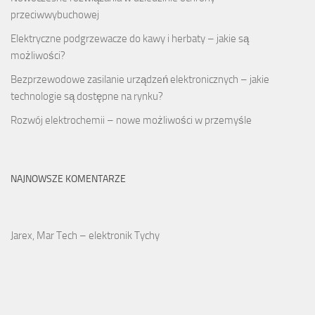
przeciwwybuchowej
Elektryczne podgrzewacze do kawy i herbaty – jakie są
możliwości?
Bezprzewodowe zasilanie urządzeń elektronicznych – jakie
technologie są dostępne na rynku?
Rozwój elektrochemii – nowe możliwości w przemyśle
NAJNOWSZE KOMENTARZE
Jarex, Mar Tech – elektronik Tychy