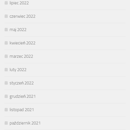
lipiec 2022
czerwiec 2022
maj 2022
kwiecień 2022
marzec 2022
luty 2022
styczeń 2022
grudzień 2021
listopad 2021
październik 2021