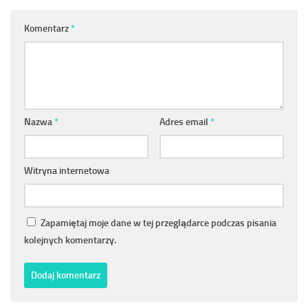
Komentarz
*
Nazwa
*
Adres email
*
Witryna internetowa
Zapamiętaj moje dane w tej przeglądarce podczas pisania
kolejnych komentarzy.