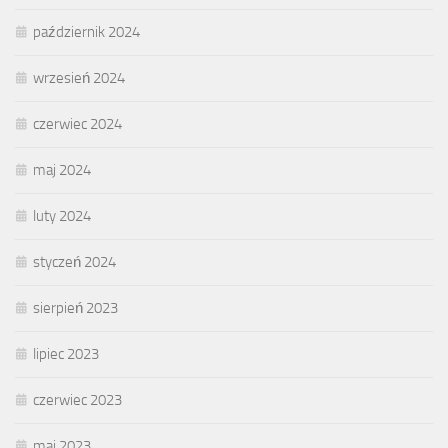
październik 2024
wrzesień 2024
czerwiec 2024
maj 2024
luty 2024
styczeń 2024
sierpień 2023
lipiec 2023
czerwiec 2023
maj 2023