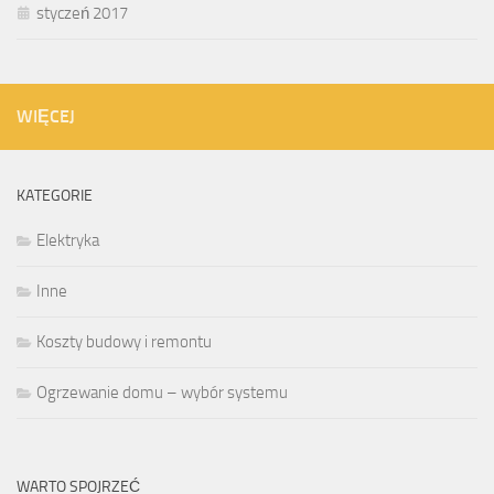
styczeń 2017
WIĘCEJ
KATEGORIE
Elektryka
Inne
Koszty budowy i remontu
Ogrzewanie domu – wybór systemu
WARTO SPOJRZEĆ