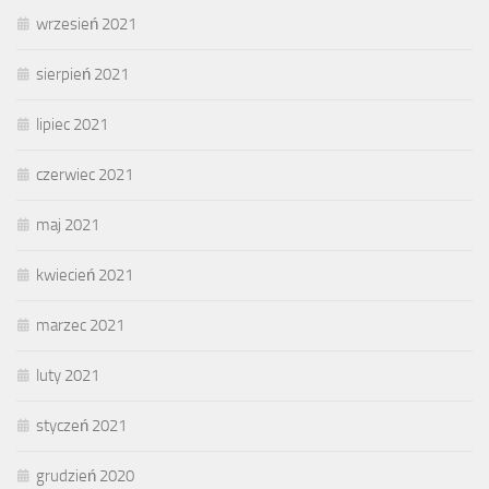
wrzesień 2021
sierpień 2021
lipiec 2021
czerwiec 2021
maj 2021
kwiecień 2021
marzec 2021
luty 2021
styczeń 2021
grudzień 2020