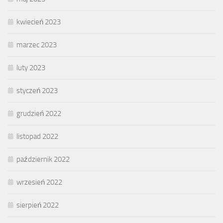
kwiecień 2023
marzec 2023
luty 2023
styczeń 2023
grudzień 2022
listopad 2022
październik 2022
wrzesień 2022
sierpień 2022