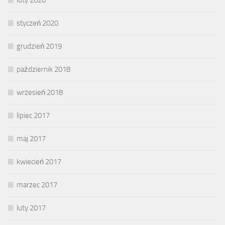
styczeń 2020
grudzień 2019
październik 2018
wrzesień 2018
lipiec 2017
maj 2017
kwiecień 2017
marzec 2017
luty 2017