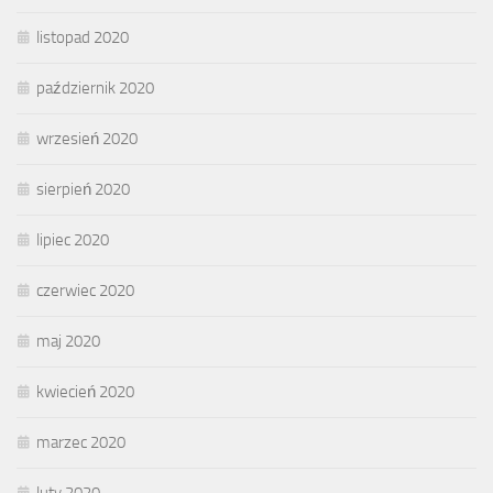
listopad 2020
październik 2020
wrzesień 2020
sierpień 2020
lipiec 2020
czerwiec 2020
maj 2020
kwiecień 2020
marzec 2020
luty 2020