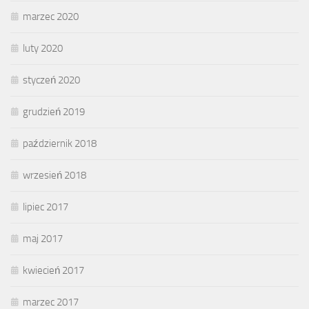
marzec 2020
luty 2020
styczeń 2020
grudzień 2019
październik 2018
wrzesień 2018
lipiec 2017
maj 2017
kwiecień 2017
marzec 2017