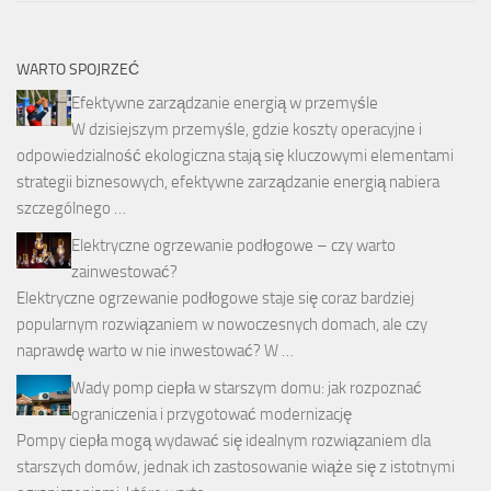
WARTO SPOJRZEĆ
Efektywne zarządzanie energią w przemyśle
W dzisiejszym przemyśle, gdzie koszty operacyjne i
odpowiedzialność ekologiczna stają się kluczowymi elementami
strategii biznesowych, efektywne zarządzanie energią nabiera
szczególnego …
Elektryczne ogrzewanie podłogowe – czy warto
zainwestować?
Elektryczne ogrzewanie podłogowe staje się coraz bardziej
popularnym rozwiązaniem w nowoczesnych domach, ale czy
naprawdę warto w nie inwestować? W …
Wady pomp ciepła w starszym domu: jak rozpoznać
ograniczenia i przygotować modernizację
Pompy ciepła mogą wydawać się idealnym rozwiązaniem dla
starszych domów, jednak ich zastosowanie wiąże się z istotnymi