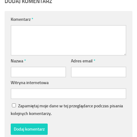
DODAJ KOMENTARZ
Komentarz
*
Nazwa
*
Adres email
*
Witryna internetowa
Zapamiętaj moje dane w tej przeglądarce podczas pisania
kolejnych komentarzy.