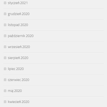
styczeń 2021
grudzień 2020
listopad 2020
październik 2020
wrzesień 2020
sierpień 2020
lipiec 2020
czerwiec 2020
maj 2020
kwiecień 2020