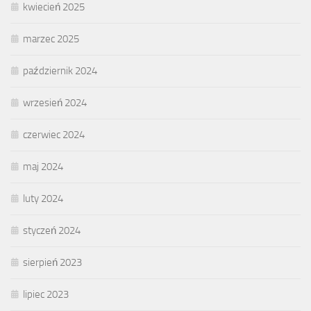
kwiecień 2025
marzec 2025
październik 2024
wrzesień 2024
czerwiec 2024
maj 2024
luty 2024
styczeń 2024
sierpień 2023
lipiec 2023