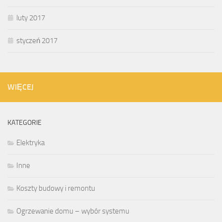
luty 2017
styczeń 2017
WIĘCEJ
KATEGORIE
Elektryka
Inne
Koszty budowy i remontu
Ogrzewanie domu – wybór systemu