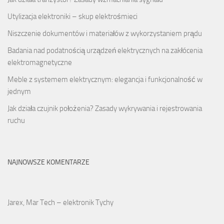
Utylizacja elektroniki – skup elektrośmieci
Niszczenie dokumentów i materiałów z wykorzystaniem prądu
Badania nad podatnością urządzeń elektrycznych na zakłócenia
elektromagnetyczne
Meble z systemem elektrycznym: elegancja i funkcjonalność w
jednym
Jak działa czujnik położenia? Zasady wykrywania i rejestrowania
ruchu
NAJNOWSZE KOMENTARZE
Jarex, Mar Tech – elektronik Tychy