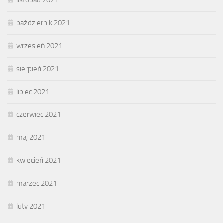
październik 2021
wrzesień 2021
sierpień 2021
lipiec 2021
czerwiec 2021
maj 2021
kwiecień 2021
marzec 2021
luty 2021