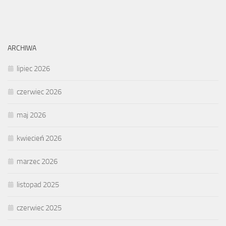
ARCHIWA
lipiec 2026
czerwiec 2026
maj 2026
kwiecień 2026
marzec 2026
listopad 2025
czerwiec 2025