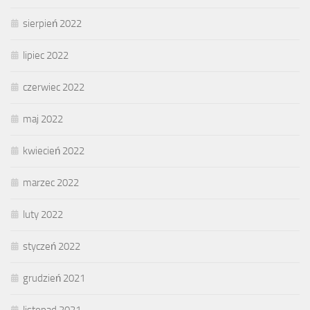
sierpień 2022
lipiec 2022
czerwiec 2022
maj 2022
kwiecień 2022
marzec 2022
luty 2022
styczeń 2022
grudzień 2021
listopad 2021