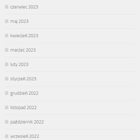
czerwiec 2023
maj 2023
kwiecień 2023
marzec 2023
luty 2023
styczeń 2023
grudzień 2022
listopad 2022
październik 2022
wrzesień 2022